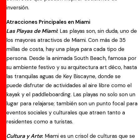
inversión.
Atracciones Principales en Miami
Las Playas de Miami
:
Las playas son, sin duda, uno de
los mayores atractivos de Miami. Con más de 35
millas de costa, hay una playa para cada tipo de
persona. Desde la animada South Beach, famosa por
su ambiente festivo y su arquitectura art déco, hasta
las tranquilas aguas de Key Biscayne, donde se
puede disfrutar de actividades al aire libre como el
kayak y el paddleboarding. Las playas no solo son un
lugar para relajarse; también son un punto focal para
eventos sociales y culturales que atraen tanto a
residentes como a turistas.
Cultura y Arte
:
Miami es un crisol de culturas que se