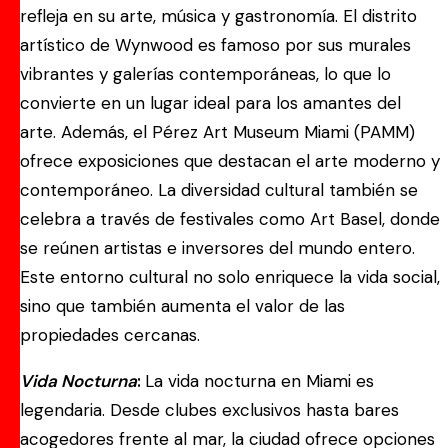
refleja en su arte, música y gastronomía. El distrito
artístico de Wynwood es famoso por sus murales
vibrantes y galerías contemporáneas, lo que lo
convierte en un lugar ideal para los amantes del
arte. Además, el Pérez Art Museum Miami (PAMM)
ofrece exposiciones que destacan el arte moderno y
contemporáneo. La diversidad cultural también se
celebra a través de festivales como Art Basel, donde
se reúnen artistas e inversores del mundo entero.
Este entorno cultural no solo enriquece la vida social,
sino que también aumenta el valor de las
propiedades cercanas.
Vida Nocturna
:
La vida nocturna en Miami es
legendaria. Desde clubes exclusivos hasta bares
acogedores frente al mar, la ciudad ofrece opciones