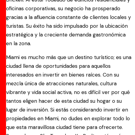
oficinas corporativas, su negocio ha prosperado
gracias a la afluencia constante de clientes locales y
turistas. Su éxito ha sido impulsado por la ubicación
estratégica y la creciente demanda gastronómica
en la zona.
Miami es mucho más que un destino turístico; es una
ciudad llena de oportunidades para aquellos
interesados en invertir en bienes raíces. Con su
mezcla única de atracciones naturales, cultura
vibrante y vida social activa, no es difícil ver por qué
tantos eligen hacer de esta ciudad su hogar o su
lugar de inversión. Si estás considerando invertir en
propiedades en Miami, no dudes en explorar todo lo
que esta maravillosa ciudad tiene para ofrecerte.