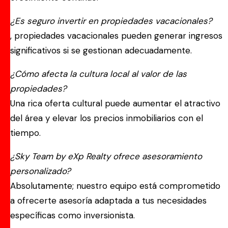
¿Es seguro invertir en propiedades vacacionales?
, propiedades vacacionales pueden generar ingresos
significativos si se gestionan adecuadamente.
¿Cómo afecta la cultura local al valor de las
propiedades?
Una rica oferta cultural puede aumentar el atractivo
del área y elevar los precios inmobiliarios con el
tiempo.
¿Sky Team by eXp Realty ofrece asesoramiento
personalizado?
Absolutamente; nuestro equipo está comprometido
a ofrecerte asesoría adaptada a tus necesidades
específicas como inversionista.