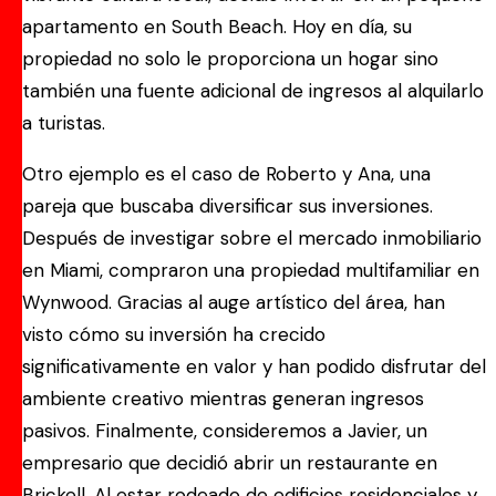
apartamento en South Beach. Hoy en día, su
propiedad no solo le proporciona un hogar sino
también una fuente adicional de ingresos al alquilarlo
a turistas.
Otro ejemplo es el caso de Roberto y Ana, una
pareja que buscaba diversificar sus inversiones.
Después de investigar sobre el mercado inmobiliario
en Miami, compraron una propiedad multifamiliar en
Wynwood. Gracias al auge artístico del área, han
visto cómo su inversión ha crecido
significativamente en valor y han podido disfrutar del
ambiente creativo mientras generan ingresos
pasivos. Finalmente, consideremos a Javier, un
empresario que decidió abrir un restaurante en
Brickell. Al estar rodeado de edificios residenciales y