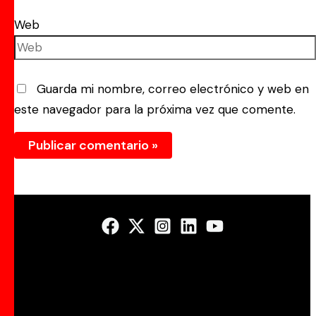
Web
Guarda mi nombre, correo electrónico y web en
este navegador para la próxima vez que comente.