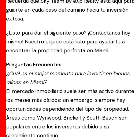
Recuerda que Sky Team by eXp Realty está aquí para
guiarte en cada paso del camino hacia tu inversión
exitosa.
¿Listo para dar el siguiente paso? ¡Contáctanos hoy
mismo! Nuestro equipo está listo para ayudarte a
encontrar la propiedad perfecta en Miami.
Preguntas Frecuentes
¿Cuál es el mejor momento para invertir en bienes
raíces en Miami?
El mercado inmobiliario suele ser más activo durante
los meses más cálidos; sin embargo, siempre hay
oportunidades dependiendo del tipo de propiedad.
Áreas como Wynwood, Brickell y South Beach son
populares entre los inversores debido a su
crecimiento continuo.