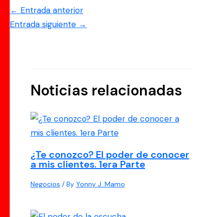
←
Entrada anterior
Entrada siguiente
→
Noticias relacionadas
¿Te conozco? El poder de conocer
a mis clientes. 1era Parte
Negocios
/ By
Yonny J. Mamo