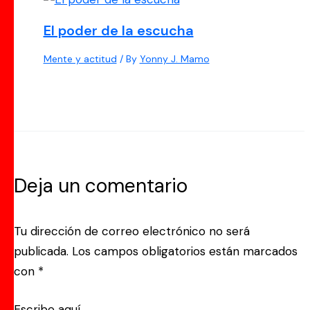
El poder de la escucha
Mente y actitud
/ By
Yonny J. Mamo
Deja un comentario
Tu dirección de correo electrónico no será
publicada.
Los campos obligatorios están marcados
con
*
Escribe aquí...