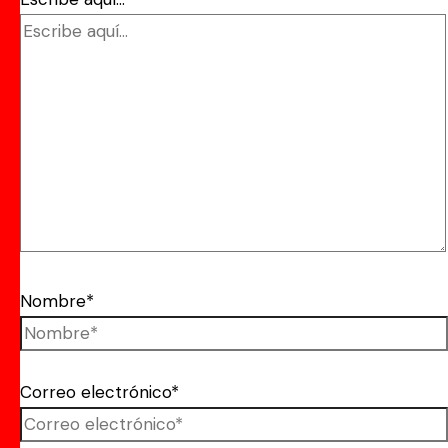
Nombre*
Correo electrónico*