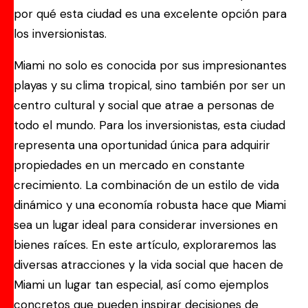
por qué esta ciudad es una excelente opción para
los inversionistas.
Miami no solo es conocida por sus impresionantes
playas y su clima tropical, sino también por ser un
centro cultural y social que atrae a personas de
todo el mundo. Para los inversionistas, esta ciudad
representa una oportunidad única para adquirir
propiedades en un mercado en constante
crecimiento. La combinación de un estilo de vida
dinámico y una economía robusta hace que Miami
sea un lugar ideal para considerar inversiones en
bienes raíces. En este artículo, exploraremos las
diversas atracciones y la vida social que hacen de
Miami un lugar tan especial, así como ejemplos
concretos que pueden inspirar decisiones de