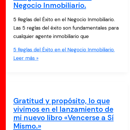
Negocio Inmobiliario.
5 Reglas del Éxito en el Negocio Inmobiliario.
Las 5 reglas del éxito son fundamentales para
cualquier agente inmobiliario que
5 Reglas del Éxito en el Negocio Inmobiliario.
Leer más »
Gratitud y propósito, lo que
vivimos en el lanzamiento de
mi nuevo libro «Vencerse a Sí
Mismo.»