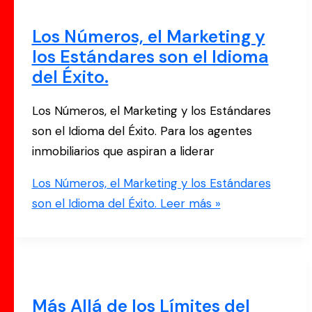
Los Números, el Marketing y
los Estándares son el Idioma
del Éxito.
Los Números, el Marketing y los Estándares
son el Idioma del Éxito. Para los agentes
inmobiliarios que aspiran a liderar
Los Números, el Marketing y los Estándares
son el Idioma del Éxito.
Leer más »
Más Allá de los Límites del