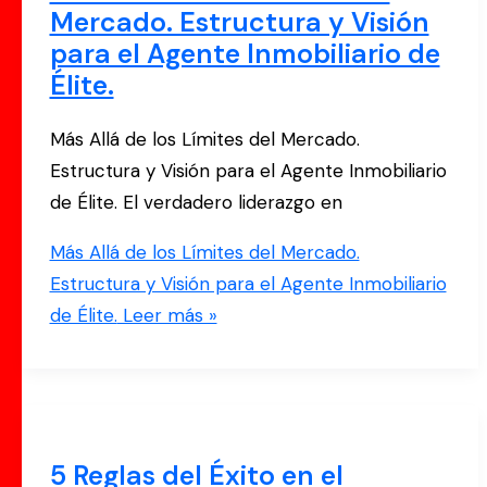
Mercado. Estructura y Visión
para el Agente Inmobiliario de
Élite.
Más Allá de los Límites del Mercado.
Estructura y Visión para el Agente Inmobiliario
de Élite. El verdadero liderazgo en
Más Allá de los Límites del Mercado.
Estructura y Visión para el Agente Inmobiliario
de Élite.
Leer más »
5 Reglas del Éxito en el