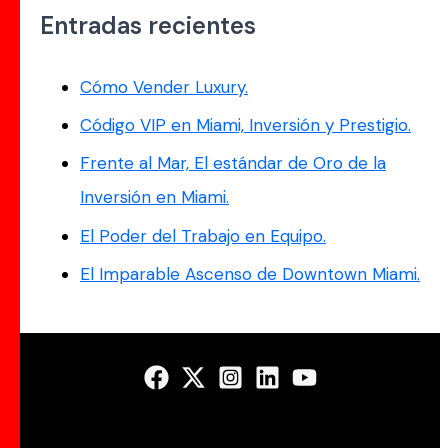
Entradas recientes
Cómo Vender Luxury.
Código VIP en Miami, Inversión y Prestigio.
Frente al Mar, El estándar de Oro de la
Inversión en Miami.
El Poder del Trabajo en Equipo.
El Imparable Ascenso de Downtown Miami.