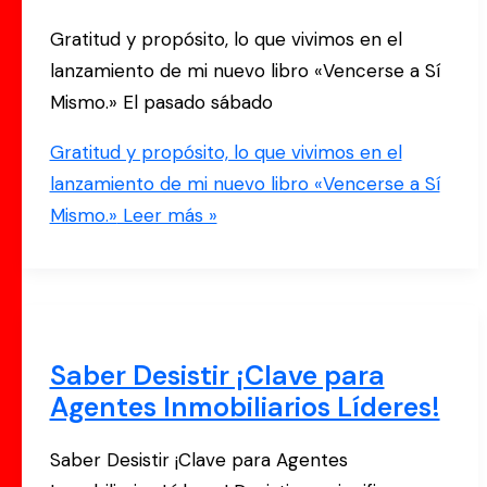
Gratitud y propósito, lo que vivimos en el
lanzamiento de mi nuevo libro «Vencerse a Sí
Mismo.» El pasado sábado
Gratitud y propósito, lo que vivimos en el
lanzamiento de mi nuevo libro «Vencerse a Sí
Mismo.»
Leer más »
Saber Desistir ¡Clave para
Agentes Inmobiliarios Líderes!
Saber Desistir ¡Clave para Agentes