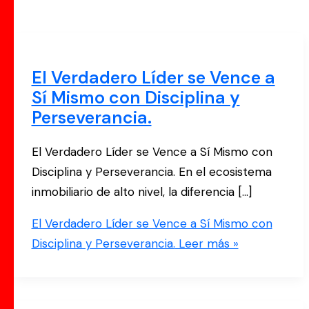
El Verdadero Líder se Vence a
Sí Mismo con Disciplina y
Perseverancia.
El Verdadero Líder se Vence a Sí Mismo con
Disciplina y Perseverancia. En el ecosistema
inmobiliario de alto nivel, la diferencia […]
El Verdadero Líder se Vence a Sí Mismo con
Disciplina y Perseverancia.
Leer más »