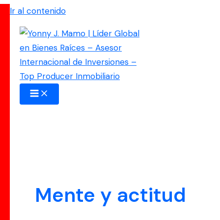
Ir al contenido
Mente y actitud