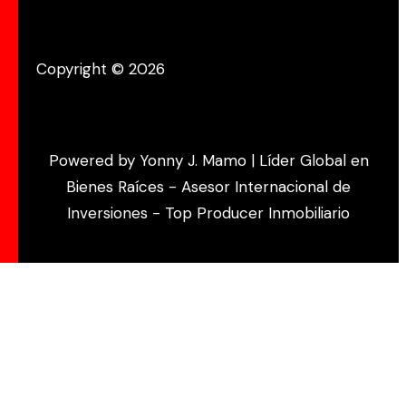
Copyright © 2026
Powered by Yonny J. Mamo | Líder Global en
Bienes Raíces - Asesor Internacional de
Inversiones - Top Producer Inmobiliario