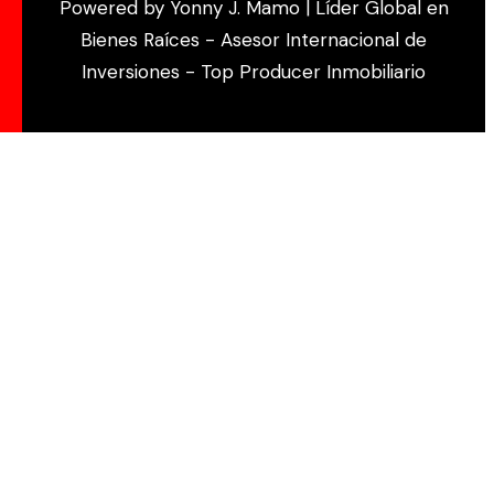
Powered by Yonny J. Mamo | Líder Global en
Bienes Raíces - Asesor Internacional de
Inversiones - Top Producer Inmobiliario