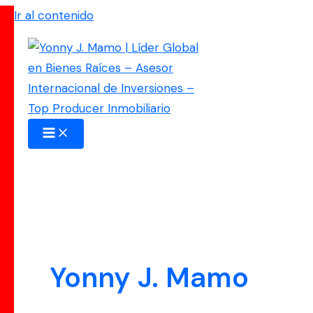
Ir al contenido
Yonny J. Mamo