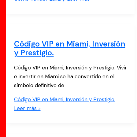
Código VIP en Miami, Inversión
y Prestigio.
Código VIP en Miami, Inversión y Prestigio. Vivir
e invertir en Miami se ha convertido en el
símbolo definitivo de
Código VIP en Miami, Inversión y Prestigio.
Leer más »