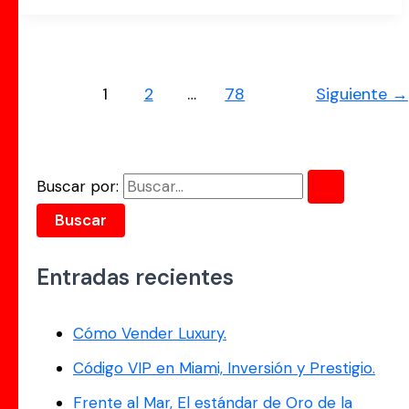
1
2
…
78
Siguiente
→
Buscar por:
Entradas recientes
Cómo Vender Luxury.
Código VIP en Miami, Inversión y Prestigio.
Frente al Mar, El estándar de Oro de la