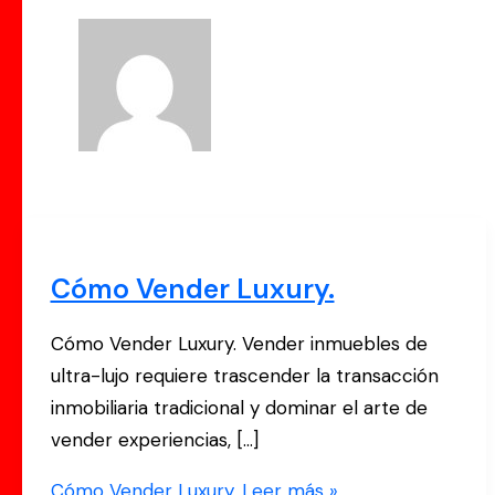
Cómo Vender Luxury.
Cómo Vender Luxury. Vender inmuebles de
ultra-lujo requiere trascender la transacción
inmobiliaria tradicional y dominar el arte de
vender experiencias, […]
Cómo Vender Luxury.
Leer más »