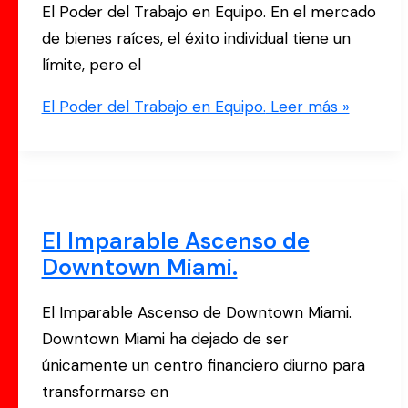
El Poder del Trabajo en Equipo. En el mercado
de bienes raíces, el éxito individual tiene un
límite, pero el
El Poder del Trabajo en Equipo.
Leer más »
El Imparable Ascenso de
Downtown Miami.
El Imparable Ascenso de Downtown Miami.
Downtown Miami ha dejado de ser
únicamente un centro financiero diurno para
transformarse en