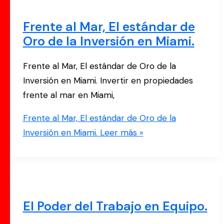
Frente al Mar, El estándar de
Oro de la Inversión en Miami.
Frente al Mar, El estándar de Oro de la
Inversión en Miami. Invertir en propiedades
frente al mar en Miami,
Frente al Mar, El estándar de Oro de la
Inversión en Miami.
Leer más »
El Poder del Trabajo en Equipo.