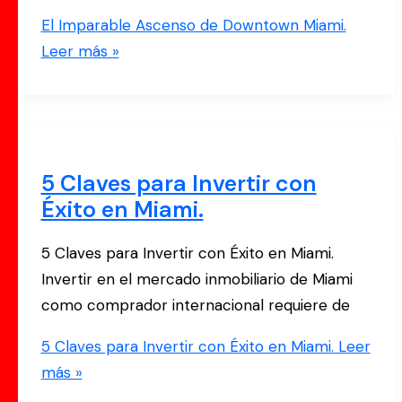
El Imparable Ascenso de Downtown Miami.
Leer más »
5 Claves para Invertir con
Éxito en Miami.
5 Claves para Invertir con Éxito en Miami.
Invertir en el mercado inmobiliario de Miami
como comprador internacional requiere de
5 Claves para Invertir con Éxito en Miami.
Leer
más »