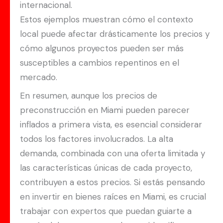
internacional.
Estos ejemplos muestran cómo el contexto
local puede afectar drásticamente los precios y
cómo algunos proyectos pueden ser más
susceptibles a cambios repentinos en el
mercado.
En resumen, aunque los precios de
preconstrucción en Miami pueden parecer
inflados a primera vista, es esencial considerar
todos los factores involucrados. La alta
demanda, combinada con una oferta limitada y
las características únicas de cada proyecto,
contribuyen a estos precios. Si estás pensando
en invertir en bienes raíces en Miami, es crucial
trabajar con expertos que puedan guiarte a