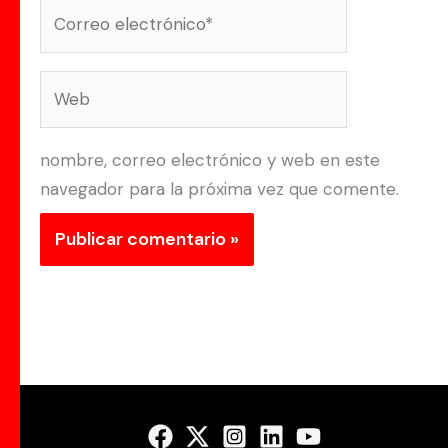
Correo
electrónico*
Web
nombre, correo electrónico y web en este
navegador para la próxima vez que comente.