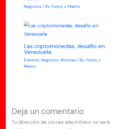
Negocios
/ By
Yonny J. Mamo
Las criptomonedas, desafío en
Venezuela
Eventos
,
Negocios
,
Noticias
/ By
Yonny J.
Mamo
Deja un comentario
Tu dirección de correo electrónico no será