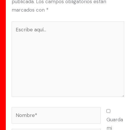
publicada.
Los campos obligatorios están
marcados con
*
Escribe
aquí...
Nombre*
Guarda
mi