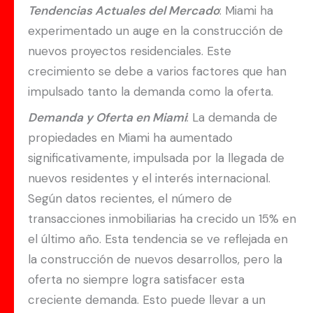
Tendencias Actuales del Mercado
: Miami ha
experimentado un auge en la construcción de
nuevos proyectos residenciales. Este
crecimiento se debe a varios factores que han
impulsado tanto la demanda como la oferta.
Demanda y Oferta en Miami
: La demanda de
propiedades en Miami ha aumentado
significativamente, impulsada por la llegada de
nuevos residentes y el interés internacional.
Según datos recientes, el número de
transacciones inmobiliarias ha crecido un 15% en
el último año. Esta tendencia se ve reflejada en
la construcción de nuevos desarrollos, pero la
oferta no siempre logra satisfacer esta
creciente demanda. Esto puede llevar a un