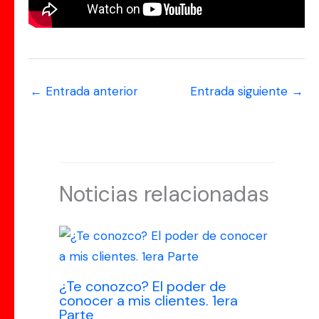
←
Entrada anterior
Entrada siguiente
→
Noticias relacionadas
¿Te conozco? El poder de
conocer a mis clientes. 1era
Parte