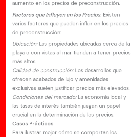
aumento en los precios de preconstrucción.
Factores que Influyen en los Precios
: Existen
varios factores que pueden influir en los precios
de preconstrucción:
Ubicación:
Las propiedades ubicadas cerca de la
playa o con vistas al mar tienden a tener precios
más altos.
Calidad de construcción:
Los desarrollos que
ofrecen acabados de lujo y amenidades
exclusivas suelen justificar precios más elevados.
Condiciones del mercado:
La economía local y
las tasas de interés también juegan un papel
crucial en la determinación de los precios.
Casos Prácticos
Para ilustrar mejor cómo se comportan los