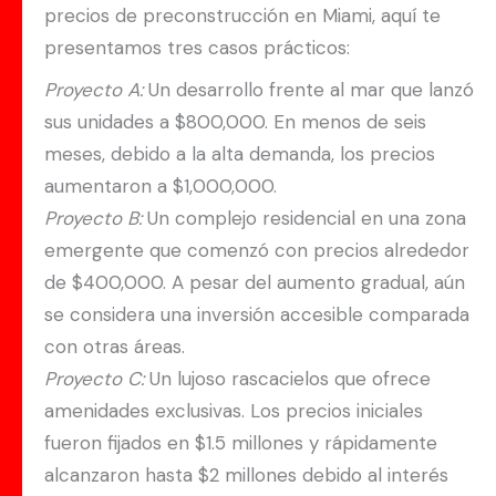
precios de preconstrucción en Miami, aquí te
presentamos tres casos prácticos:
Proyecto A:
Un desarrollo frente al mar que lanzó
sus unidades a $800,000. En menos de seis
meses, debido a la alta demanda, los precios
aumentaron a $1,000,000.
Proyecto B:
Un complejo residencial en una zona
emergente que comenzó con precios alrededor
de $400,000. A pesar del aumento gradual, aún
se considera una inversión accesible comparada
con otras áreas.
Proyecto C:
Un lujoso rascacielos que ofrece
amenidades exclusivas. Los precios iniciales
fueron fijados en $1.5 millones y rápidamente
alcanzaron hasta $2 millones debido al interés