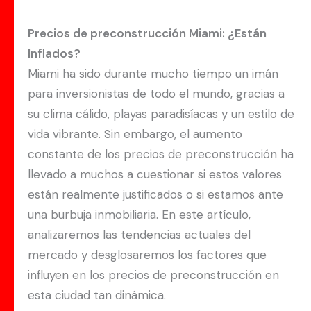
Precios de preconstrucción Miami: ¿Están
Inflados?
Miami ha sido durante mucho tiempo un imán
para inversionistas de todo el mundo, gracias a
su clima cálido, playas paradisíacas y un estilo de
vida vibrante. Sin embargo, el aumento
constante de los precios de preconstrucción ha
llevado a muchos a cuestionar si estos valores
están realmente justificados o si estamos ante
una burbuja inmobiliaria. En este artículo,
analizaremos las tendencias actuales del
mercado y desglosaremos los factores que
influyen en los precios de preconstrucción en
esta ciudad tan dinámica.