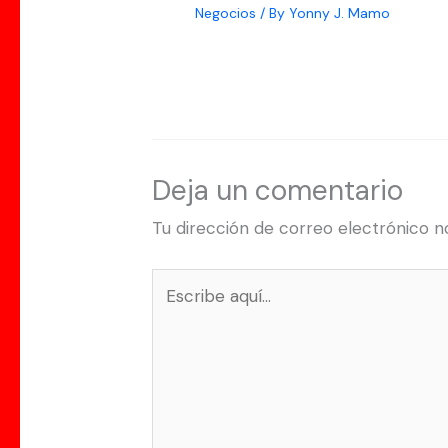
Negocios
/ By
Yonny J. Mamo
Deja un comentario
Tu dirección de correo electrónico n
Escribe
aquí...