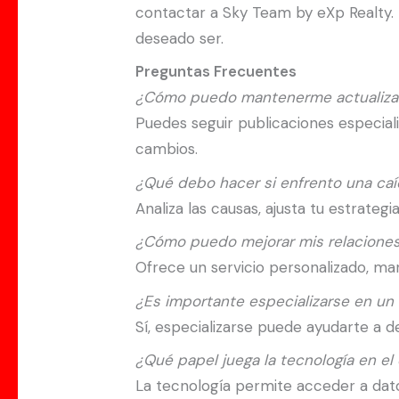
contactar a Sky Team by eXp Realty. 
deseado ser.
Preguntas Frecuentes
¿Cómo puedo mantenerme actualizad
Puedes seguir publicaciones especializ
cambios.
¿Qué debo hacer si enfrento una caí
Analiza las causas, ajusta tu estrate
¿Cómo puedo mejorar mis relaciones 
Ofrece un servicio personalizado, ma
¿Es importante especializarse en un
Sí, especializarse puede ayudarte a d
¿Qué papel juega la tecnología en el 
La tecnología permite acceder a dato