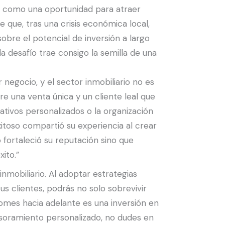
lo como una oportunidad para atraer
que, tras una crisis económica local,
obre el potencial de inversión a largo
 desafío trae consigo la semilla de una
 negocio, y el sector inmobiliario no es
e una venta única y un cliente leal que
tivos personalizados o la organización
itoso compartió su experiencia al crear
 fortaleció su reputación sino que
ito.”
nmobiliario. Al adoptar estrategias
us clientes, podrás no solo sobrevivir
mes hacia adelante es una inversión en
sesoramiento personalizado, no dudes en