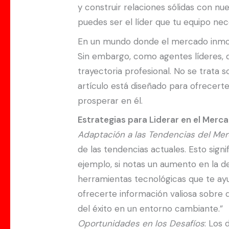
y construir relaciones sólidas con nu
puedes ser el líder que tu equipo nec
En un mundo donde el mercado inmobil
Sin embargo, como agentes líderes, 
trayectoria profesional. No se trata 
artículo está diseñado para ofrecert
prosperar en él.
Estrategias para Liderar en el Merca
Adaptación a las Tendencias del Me
de las tendencias actuales. Esto sign
ejemplo, si notas un aumento en la de
herramientas tecnológicas que te ay
ofrecerte información valiosa sobre 
del éxito en un entorno cambiante.”
Oportunidades en los Desafíos
: Los 