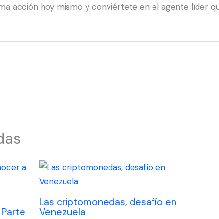
oma acción hoy mismo y conviértete en el agente líder 
das
Las criptomonedas, desafío en
 Parte
Venezuela