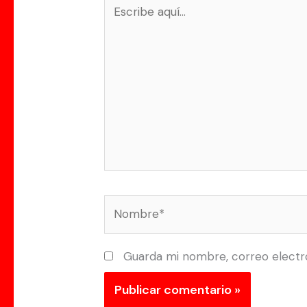
Escribe
aquí...
Nombre*
Guarda mi nombre, correo electr