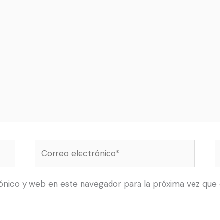
Correo
electrónico*
ónico y web en este navegador para la próxima vez que