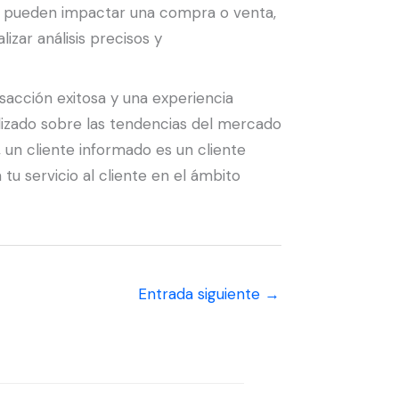
ue pueden impactar una compra o venta,
izar análisis precisos y
sacción exitosa y una experiencia
alizado sobre las tendencias del mercado
 un cliente informado es un cliente
tu servicio al cliente en el ámbito
Entrada siguiente
→