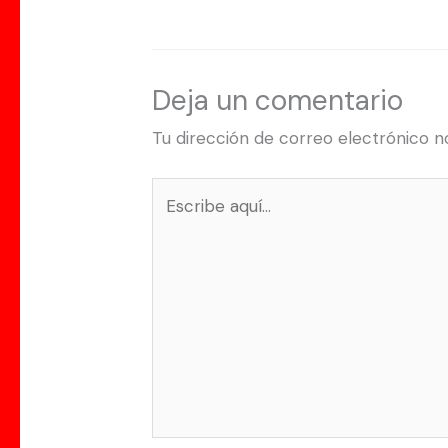
Deja un comentario
Tu dirección de correo electrónico n
Escribe
aquí...