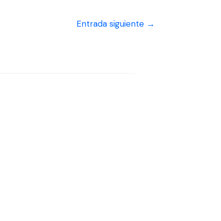
Entrada siguiente
→