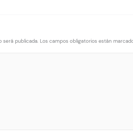
o será publicada.
Los campos obligatorios están marcad