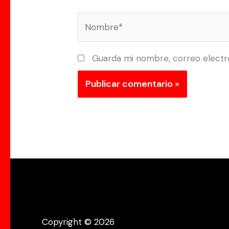
Nombre*
Guarda mi nombre, correo electr
Copyright © 2026