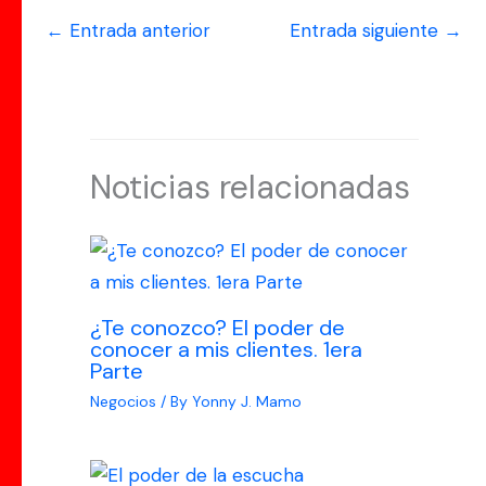
←
Entrada anterior
Entrada siguiente
→
Noticias relacionadas
¿Te conozco? El poder de
conocer a mis clientes. 1era
Parte
Negocios
/ By
Yonny J. Mamo