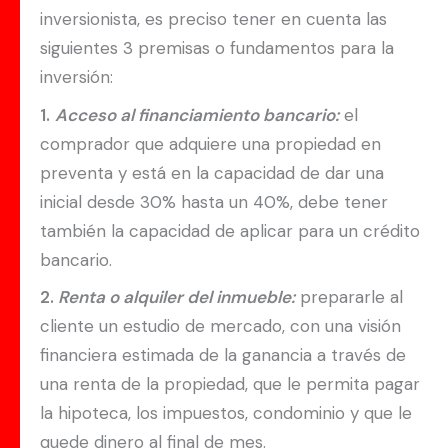
inversionista, es preciso tener en cuenta las
siguientes 3 premisas o fundamentos para la
inversión:
1.
Acceso al financiamiento bancario:
el
comprador que adquiere una propiedad en
preventa y está en la capacidad de dar una
inicial desde 30% hasta un 40%, debe tener
también la capacidad de aplicar para un crédito
bancario.
2.
Renta o alquiler del inmueble:
prepararle al
cliente un estudio de mercado, con una visión
financiera estimada de la ganancia a través de
una renta de la propiedad, que le permita pagar
la hipoteca, los impuestos, condominio y que le
quede dinero al final de mes.