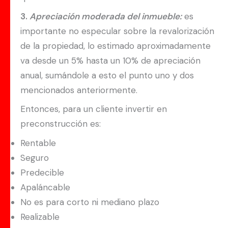
3.
Apreciación moderada del inmueble:
es
importante no especular sobre la revalorización
de la propiedad, lo estimado aproximadamente
va desde un 5% hasta un 10% de apreciación
anual, sumándole a esto el punto uno y dos
mencionados anteriormente.
Entonces, para un cliente invertir en
preconstrucción es:
Rentable
Seguro
Predecible
Apaláncable
No es para corto ni mediano plazo
Realizable