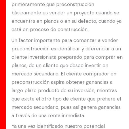
primeramente que preconstrucción
básicamente es vender un proyecto cuando se
encuentra en planos o en su defecto, cuando ya
está en proceso de construcción.
Un factor importante para comenzar a vender
preconstrucción es identificar y diferenciar a un
cliente inversionista preparado para comprar en
planos, de un cliente que desee invertir en
mercado secundario. El cliente comprador en
preconstrucción aspira obtener ganancias a
largo plazo producto de su inversión, mientras
que existe el otro tipo de cliente que prefiere el
mercado secundario, pues así genera ganancias
a través de una renta inmediata.
Ya una vez identificado nuestro potencial