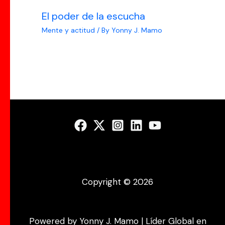
El poder de la escucha
Mente y actitud
/ By
Yonny J. Mamo
Copyright © 2026
Powered by Yonny J. Mamo | Líder Global en