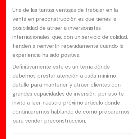
Una de las tantas ventajas de trabajar en la
venta en preconstrucción es que tienes la
posibilidad de atraer a inversionistas
internacionales, que, con un servicio de calidad,
tienden a reinvertir repetidamente cuando la
experiencia ha sido positiva.
Definitivamente este es un tema dónde
debemos prestar atención a cada mínimo
detalle para mantener y atraer clientes con
grandes capacidades de inversión, por eso te
invito a leer nuestro próximo articulo donde
continuaremos hablando de como prepararnos
para vender preconstrucción.