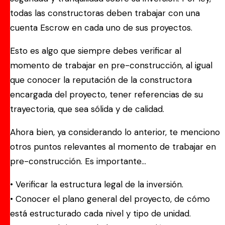
todas las constructoras deben trabajar con una
cuenta Escrow en cada uno de sus proyectos.
Esto es algo que siempre debes verificar al
momento de trabajar en pre-construcción, al igual
que conocer la reputación de la constructora
encargada del proyecto, tener referencias de su
trayectoria, que sea sólida y de calidad.
Ahora bien, ya considerando lo anterior, te menciono
otros puntos relevantes al momento de trabajar en
pre-construcción. Es importante…
• Verificar la estructura legal de la inversión.
• Conocer el plano general del proyecto, de cómo
está estructurado cada nivel y tipo de unidad.