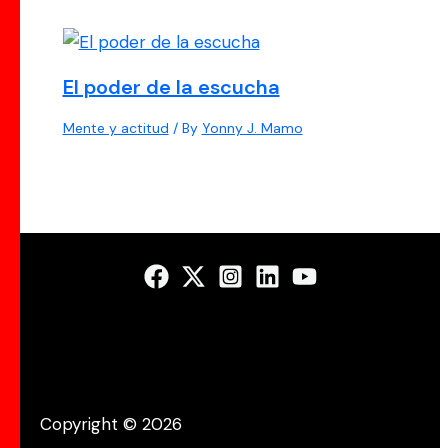
El poder de la escucha
Mente y actitud
/ By
Yonny J. Mamo
Copyright © 2026