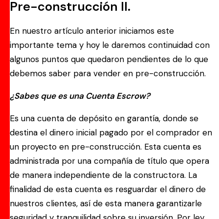
Pre-construcción II.
En nuestro artículo anterior iniciamos este
importante tema y hoy le daremos continuidad con
algunos puntos que quedaron pendientes de lo que
debemos saber para vender en pre-construcción.
¿Sabes que es una Cuenta Escrow?
Es una cuenta de depósito en garantía, donde se
destina el dinero inicial pagado por el comprador en
un proyecto en pre-construcción. Esta cuenta es
administrada por una compañía de título que opera
de manera independiente de la constructora. La
finalidad de esta cuenta es resguardar el dinero de
nuestros clientes, así de esta manera garantizarle
seguridad y tranquilidad sobre su inversión. Por ley,