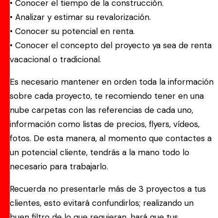
• Conocer el tiempo de la construcción.
• Analizar y estimar su revalorización.
• Conocer su potencial en renta.
• Conocer el concepto del proyecto ya sea de renta
vacacional o tradicional.
Es necesario mantener en orden toda la información
sobre cada proyecto, te recomiendo tener en una
nube carpetas con las referencias de cada uno,
información como listas de precios, flyers, vídeos,
fotos. De esta manera, al momento que contactes a
un potencial cliente, tendrás a la mano todo lo
necesario para trabajarlo.
Recuerda no presentarle más de 3 proyectos a tus
clientes, esto evitará confundirlos; realizando un
buen filtro de lo que requieran, hará que tus