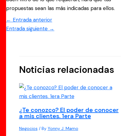
propuestas sean las más indicadas para ellos.
←
Entrada anterior
Entrada siguiente
→
Noticias relacionadas
¿Te conozco? El poder de conocer
a mis clientes. 1era Parte
Negocios
/ By
Yonny J. Mamo