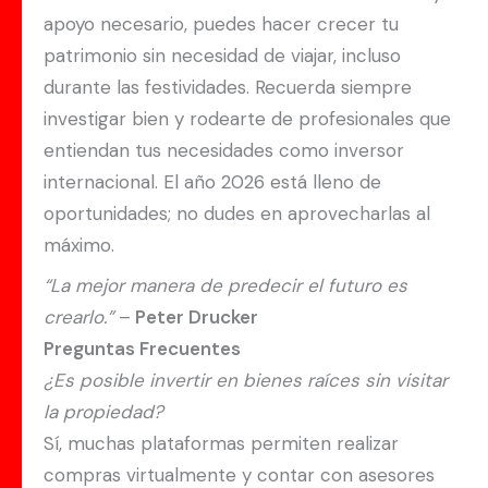
apoyo necesario, puedes hacer crecer tu
patrimonio sin necesidad de viajar, incluso
durante las festividades. Recuerda siempre
investigar bien y rodearte de profesionales que
entiendan tus necesidades como inversor
internacional. El año 2026 está lleno de
oportunidades; no dudes en aprovecharlas al
máximo.
“La mejor manera de predecir el futuro es
crearlo.”
–
Peter Drucker
Preguntas Frecuentes
¿Es posible invertir en bienes raíces sin visitar
la propiedad?
Sí, muchas plataformas permiten realizar
compras virtualmente y contar con asesores