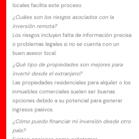
locales facilita este proceso.
¿Cuáles son los riesgos asociados con la
inversión remota?
Los riesgos incluyen falta de información precisa
o problemas legales si no se cuenta con un
buen asesor local.
¿Qué tipo de propiedades son mejores para
invertir desde el extranjero?
Las propiedades residenciales para alquiler o los
inmuebles comerciales suelen ser buenas
opciones debido a su potencial para generar
ingresos pasivos.
¿Cómo puedo financiar mi inversión desde otro
país?