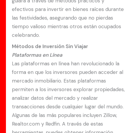
guiará a través de métodos prácticos y
efectivos para invertir en bienes raíces durante
las festividades, asegurando que no pierdas
tiempo valioso mientras otros están ocupados
celebrando.
Métodos de Inversión Sin Viajar
Plataformas en Línea
Las plataformas en línea han revolucionado la
forma en que los inversores pueden acceder al
mercado inmobiliario. Estas plataformas
permiten a los inversores explorar propiedades,
analizar datos del mercado y realizar
transacciones desde cualquier lugar del mundo.
Algunas de las más populares incluyen Zillow,
Realtor.com y Redfin. A través de estas
herramientas, puedes obtener información