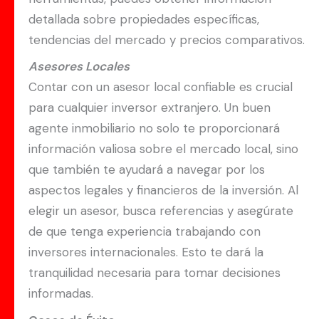
detallada sobre propiedades específicas,
tendencias del mercado y precios comparativos.
Asesores Locales
Contar con un asesor local confiable es crucial
para cualquier inversor extranjero. Un buen
agente inmobiliario no solo te proporcionará
información valiosa sobre el mercado local, sino
que también te ayudará a navegar por los
aspectos legales y financieros de la inversión. Al
elegir un asesor, busca referencias y asegúrate
de que tenga experiencia trabajando con
inversores internacionales. Esto te dará la
tranquilidad necesaria para tomar decisiones
informadas.