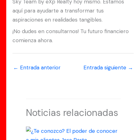
Sky Team by eXp Realty hoy mismo. Estamos
aquí para ayudarte a transformar tus
aspiraciones en realidades tangibles.
¡No dudes en consultarnos! Tu futuro financiero
comienza ahora.
←
Entrada anterior
Entrada siguiente
→
Noticias relacionadas