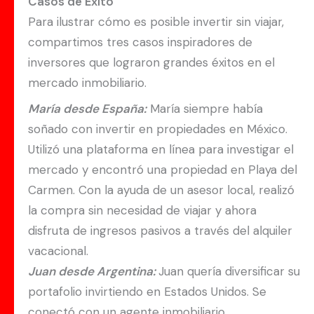
Casos de Éxito
Para ilustrar cómo es posible invertir sin viajar,
compartimos tres casos inspiradores de
inversores que lograron grandes éxitos en el
mercado inmobiliario.
María desde España:
María siempre había
soñado con invertir en propiedades en México.
Utilizó una plataforma en línea para investigar el
mercado y encontró una propiedad en Playa del
Carmen. Con la ayuda de un asesor local, realizó
la compra sin necesidad de viajar y ahora
disfruta de ingresos pasivos a través del alquiler
vacacional.
Juan desde Argentina:
Juan quería diversificar su
portafolio invirtiendo en Estados Unidos. Se
conectó con un agente inmobiliario