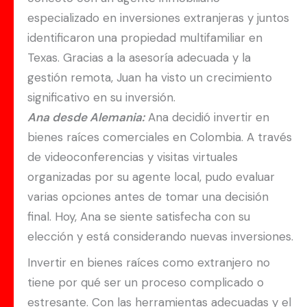
especializado en inversiones extranjeras y juntos
identificaron una propiedad multifamiliar en
Texas. Gracias a la asesoría adecuada y la
gestión remota, Juan ha visto un crecimiento
significativo en su inversión.
Ana desde Alemania:
Ana decidió invertir en
bienes raíces comerciales en Colombia. A través
de videoconferencias y visitas virtuales
organizadas por su agente local, pudo evaluar
varias opciones antes de tomar una decisión
final. Hoy, Ana se siente satisfecha con su
elección y está considerando nuevas inversiones.
Invertir en bienes raíces como extranjero no
tiene por qué ser un proceso complicado o
estresante. Con las herramientas adecuadas y el