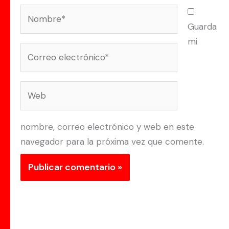
Nombre*
Guarda
mi
Correo
electrónico*
Web
nombre, correo electrónico y web en este
navegador para la próxima vez que comente.