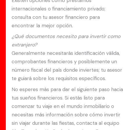
Existen opciones como préstamos
internacionales o financiamiento privado;
consulta con tu asesor financiero para
encontrar la mejor opción.
¿Qué documentos necesito para invertir como
extranjero?
Generalmente necesitarás identificación válida,
comprobantes financieros y posiblemente un
número fiscal del país donde inviertes; tu asesor
te guiará sobre los requisitos específicos.
No esperes más para dar el siguiente paso hacia
tus sueños financieros. Si estás listo para
comenzar tu viaje en el mundo inmobiliario o
necesitas más información sobre cómo invertir
sin viajar durante las fiestas, contacta al equipo