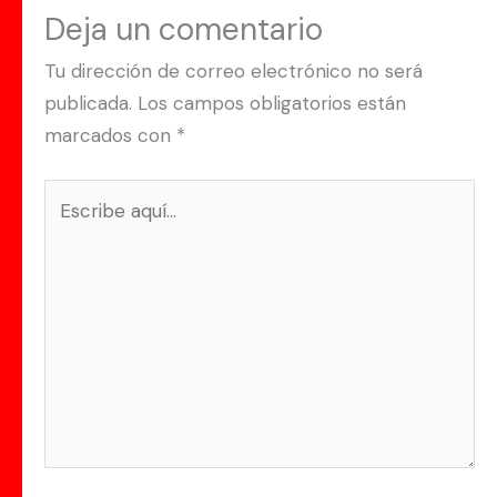
Deja un comentario
Tu dirección de correo electrónico no será
publicada.
Los campos obligatorios están
marcados con
*
Escribe
aquí...