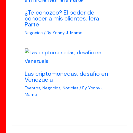
¿Te conozco? El poder de
conocer a mis clientes. 1era
Parte
Negocios
/ By
Yonny J. Mamo
Las criptomonedas, desafío en
Venezuela
Eventos
,
Negocios
,
Noticias
/ By
Yonny J.
Mamo