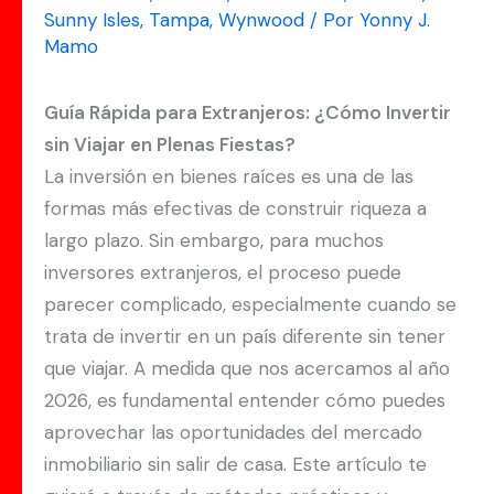
Sunny Isles
,
Tampa
,
Wynwood
/ Por
Yonny J.
Mamo
Guía Rápida para Extranjeros: ¿Cómo Invertir
sin Viajar en Plenas Fiestas?
La inversión en bienes raíces es una de las
formas más efectivas de construir riqueza a
largo plazo. Sin embargo, para muchos
inversores extranjeros, el proceso puede
parecer complicado, especialmente cuando se
trata de invertir en un país diferente sin tener
que viajar. A medida que nos acercamos al año
2026, es fundamental entender cómo puedes
aprovechar las oportunidades del mercado
inmobiliario sin salir de casa. Este artículo te