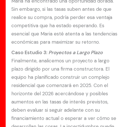
Maria ha encontrado una oportunidad dorada.
Sin embargo, si las tasas suben antes de que
realice su compra, podría perder esa ventaja
competitiva que ha estado esperando. Es
esencial que Maria esté atenta a las tendencias
económicas para maximizar su retorno.
Caso Estudio 3:
Proyectos a Largo Plazo
Finalmente, analicemos un proyecto a largo
plazo dirigido por una firma constructora. El
equipo ha planificado construir un complejo
residencial que comenzará en 2025. Con el
horizonte del 2026 acercándose y posibles
aumentos en las tasas de interés previstos,
deben evaluar si seguir adelante con su
financiamiento actual o esperar a ver cómo se
desarrollan las cosas. La incertidumbre puede