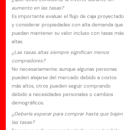
aumento en las tasas?
Es importante evaluar el flujo de caja proyectado
y considerar propiedades con alta demanda que
puedan mantener su valor incluso con tasas más
altas.
¿Las tasas altas siempre significan menos
compradores?
No necesariamente; aunque algunas personas
pueden alejarse del mercado debido a costos
más altos, otros pueden seguir comprando
debido a necesidades personales o cambios
demográficos.
¿Debería esperar para comprar hasta que bajen
las tasas?