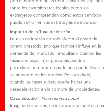
Con el horizonte del 2026 a la vista, es vital que
tanto los inversionistas locales como los
extranjeros comprendan cómo estos cambios
pueden influir en sus estrategias de inversión.
Impacto de la Tasa de Interés
La tasa de interés no solo afecta el costo del
dinero prestado, sino que también influye en la
demanda del mercado inmobiliario. Cuando las
tasas son bajas, más personas pueden
permitirse comprar casas, lo que puede llevar a
un aumento en los precios. Por otro lado,
cuando las tasas suben, puede haber una
desaceleración en la compra de propiedades.
Caso Estudio 1:
Inversionista Local
Imaginemos a Juan, un inversionista local que ha