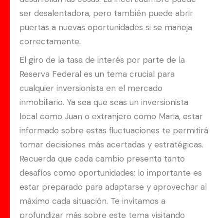
ser desalentadora, pero también puede abrir
puertas a nuevas oportunidades si se maneja
correctamente.
El giro de la tasa de interés por parte de la
Reserva Federal es un tema crucial para
cualquier inversionista en el mercado
inmobiliario. Ya sea que seas un inversionista
local como Juan o extranjero como Maria, estar
informado sobre estas fluctuaciones te permitirá
tomar decisiones más acertadas y estratégicas.
Recuerda que cada cambio presenta tanto
desafíos como oportunidades; lo importante es
estar preparado para adaptarse y aprovechar al
máximo cada situación. Te invitamos a
profundizar más sobre este tema visitando