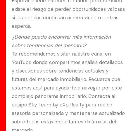
Esperar puede parecer tentador, pero también
existe el riesgo de perder oportunidades valiosas
si los precios continúan aumentando mientras
esperas.
¿Dónde puedo encontrar más información
sobre tendencias del mercado?
Te recomendamos visitar nuestro canal en
YouTube donde compartimos análisis detallados
y discusiones sobre tendencias actuales y
futuras del mercado inmobiliario. Recuerda que
estamos aquí para ayudarte a navegar por este
complejo panorama inmobiliario. Contacta al
equipo Sky Team by eXp Realty para recibir
asesoría personalizada y mantenerse actualizado
sobre todas estas importantes dinámicas del
mercado.