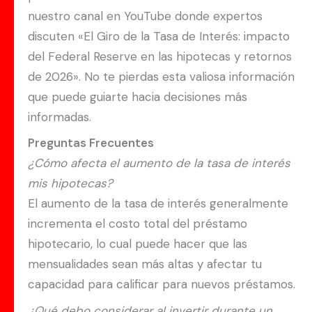
nuestro canal en YouTube donde expertos
discuten «El Giro de la Tasa de Interés: impacto
del Federal Reserve en las hipotecas y retornos
de 2026». No te pierdas esta valiosa información
que puede guiarte hacia decisiones más
informadas.
Preguntas Frecuentes
¿Cómo afecta el aumento de la tasa de interés
mis hipotecas?
El aumento de la tasa de interés generalmente
incrementa el costo total del préstamo
hipotecario, lo cual puede hacer que las
mensualidades sean más altas y afectar tu
capacidad para calificar para nuevos préstamos.
¿Qué debo considerar al invertir durante un