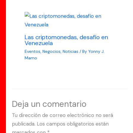
Las criptomonedas, desafío en
Venezuela
Eventos
,
Negocios
,
Noticias
/ By
Yonny J.
Mamo
Deja un comentario
Tu dirección de correo electrónico no será
publicada.
Los campos obligatorios están
marcados con
*