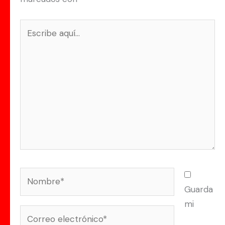
Escribe
aquí...
Nombre*
Guarda
mi
Correo