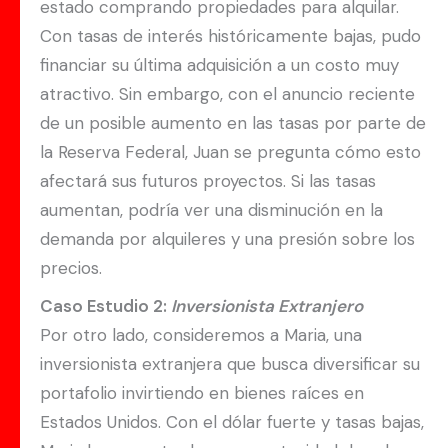
estado comprando propiedades para alquilar.
Con tasas de interés históricamente bajas, pudo
financiar su última adquisición a un costo muy
atractivo. Sin embargo, con el anuncio reciente
de un posible aumento en las tasas por parte de
la Reserva Federal, Juan se pregunta cómo esto
afectará sus futuros proyectos. Si las tasas
aumentan, podría ver una disminución en la
demanda por alquileres y una presión sobre los
precios.
Caso Estudio 2:
Inversionista Extranjero
Por otro lado, consideremos a Maria, una
inversionista extranjera que busca diversificar su
portafolio invirtiendo en bienes raíces en
Estados Unidos. Con el dólar fuerte y tasas bajas,