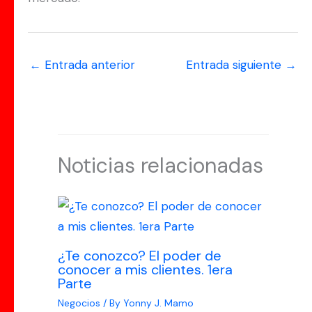
←
Entrada anterior
Entrada siguiente
→
Noticias relacionadas
¿Te conozco? El poder de
conocer a mis clientes. 1era
Parte
Negocios
/ By
Yonny J. Mamo