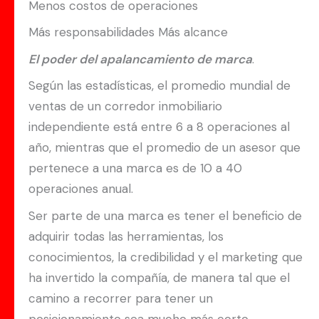
Menos costos de operaciones
Más responsabilidades Más alcance
El poder del apalancamiento de marca
.
Según las estadísticas, el promedio mundial de
ventas de un corredor inmobiliario
independiente está entre 6 a 8 operaciones al
año, mientras que el promedio de un asesor que
pertenece a una marca es de 10 a 40
operaciones anual.
Ser parte de una marca es tener el beneficio de
adquirir todas las herramientas, los
conocimientos, la credibilidad y el marketing que
ha invertido la compañía, de manera tal que el
camino a recorrer para tener un
posicionamiento sea mucho más corto.