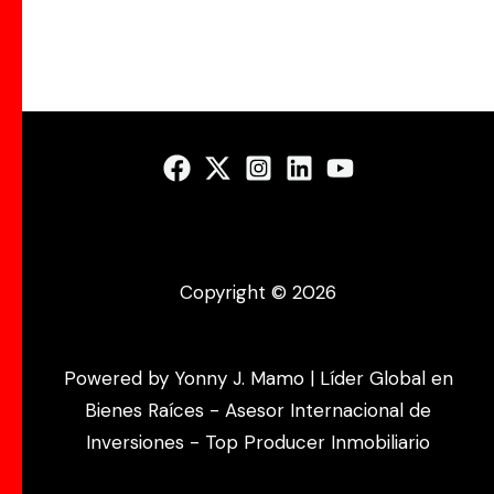
Copyright © 2026
Powered by Yonny J. Mamo | Líder Global en
Bienes Raíces - Asesor Internacional de
Inversiones - Top Producer Inmobiliario