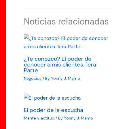
Noticias relacionadas
¿Te conozco? El poder de
conocer a mis clientes. 1era
Parte
Negocios
/ By
Yonny J. Mamo
El poder de la escucha
Mente y actitud
/ By
Yonny J. Mamo