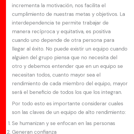
incrementa la motivación, nos facilita el
cumplimiento de nuestras metas y objetivos. La
interdependencia te permite trabajar de
manera recíproca y equitativa, es positiva
cuando uno depende de otra persona para
llegar al éxito. No puede existir un equipo cuando
alguien del grupo piensa que no necesita del
otro y debemos entender que en un equipo se
necesitan todos, cuanto mayor sea el
rendimiento de cada miembro del equipo, mayor
será el beneficio de todos los que los integran.
Por todo esto es importante considerar cuales
son las claves de un equipo de alto rendimiento:
Se humanizan y se enfocan en las personas
Generan confianza