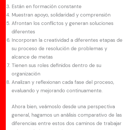
Están en formación constante
Muestran apoyo, solidaridad y comprensión
Afrontan los conflictos y generan soluciones
diferentes
Incorporan la creatividad a diferentes etapas de
su proceso de resolución de problemas y
alcance de metas
Tienen sus roles definidos dentro de su
organización
Analizan y reflexionan cada fase del proceso,
evaluando y mejorando continuamente.
Ahora bien, veámoslo desde una perspectiva
general, hagamos un análisis comparativo de las
diferencias entre estos dos caminos de trabajar