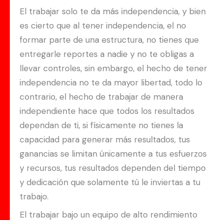
El trabajar solo te da más independencia, y bien
es cierto que al tener independencia, el no
formar parte de una estructura, no tienes que
entregarle reportes a nadie y no te obligas a
llevar controles, sin embargo, el hecho de tener
independencia no te da mayor libertad, todo lo
contrario, el hecho de trabajar de manera
independiente hace que todos los resultados
dependan de ti, si físicamente no tienes la
capacidad para generar más resultados, tus
ganancias se limitan únicamente a tus esfuerzos
y recursos, tus resultados dependen del tiempo
y dedicación que solamente tú le inviertas a tu
trabajo.
El trabajar bajo un equipo de alto rendimiento