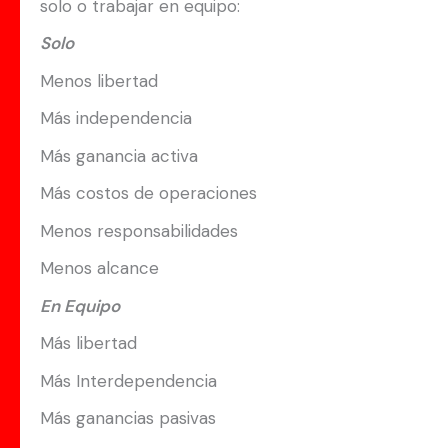
solo o trabajar en equipo:
Solo
Menos libertad
Más independencia
Más ganancia activa
Más costos de operaciones
Menos responsabilidades
Menos alcance
En Equipo
Más libertad
Más Interdependencia
Más ganancias pasivas