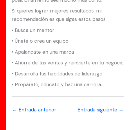
Si quieres lograr mejores resultados, mi
recomendación es que sigas estos pasos:
• Busca un mentor
• Únete o crea un equipo
• Apalancate en una marca
• Ahorra de tus ventas y reinvierte en tu negocio
• Desarrolla tus habilidades de liderazgo
• Prepárate, educate y haz una carrera.
←
Entrada anterior
Entrada siguiente
→