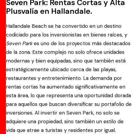
Seven Park: Rentas Cortas y Alta
Plusvalía en Hallandale.
Hallandale Beach se ha convertido en un destino
codiciado para los inversionistas en bienes raíces, y
Seven Park
es uno de los proyectos más destacados
de la zona. Este complejo no solo ofrece unidades
modernas y bien equipadas, sino que también está
estratégicamente ubicado cerca de las playas,
restaurantes y entretenimiento. La demanda por
rentas cortas ha aumentado significativamente en
esta área, lo que representa una oportunidad dorada
para aquellos que buscan diversificar su portafolio de
inversiones. Al invertir en Seven Park, no solo se
adquiere una propiedad, sino también un estilo de
vida que atrae a turistas y residentes por igual.