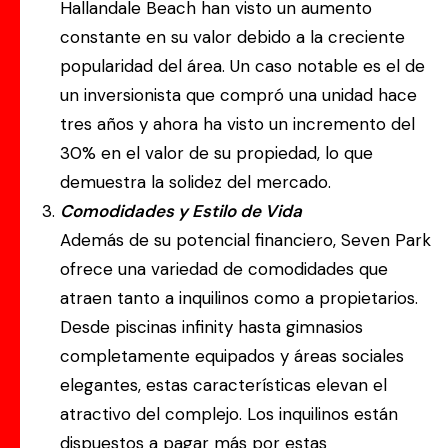
Hallandale Beach han visto un aumento
constante en su valor debido a la creciente
popularidad del área. Un caso notable es el de
un inversionista que compró una unidad hace
tres años y ahora ha visto un incremento del
30% en el valor de su propiedad, lo que
demuestra la solidez del mercado.
Comodidades y Estilo de Vida
Además de su potencial financiero, Seven Park
ofrece una variedad de comodidades que
atraen tanto a inquilinos como a propietarios.
Desde piscinas infinity hasta gimnasios
completamente equipados y áreas sociales
elegantes, estas características elevan el
atractivo del complejo. Los inquilinos están
dispuestos a pagar más por estas