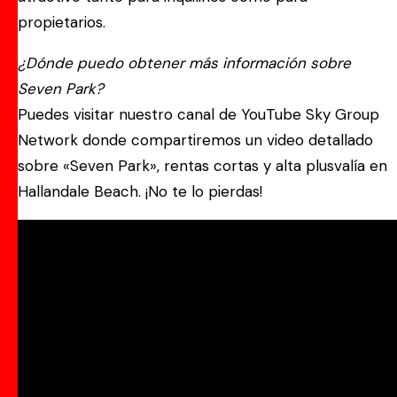
propietarios.
¿Dónde puedo obtener más información sobre
Seven Park?
Puedes visitar nuestro canal de YouTube Sky Group
Network donde compartiremos un video detallado
sobre «Seven Park», rentas cortas y alta plusvalía en
Hallandale Beach. ¡No te lo pierdas!