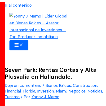
Ir al contenido
Seven Park: Rentas Cortas y Alta
Plusvalía en Hallandale.
Deja un comentario
/
Bienes Raíces
,
Construction
,
Financial
,
Florida
,
Inversión
,
Miami
,
Negocios
,
Noticias
,
Turismo
/ Por
Yonny J. Mamo