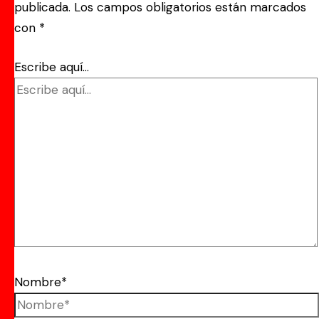
publicada.
Los campos obligatorios están marcados
con
*
Escribe aquí...
Nombre*