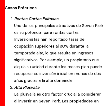
Casos Prácticos
Rentas Cortas Exitosas
Uno de los principales atractivos de Seven Park
es su potencial para rentas cortas.
Inversionistas han reportado tasas de
ocupación superiores al 80% durante la
temporada alta, lo que resulta en ingresos
significativos. Por ejemplo, un propietario que
alquila su unidad durante los meses pico puede
recuperar su inversión inicial en menos de dos
años gracias a la alta demanda.
Alta Plusvalía
La plusvalía es otro factor crucial a considerar
al invertir en Seven Park. Las propiedades en