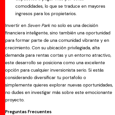
comodidades, lo que se traduce en mayores
ingresos para los propietarios.
Invertir en
Seven Park
no solo es una decisión
financiera inteligente, sino también una oportunidad
para formar parte de una comunidad vibrante y en
crecimiento. Con su ubicación privilegiada, alta
demanda para rentas cortas y un entorno atractivo,
este desarrollo se posiciona como una excelente
opción para cualquier inversionista serio. Si estás
considerando diversificar tu portafolio o
simplemente quieres explorar nuevas oportunidades,
no dudes en investigar más sobre este emocionante
proyecto.
Preguntas Frecuentes