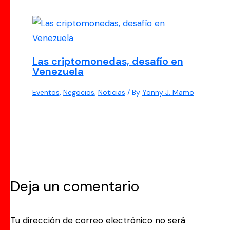
Las criptomonedas, desafío en
Venezuela
Eventos
,
Negocios
,
Noticias
/ By
Yonny J. Mamo
Deja un comentario
Tu dirección de correo electrónico no será