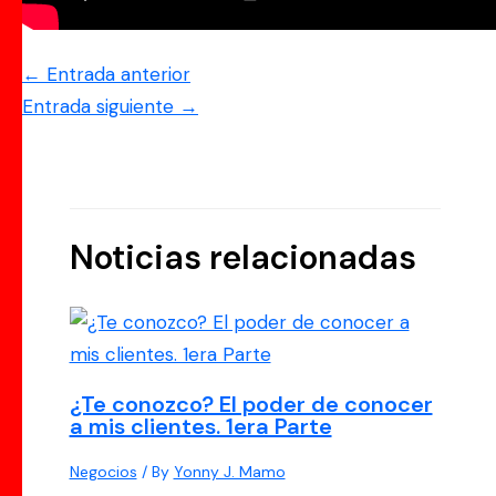
←
Entrada anterior
Entrada siguiente
→
Noticias relacionadas
¿Te conozco? El poder de conocer
a mis clientes. 1era Parte
Negocios
/ By
Yonny J. Mamo