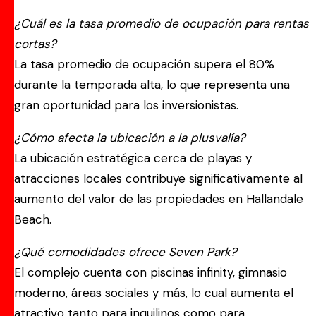
¿Cuál es la tasa promedio de ocupación para rentas
cortas?
La tasa promedio de ocupación supera el 80%
durante la temporada alta, lo que representa una
gran oportunidad para los inversionistas.
¿Cómo afecta la ubicación a la plusvalía?
La ubicación estratégica cerca de playas y
atracciones locales contribuye significativamente al
aumento del valor de las propiedades en Hallandale
Beach.
¿Qué comodidades ofrece Seven Park?
El complejo cuenta con piscinas infinity, gimnasio
moderno, áreas sociales y más, lo cual aumenta el
atractivo tanto para inquilinos como para