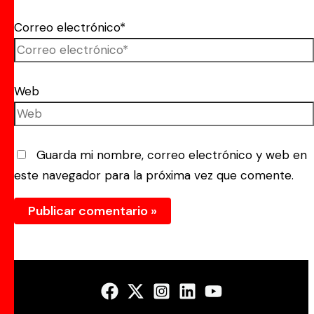
Correo electrónico*
Web
Guarda mi nombre, correo electrónico y web en
este navegador para la próxima vez que comente.