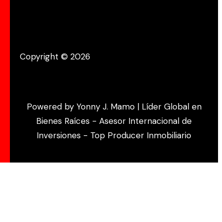
Copyright © 2026
Powered by Yonny J. Mamo | Líder Global en
Bienes Raíces - Asesor Internacional de
Inversiones - Top Producer Inmobiliario