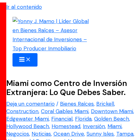
Ir al contenido
Miami como Centro de Inversión
Extranjera: Lo Que Debes Saber.
Deja un comentario
/
Bienes Raíces
,
Brickell
,
Construction
,
Coral Gables Miami
,
Downtown Miami
,
Edgewater Miami
,
Financial
,
Florida
,
Golden Beach
,
Hollywood Beach
,
Homestead
,
Inversión
,
Miami
,
Negocios
,
Noticias
,
Ocean Drive
,
Sunny Isles
,
Tampa
,