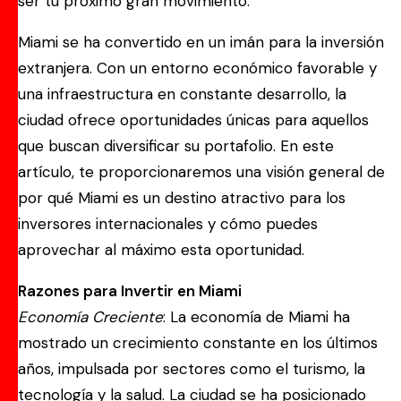
ser tu próximo gran movimiento.
Miami se ha convertido en un imán para la inversión
extranjera. Con un entorno económico favorable y
una infraestructura en constante desarrollo, la
ciudad ofrece oportunidades únicas para aquellos
que buscan diversificar su portafolio. En este
artículo, te proporcionaremos una visión general de
por qué Miami es un destino atractivo para los
inversores internacionales y cómo puedes
aprovechar al máximo esta oportunidad.
Razones para Invertir en Miami
Economía Creciente
: La economía de Miami ha
mostrado un crecimiento constante en los últimos
años, impulsada por sectores como el turismo, la
tecnología y la salud. La ciudad se ha posicionado