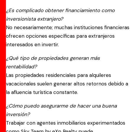
¿Es complicado obtener financiamiento como
inversionista extranjero?
No necesariamente; muchas instituciones financieras
ofrecen opciones específicas para extranjeros
interesados en invertir.
¿Qué tipo de propiedades generan más
rentabilidad?
Las propiedades residenciales para alquileres
vacacionales suelen generar altos retornos debido a
la afluencia turística constante.
¿Cómo puedo asegurarme de hacer una buena
inversión?
Trabajar con agentes inmobiliarios experimentados
como Sky Team by eXp Realty puede