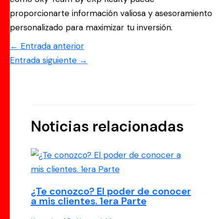
proporcionarte información valiosa y asesoramiento
personalizado para maximizar tu inversión.
←
Entrada anterior
Entrada siguiente
→
Noticias relacionadas
¿Te conozco? El poder de conocer
a mis clientes. 1era Parte