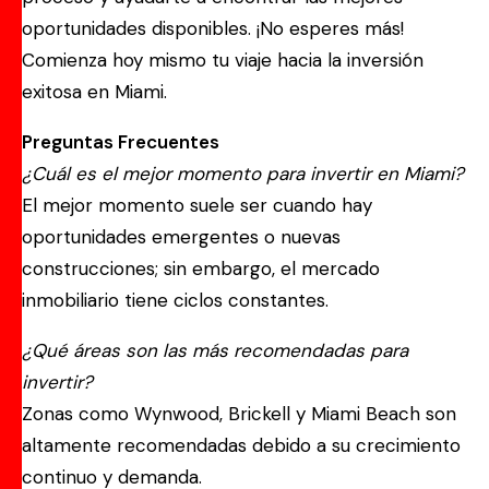
oportunidades disponibles. ¡No esperes más!
Comienza hoy mismo tu viaje hacia la inversión
exitosa en Miami.
Preguntas Frecuentes
¿Cuál es el mejor momento para invertir en Miami?
El mejor momento suele ser cuando hay
oportunidades emergentes o nuevas
construcciones; sin embargo, el mercado
inmobiliario tiene ciclos constantes.
¿Qué áreas son las más recomendadas para
invertir?
Zonas como Wynwood, Brickell y Miami Beach son
altamente recomendadas debido a su crecimiento
continuo y demanda.