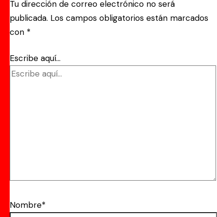
Tu dirección de correo electrónico no será
publicada.
Los campos obligatorios están marcados
con
*
Escribe aquí...
Nombre*