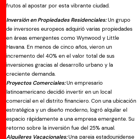
frutos al apostar por esta vibrante ciudad.
Inversión en Propiedades Residenciales:
Un grupo
de inversores europeos adquirió varias propiedades
en áreas emergentes como Wynwood y Little
Havana. En menos de cinco años, vieron un
incremento del 40% en el valor total de sus
inversiones gracias al desarrollo urbano y la
creciente demanda.
Proyectos Comerciales:
Un empresario
latinoamericano decidió invertir en un local
comercial en el distrito financiero. Con una ubicación
estratégica y un diseño moderno, logró alquilar el
espacio rápidamente a una empresa emergente. Su
retorno sobre la inversión fue del 25% anual.
Alquileres Vacacionales:
Una pareja estadounidense