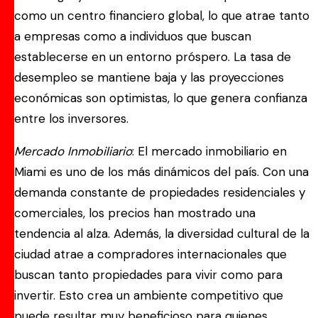
como un centro financiero global, lo que atrae tanto
a empresas como a individuos que buscan
establecerse en un entorno próspero. La tasa de
desempleo se mantiene baja y las proyecciones
económicas son optimistas, lo que genera confianza
entre los inversores.
Mercado Inmobiliario
: El mercado inmobiliario en
Miami es uno de los más dinámicos del país. Con una
demanda constante de propiedades residenciales y
comerciales, los precios han mostrado una
tendencia al alza. Además, la diversidad cultural de la
ciudad atrae a compradores internacionales que
buscan tanto propiedades para vivir como para
invertir. Esto crea un ambiente competitivo que
puede resultar muy beneficioso para quienes