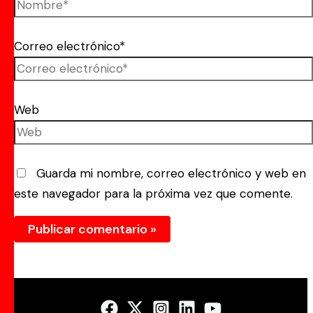
Correo electrónico*
Web
Guarda mi nombre, correo electrónico y web en
este navegador para la próxima vez que comente.