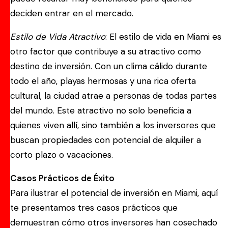
deciden entrar en el mercado.
Estilo de Vida Atractivo
: El estilo de vida en Miami es
otro factor que contribuye a su atractivo como
destino de inversión. Con un clima cálido durante
todo el año, playas hermosas y una rica oferta
cultural, la ciudad atrae a personas de todas partes
del mundo. Este atractivo no solo beneficia a
quienes viven allí, sino también a los inversores que
buscan propiedades con potencial de alquiler a
corto plazo o vacaciones.
Casos Prácticos de Éxito
Para ilustrar el potencial de inversión en Miami, aquí
te presentamos tres casos prácticos que
demuestran cómo otros inversores han cosechado