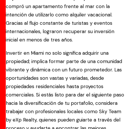
compró un apartamento frente al mar con la
intención de utilizarlo como alquiler vacacional.
Gracias al flujo constante de turistas y eventos
internacionales, lograron recuperar su inversión
inicial en menos de tres años.
Invertir en Miami no solo significa adquirir una
propiedad; implica formar parte de una comunidad
vibrante y dinámica con un futuro prometedor. Las
oportunidades son vastas y variadas, desde
propiedades residenciales hasta proyectos
comerciales. Si estás listo para dar el siguiente paso
hacia la diversificación de tu portafolio, considera
trabajar con profesionales locales como Sky Team
by eXp Realty, quienes pueden guiarte a través del
proceso y ayudarte a encontrar las mejores