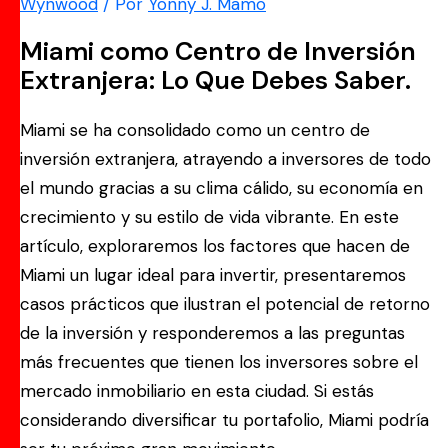
Wynwood
/ Por
Yonny J. Mamo
Miami como Centro de Inversión
Extranjera: Lo Que Debes Saber.
Miami se ha consolidado como un centro de
inversión extranjera, atrayendo a inversores de todo
el mundo gracias a su clima cálido, su economía en
crecimiento y su estilo de vida vibrante. En este
artículo, exploraremos los factores que hacen de
Miami un lugar ideal para invertir, presentaremos
casos prácticos que ilustran el potencial de retorno
de la inversión y responderemos a las preguntas
más frecuentes que tienen los inversores sobre el
mercado inmobiliario en esta ciudad. Si estás
considerando diversificar tu portafolio, Miami podría