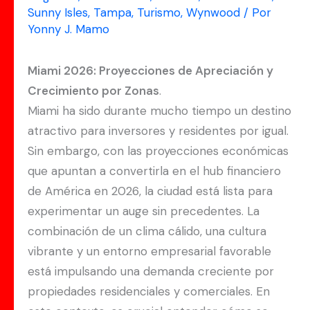
Sunny Isles
,
Tampa
,
Turismo
,
Wynwood
/ Por
Yonny J. Mamo
Miami 2026: Proyecciones de Apreciación y
Crecimiento por Zonas
.
Miami ha sido durante mucho tiempo un destino
atractivo para inversores y residentes por igual.
Sin embargo, con las proyecciones económicas
que apuntan a convertirla en el hub financiero
de América en 2026, la ciudad está lista para
experimentar un auge sin precedentes. La
combinación de un clima cálido, una cultura
vibrante y un entorno empresarial favorable
está impulsando una demanda creciente por
propiedades residenciales y comerciales. En