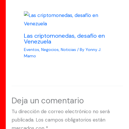
Las criptomonedas, desafío en
Venezuela
Eventos
,
Negocios
,
Noticias
/ By
Yonny J.
Mamo
Deja un comentario
Tu dirección de correo electrónico no será
publicada.
Los campos obligatorios están
marcados con
*