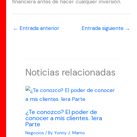
financiera antes de hacer cualquier inversión.
←
Entrada anterior
Entrada siguiente
→
Noticias relacionadas
¿Te conozco? El poder de
conocer a mis clientes. 1era
Parte
Negocios
/ By
Yonny J. Mamo