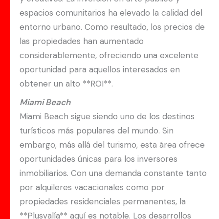
espacios comunitarios ha elevado la calidad del
entorno urbano. Como resultado, los precios de
las propiedades han aumentado
considerablemente, ofreciendo una excelente
oportunidad para aquellos interesados en
obtener un alto **ROI**.
Miami Beach
Miami Beach sigue siendo uno de los destinos
turísticos más populares del mundo. Sin
embargo, más allá del turismo, esta área ofrece
oportunidades únicas para los inversores
inmobiliarios. Con una demanda constante tanto
por alquileres vacacionales como por
propiedades residenciales permanentes, la
**Plusvalía** aquí es notable. Los desarrollos