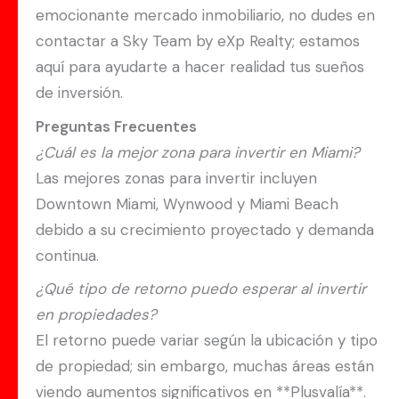
emocionante mercado inmobiliario, no dudes en
contactar a Sky Team by eXp Realty; estamos
aquí para ayudarte a hacer realidad tus sueños
de inversión.
Preguntas Frecuentes
¿Cuál es la mejor zona para invertir en Miami?
Las mejores zonas para invertir incluyen
Downtown Miami, Wynwood y Miami Beach
debido a su crecimiento proyectado y demanda
continua.
¿Qué tipo de retorno puedo esperar al invertir
en propiedades?
El retorno puede variar según la ubicación y tipo
de propiedad; sin embargo, muchas áreas están
viendo aumentos significativos en **Plusvalía**.