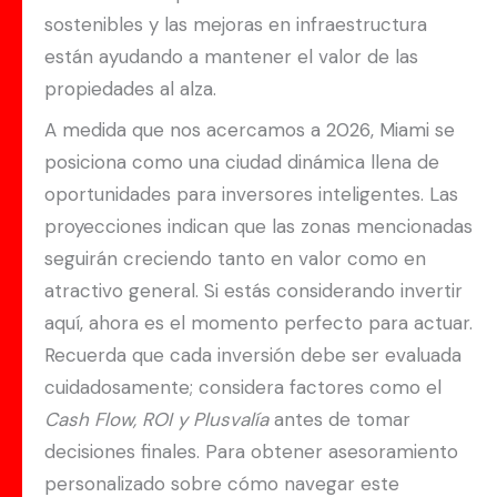
sostenibles y las mejoras en infraestructura
están ayudando a mantener el valor de las
propiedades al alza.
A medida que nos acercamos a 2026, Miami se
posiciona como una ciudad dinámica llena de
oportunidades para inversores inteligentes. Las
proyecciones indican que las zonas mencionadas
seguirán creciendo tanto en valor como en
atractivo general. Si estás considerando invertir
aquí, ahora es el momento perfecto para actuar.
Recuerda que cada inversión debe ser evaluada
cuidadosamente; considera factores como el
Cash Flow, ROI y Plusvalía
antes de tomar
decisiones finales. Para obtener asesoramiento
personalizado sobre cómo navegar este