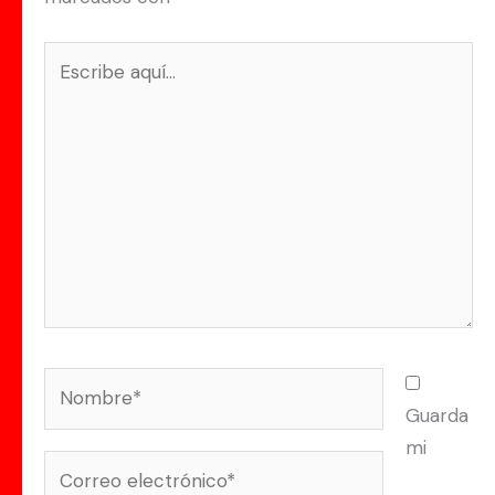
Escribe
aquí...
Nombre*
Guarda
mi
Correo