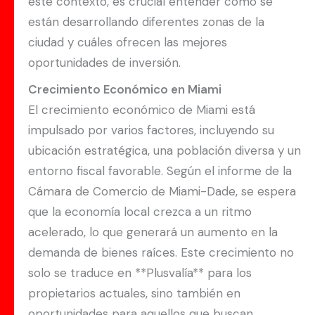
este contexto, es crucial entender cómo se
están desarrollando diferentes zonas de la
ciudad y cuáles ofrecen las mejores
oportunidades de inversión.
Crecimiento Económico en Miami
El crecimiento económico de Miami está
impulsado por varios factores, incluyendo su
ubicación estratégica, una población diversa y un
entorno fiscal favorable. Según el informe de la
Cámara de Comercio de Miami-Dade, se espera
que la economía local crezca a un ritmo
acelerado, lo que generará un aumento en la
demanda de bienes raíces. Este crecimiento no
solo se traduce en **Plusvalía** para los
propietarios actuales, sino también en
oportunidades para aquellos que buscan