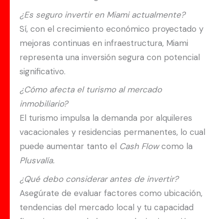
¿Es seguro invertir en Miami actualmente?
Sí, con el crecimiento económico proyectado y
mejoras continuas en infraestructura, Miami
representa una inversión segura con potencial
significativo.
¿Cómo afecta el turismo al mercado
inmobiliario?
El turismo impulsa la demanda por alquileres
vacacionales y residencias permanentes, lo cual
puede aumentar tanto el
Cash Flow
como la
Plusvalía.
¿Qué debo considerar antes de invertir?
Asegúrate de evaluar factores como ubicación,
tendencias del mercado local y tu capacidad