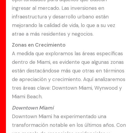
ingresar al mercado. Las inversiones en
infraestructura y desarrollo urbano están
mejorando la calidad de vida, lo que a su vez
atrae a más residentes y negocios.
Zonas en Crecimiento
A medida que exploramos las áreas específicas
dentro de Miami, es evidente que algunas zonas
están destacándose más que otras en términos
de apreciación y crecimiento. Aquí analizaremos
tres áreas clave: Downtown Miami, Wynwood y
Miami Beach.
Downtown Miami
Downtown Miami ha experimentado una
transformación notable en los últimos años. Con