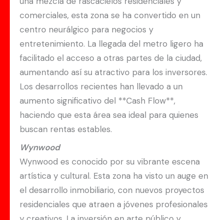
una mezcla de rascacielos residenciales y
comerciales, esta zona se ha convertido en un
centro neurálgico para negocios y
entretenimiento. La llegada del metro ligero ha
facilitado el acceso a otras partes de la ciudad,
aumentando así su atractivo para los inversores.
Los desarrollos recientes han llevado a un
aumento significativo del **Cash Flow**,
haciendo que esta área sea ideal para quienes
buscan rentas estables.
Wynwood
Wynwood es conocido por su vibrante escena
artística y cultural. Esta zona ha visto un auge en
el desarrollo inmobiliario, con nuevos proyectos
residenciales que atraen a jóvenes profesionales
y creativos. La inversión en arte público y