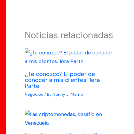
Noticias relacionadas
¿Te conozco? El poder de
conocer a mis clientes. 1era
Parte
Negocios
/ By
Yonny J. Mamo