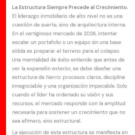
La Estructura Siempre Precede al Crecimiento.
El liderazgo inmobiliario de alto nivel no es una
cuestión de suerte, sino de arquitectura interna.
En el vertiginoso mercado de 2026, intentar
escalar un portafolio o un equipo sin una base
sólida es preparar el terreno para el colapso.
Una mentalidad de éxito entiende que antes de
ver la expansión exterior, se debe diseñar una
estructura de hierro: procesos claros, disciplina
innegociable y una organización impecable. Solo
cuando el líder ha ordenado su visión y sus
recursos, el mercado responde con la amplitud
necesaria para sostener un crecimiento que no
sea efímero, sino estructural.
La ejecución de esta estructura se manifiesta en