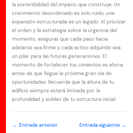
la sostenibilidad del imperio que construye. Un
crecimiento desordenado es solo ruido; una
expansión estructurada es un legado. Al priorizar
el orden y la estrategia sobre la urgencia del
momento, aseguras que cada paso hacia
adelante sea firme y cada activo adquirido sea
un pilar para las futuras generaciones. El
momento de fortalecer tus cimientos es ahora,
antes de que llegue la próxima gran ola de
oportunidades. Recuerda que la altura de tu
edificio siempre estará limitada por la
profundidad y solidez de tu estructura inicial.
←
Entrada anterior
Entrada siguiente
→