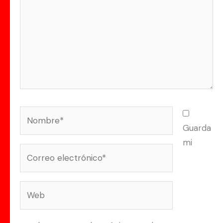
Nombre*
Guarda
mi
Correo
electrónico*
Web