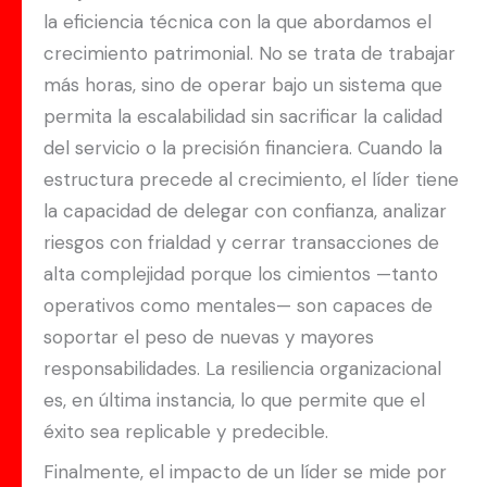
la eficiencia técnica con la que abordamos el
crecimiento patrimonial. No se trata de trabajar
más horas, sino de operar bajo un sistema que
permita la escalabilidad sin sacrificar la calidad
del servicio o la precisión financiera. Cuando la
estructura precede al crecimiento, el líder tiene
la capacidad de delegar con confianza, analizar
riesgos con frialdad y cerrar transacciones de
alta complejidad porque los cimientos —tanto
operativos como mentales— son capaces de
soportar el peso de nuevas y mayores
responsabilidades. La resiliencia organizacional
es, en última instancia, lo que permite que el
éxito sea replicable y predecible.
Finalmente, el impacto de un líder se mide por