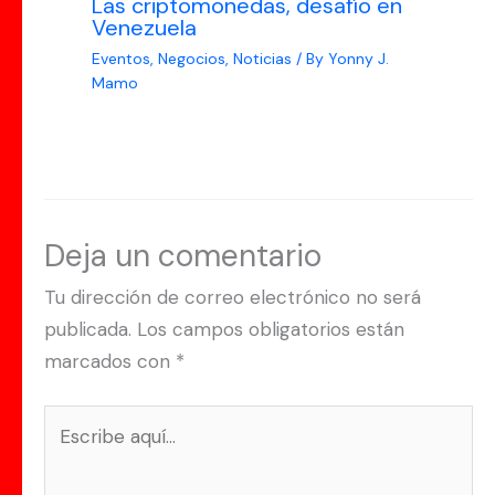
Las criptomonedas, desafío en
Venezuela
Eventos
,
Negocios
,
Noticias
/ By
Yonny J.
Mamo
Deja un comentario
Tu dirección de correo electrónico no será
publicada.
Los campos obligatorios están
marcados con
*
Escribe
aquí...