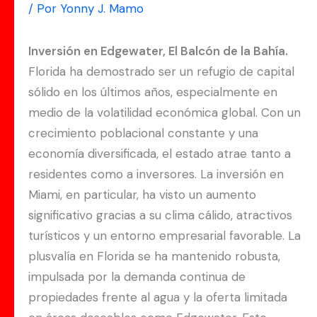
/ Por
Yonny J. Mamo
Inversión en Edgewater, El Balcón de la Bahía.
Florida ha demostrado ser un refugio de capital
sólido en los últimos años, especialmente en
medio de la volatilidad económica global. Con un
crecimiento poblacional constante y una
economía diversificada, el estado atrae tanto a
residentes como a inversores. La inversión en
Miami, en particular, ha visto un aumento
significativo gracias a su clima cálido, atractivos
turísticos y un entorno empresarial favorable. La
plusvalía en Florida se ha mantenido robusta,
impulsada por la demanda continua de
propiedades frente al agua y la oferta limitada