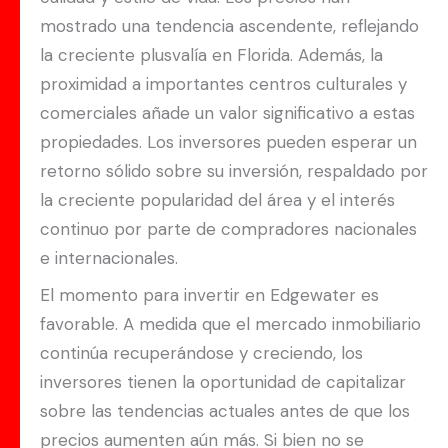
mostrado una tendencia ascendente, reflejando
la creciente plusvalía en Florida. Además, la
proximidad a importantes centros culturales y
comerciales añade un valor significativo a estas
propiedades. Los inversores pueden esperar un
retorno sólido sobre su inversión, respaldado por
la creciente popularidad del área y el interés
continuo por parte de compradores nacionales
e internacionales.
El momento para invertir en Edgewater es
favorable. A medida que el mercado inmobiliario
continúa recuperándose y creciendo, los
inversores tienen la oportunidad de capitalizar
sobre las tendencias actuales antes de que los
precios aumenten aún más. Si bien no se