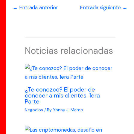
←
Entrada anterior
Entrada siguiente
→
Noticias relacionadas
¿Te conozco? El poder de
conocer a mis clientes. 1era
Parte
Negocios
/ By
Yonny J. Mamo