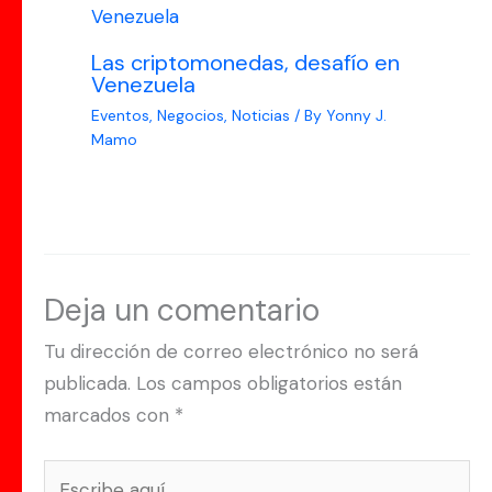
Las criptomonedas, desafío en
Venezuela
Eventos
,
Negocios
,
Noticias
/ By
Yonny J.
Mamo
Deja un comentario
Tu dirección de correo electrónico no será
publicada.
Los campos obligatorios están
marcados con
*
Escribe