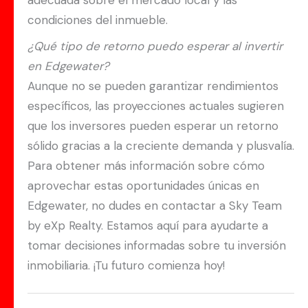
adecuada sobre el mercado local y las
condiciones del inmueble.
¿Qué tipo de retorno puedo esperar al invertir
en Edgewater?
Aunque no se pueden garantizar rendimientos
específicos, las proyecciones actuales sugieren
que los inversores pueden esperar un retorno
sólido gracias a la creciente demanda y plusvalía.
Para obtener más información sobre cómo
aprovechar estas oportunidades únicas en
Edgewater, no dudes en contactar a Sky Team
by eXp Realty. Estamos aquí para ayudarte a
tomar decisiones informadas sobre tu inversión
inmobiliaria. ¡Tu futuro comienza hoy!