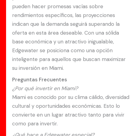
pueden hacer promesas vacías sobre
rendimientos específicos, las proyecciones
indican que la demanda seguirá superando la
oferta en esta área deseable. Con una sólida
base económica y un atractivo inigualable,
Edgewater se posiciona como una opción
inteligente para aquellos que buscan maximizar
su inversión en Miami.
Preguntas Frecuentes
¿Por qué invertir en Miami?
Miami es conocido por su clima cálido, diversidad
cultural y oportunidades económicas. Esto lo
convierte en un lugar atractivo tanto para vivir
como para invertir.
¿Qué hace a Edgewater especial?