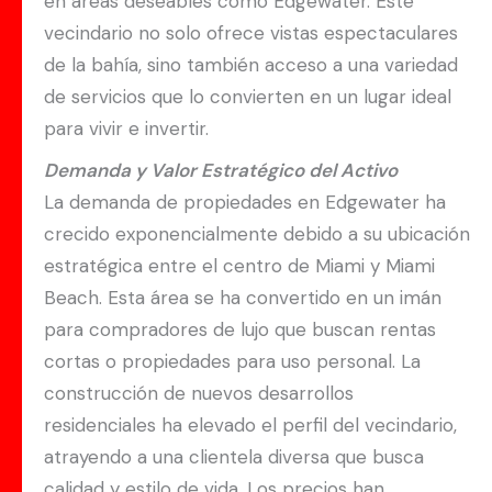
en áreas deseables como Edgewater. Este
vecindario no solo ofrece vistas espectaculares
de la bahía, sino también acceso a una variedad
de servicios que lo convierten en un lugar ideal
para vivir e invertir.
Demanda y Valor Estratégico del Activo
La demanda de propiedades en Edgewater ha
crecido exponencialmente debido a su ubicación
estratégica entre el centro de Miami y Miami
Beach. Esta área se ha convertido en un imán
para compradores de lujo que buscan rentas
cortas o propiedades para uso personal. La
construcción de nuevos desarrollos
residenciales ha elevado el perfil del vecindario,
atrayendo a una clientela diversa que busca
calidad y estilo de vida. Los precios han