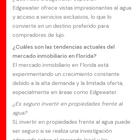
Edgewater ofrece vistas impresionantes al agua
y acceso a servicios exclusivos, lo que lo
convierte en un destino preferido para
compradores de lujo.
¿Cuáles son las tendencias actuales del
mercado inmobiliario en Florida?
El mercado inmobiliario en Florida está
experimentando un crecimiento constante
debido a la alta demanda y la limitada oferta,
especialmente en áreas como Edgewater.
¿Es seguro invertir en propiedades frente al
agua?
Sí, invertir en propiedades frente al agua puede
ser seguro si se realiza una investigación