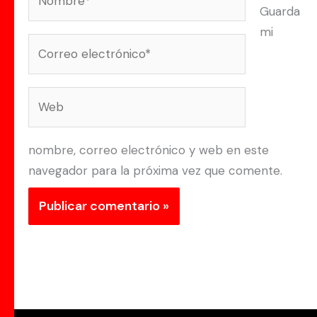
Guarda
mi
Correo
electrónico*
Web
nombre, correo electrónico y web en este
navegador para la próxima vez que comente.