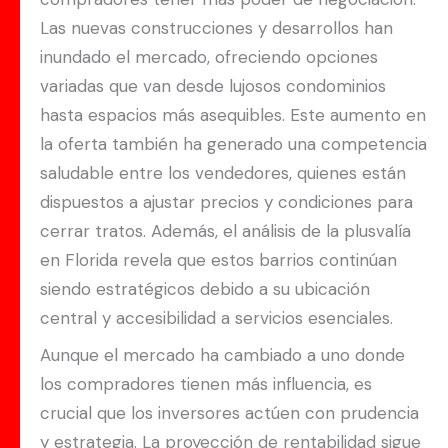
Las nuevas construcciones y desarrollos han
inundado el mercado, ofreciendo opciones
variadas que van desde lujosos condominios
hasta espacios más asequibles. Este aumento en
la oferta también ha generado una competencia
saludable entre los vendedores, quienes están
dispuestos a ajustar precios y condiciones para
cerrar tratos. Además, el análisis de la plusvalía
en Florida revela que estos barrios continúan
siendo estratégicos debido a su ubicación
central y accesibilidad a servicios esenciales.
Aunque el mercado ha cambiado a uno donde
los compradores tienen más influencia, es
crucial que los inversores actúen con prudencia
y estrategia. La proyección de rentabilidad sigue