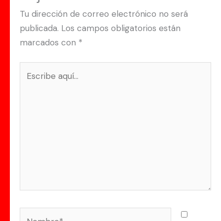
Tu dirección de correo electrónico no será
publicada.
Los campos obligatorios están
marcados con
*
Escribe
aquí...
Nombre*