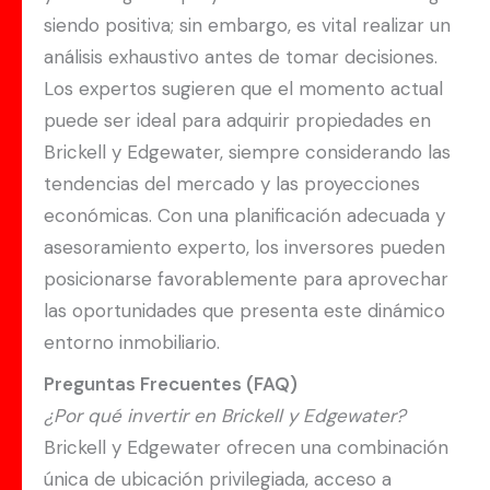
siendo positiva; sin embargo, es vital realizar un
análisis exhaustivo antes de tomar decisiones.
Los expertos sugieren que el momento actual
puede ser ideal para adquirir propiedades en
Brickell y Edgewater, siempre considerando las
tendencias del mercado y las proyecciones
económicas. Con una planificación adecuada y
asesoramiento experto, los inversores pueden
posicionarse favorablemente para aprovechar
las oportunidades que presenta este dinámico
entorno inmobiliario.
Preguntas Frecuentes (FAQ)
¿Por qué invertir en Brickell y Edgewater?
Brickell y Edgewater ofrecen una combinación
única de ubicación privilegiada, acceso a