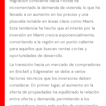
migración constante hacia Florida ha
incrementado la demanda de vivienda, lo que ha
llevado a un aumento en los precios y una
plusvalía notable en áreas clave como Miami.
Esta tendencia ha hecho que el interés por la
inversión en Miami crezca exponencialmente,
convirtiendo a la región en un punto caliente
para aquellos que buscan rentas cortas y
oportunidades de desarrollo.
La transición hacia un mercado de compradores
en Brickell y Edgewater se debe a varios
factores técnicos que los inversores deben
considerar. En primer lugar, el aumento en la
oferta de propiedades ha equilibrado la relación
entre oferta y demanda, permitiendo a los
compradores tener más poder de negociación.