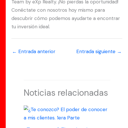
Team by eXp Realty. ¡No pierdas la oportunidad!
Conéctate con nosotros hoy mismo para
descubrir cómo podemos ayudarte a encontrar
tu inversión ideal.
←
Entrada anterior
Entrada siguiente
→
Noticias relacionadas