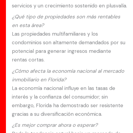
servicios y un crecimiento sostenido en plusvalía.
¿Qué tipo de propiedades son más rentables
en esta área?
Las propiedades multifamiliares y los
condominios son altamente demandados por su
potencial para generar ingresos mediante
rentas cortas.
¿Cómo afecta la economía nacional al mercado
inmobiliario en Florida?
La economía nacional influye en las tasas de
interés y la confianza del consumidor; sin
embargo, Florida ha demostrado ser resistente
gracias a su diversificación económica.
¿Es mejor comprar ahora o esperar?