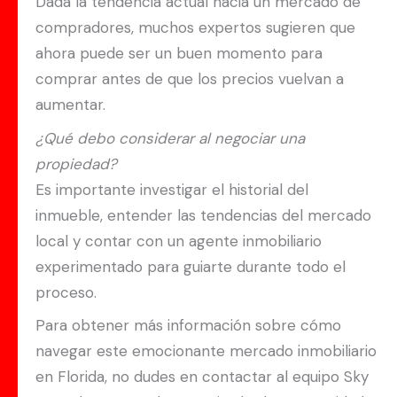
Dada la tendencia actual hacia un mercado de
compradores, muchos expertos sugieren que
ahora puede ser un buen momento para
comprar antes de que los precios vuelvan a
aumentar.
¿Qué debo considerar al negociar una
propiedad?
Es importante investigar el historial del
inmueble, entender las tendencias del mercado
local y contar con un agente inmobiliario
experimentado para guiarte durante todo el
proceso.
Para obtener más información sobre cómo
navegar este emocionante mercado inmobiliario
en Florida, no dudes en contactar al equipo Sky