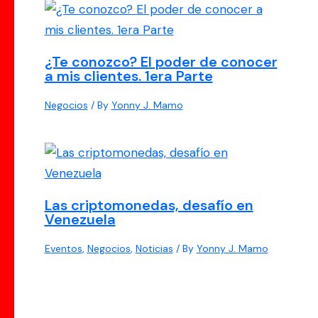
¿Te conozco? El poder de conocer
a mis clientes. 1era Parte
Negocios
/ By
Yonny J. Mamo
Las criptomonedas, desafío en
Venezuela
Eventos
,
Negocios
,
Noticias
/ By
Yonny J. Mamo