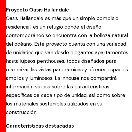
Proyecto Oasis Hallandale
Oasis Hallandale es más que un simple complejo
residencial; es un refugio donde el diseño
contemporáneo se encuentra con la belleza natural
del océano. Este proyecto cuenta con una variedad
de unidades que van desde elegantes apartamentos
hasta lujosos penthouses, todos diseñados para
maximizar las vistas panorámicas y ofrecer espacios
amplios y luminosos. La inhouse nos compartirá
información valiosa sobre las características
específicas de cada tipo de unidad, así como sobre
los materiales sostenibles utilizados en su
construcción.
Características destacadas