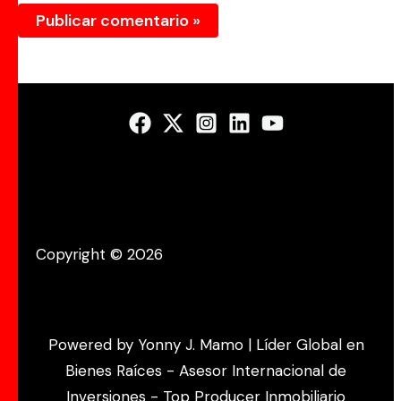
Copyright © 2026
Powered by Yonny J. Mamo | Líder Global en
Bienes Raíces - Asesor Internacional de
Inversiones - Top Producer Inmobiliario