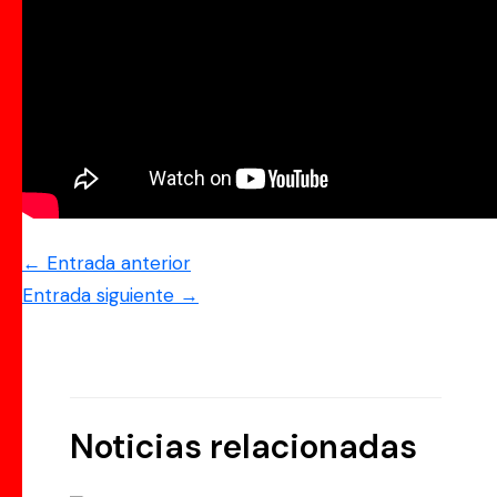
←
Entrada anterior
Entrada siguiente
→
Noticias relacionadas