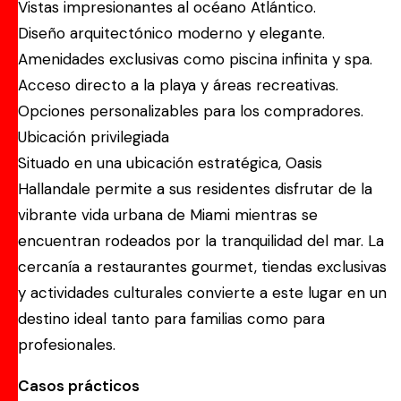
Vistas impresionantes al océano Atlántico.
Diseño arquitectónico moderno y elegante.
Amenidades exclusivas como piscina infinita y spa.
Acceso directo a la playa y áreas recreativas.
Opciones personalizables para los compradores.
Ubicación privilegiada
Situado en una ubicación estratégica, Oasis
Hallandale permite a sus residentes disfrutar de la
vibrante vida urbana de Miami mientras se
encuentran rodeados por la tranquilidad del mar. La
cercanía a restaurantes gourmet, tiendas exclusivas
y actividades culturales convierte a este lugar en un
destino ideal tanto para familias como para
profesionales.
Casos prácticos