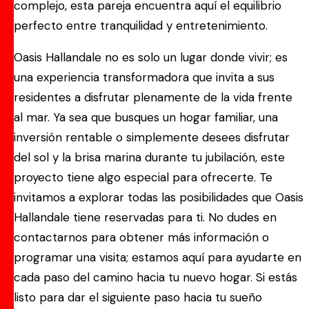
complejo, esta pareja encuentra aquí el equilibrio
perfecto entre tranquilidad y entretenimiento.
Oasis Hallandale no es solo un lugar donde vivir; es
una experiencia transformadora que invita a sus
residentes a disfrutar plenamente de la vida frente
al mar. Ya sea que busques un hogar familiar, una
inversión rentable o simplemente desees disfrutar
del sol y la brisa marina durante tu jubilación, este
proyecto tiene algo especial para ofrecerte. Te
invitamos a explorar todas las posibilidades que Oasis
Hallandale tiene reservadas para ti. No dudes en
contactarnos para obtener más información o
programar una visita; estamos aquí para ayudarte en
cada paso del camino hacia tu nuevo hogar. Si estás
listo para dar el siguiente paso hacia tu sueño