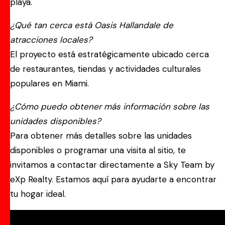
playa.
¿Qué tan cerca está Oasis Hallandale de
atracciones locales?
El proyecto está estratégicamente ubicado cerca
de restaurantes, tiendas y actividades culturales
populares en Miami.
¿Cómo puedo obtener más información sobre las
unidades disponibles?
Para obtener más detalles sobre las unidades
disponibles o programar una visita al sitio, te
invitamos a contactar directamente a Sky Team by
eXp Realty. Estamos aquí para ayudarte a encontrar
tu hogar ideal.