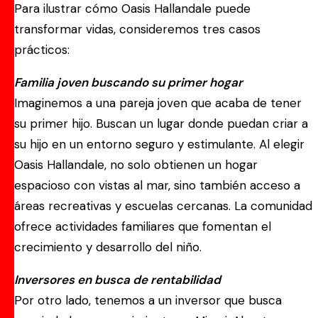
Para ilustrar cómo Oasis Hallandale puede
transformar vidas, consideremos tres casos
prácticos:
Familia joven buscando su primer hogar
Imaginemos a una pareja joven que acaba de tener
su primer hijo. Buscan un lugar donde puedan criar a
su hijo en un entorno seguro y estimulante. Al elegir
Oasis Hallandale, no solo obtienen un hogar
espacioso con vistas al mar, sino también acceso a
áreas recreativas y escuelas cercanas. La comunidad
ofrece actividades familiares que fomentan el
crecimiento y desarrollo del niño.
Inversores en busca de rentabilidad
Por otro lado, tenemos a un inversor que busca