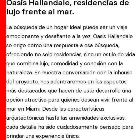
Oasis Hallandale, residencias de
lujo frente al mar.
La búsqueda de un hogar ideal puede ser un viaje
emocionante y desafiante a la vez. Oasis Hallandale
se erige como una respuesta a esa búsqueda,
ofreciendo no solo residencias, sino un estilo de vida
que combina lujo, comodidad y conexión con la
naturaleza. En nuestra conversación con la inhouse
del proyecto, nos adentraremos en los aspectos
más destacados que hacen de este desarrollo una
opción atractiva para quienes desean vivir frente al
mar en Miami. Desde las características
arquitectónicas hasta las amenidades exclusivas,
cada detalle ha sido cuidadosamente pensado para
brindar una experiencia única.