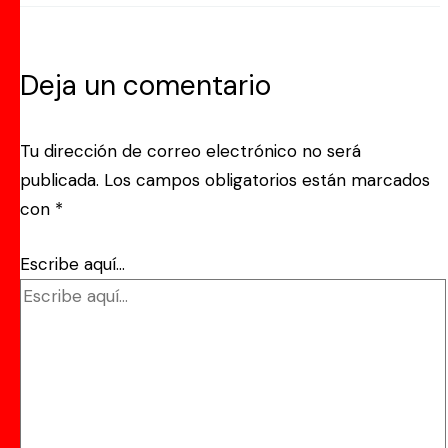
Deja un comentario
Tu dirección de correo electrónico no será
publicada.
Los campos obligatorios están marcados
con
*
Escribe aquí...