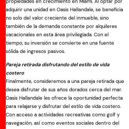
propiedades en crecimiento en Miami. Al optar por
adquirir una unidad en Oasis Hallandale, se beneficia
no solo del valor creciente del inmueble, sino
también de la demanda constante por alquileres
vacacionales en esta área privilegiada. Con el
tiempo, su inversión se convierte en una fuente
sólida de ingresos pasivos.
Pareja retirada disfrutando del estilo de vida
costero
Finalmente, consideremos a una pareja retirada que
desea disfrutar de sus años dorados cerca del mar.
Oasis Hallandale les ofrece la oportunidad perfecta
para relajarse y disfrutar del estilo de vida costero.
Con acceso a actividades recreativas como golf y
navegación, así como eventos sociales dentro del