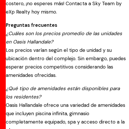
costero, ¡no esperes más! Contacta a Sky Team by
eXp Realty hoy mismo.
Preguntas frecuentes
¿Cuáles son los precios promedio de las unidades
en Oasis Hallandale?
Los precios varían según el tipo de unidad y su
ubicación dentro del complejo. Sin embargo, puedes
esperar precios competitivos considerando las
amenidades ofrecidas.
¿Qué tipo de amenidades están disponibles para
los residentes?
Oasis Hallandale ofrece una variedad de amenidades
que incluyen piscina infinita, gimnasio
completamente equipado, spa y acceso directo a la