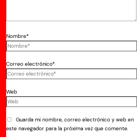
Nombre*
Correo electrónico*
Web
Guarda mi nombre, correo electrónico y web en
este navegador para la próxima vez que comente.