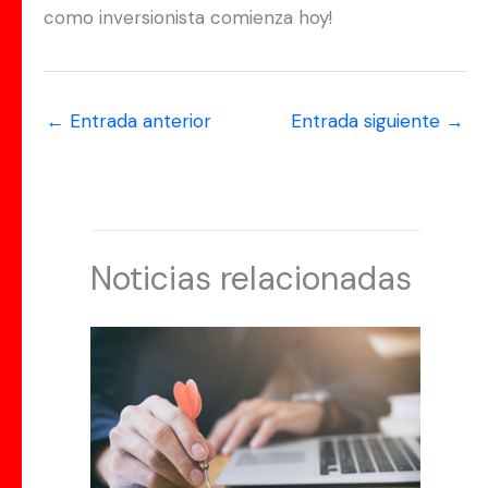
como inversionista comienza hoy!
←
Entrada anterior
Entrada siguiente
→
Noticias relacionadas