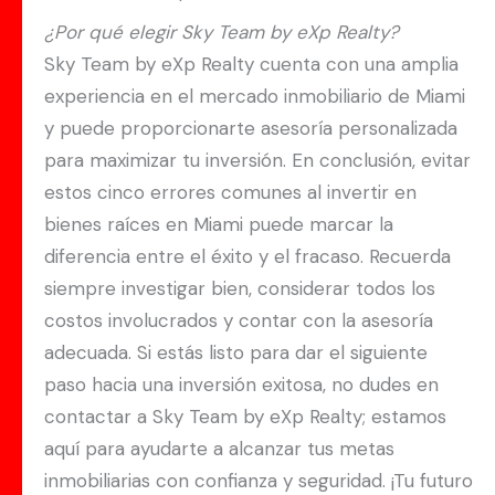
¿Por qué elegir Sky Team by eXp Realty?
Sky Team by eXp Realty cuenta con una amplia
experiencia en el mercado inmobiliario de Miami
y puede proporcionarte asesoría personalizada
para maximizar tu inversión. En conclusión, evitar
estos cinco errores comunes al invertir en
bienes raíces en Miami puede marcar la
diferencia entre el éxito y el fracaso. Recuerda
siempre investigar bien, considerar todos los
costos involucrados y contar con la asesoría
adecuada. Si estás listo para dar el siguiente
paso hacia una inversión exitosa, no dudes en
contactar a Sky Team by eXp Realty; estamos
aquí para ayudarte a alcanzar tus metas
inmobiliarias con confianza y seguridad. ¡Tu futuro