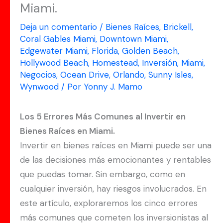
Miami.
Deja un comentario
/
Bienes Raíces
,
Brickell
,
Coral Gables Miami
,
Downtown Miami
,
Edgewater Miami
,
Florida
,
Golden Beach
,
Hollywood Beach
,
Homestead
,
Inversión
,
Miami
,
Negocios
,
Ocean Drive
,
Orlando
,
Sunny Isles
,
Wynwood
/ Por
Yonny J. Mamo
Los 5 Errores Más Comunes al Invertir en
Bienes Raíces en Miami.
Invertir en bienes raíces en Miami puede ser una
de las decisiones más emocionantes y rentables
que puedas tomar. Sin embargo, como en
cualquier inversión, hay riesgos involucrados. En
este artículo, exploraremos los cinco errores
más comunes que cometen los inversionistas al