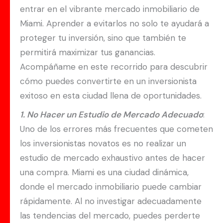
entrar en el vibrante mercado inmobiliario de
Miami. Aprender a evitarlos no solo te ayudará a
proteger tu inversión, sino que también te
permitirá maximizar tus ganancias.
Acompáñame en este recorrido para descubrir
cómo puedes convertirte en un inversionista
exitoso en esta ciudad llena de oportunidades.
1. No Hacer un Estudio de Mercado Adecuado
:
Uno de los errores más frecuentes que cometen
los inversionistas novatos es no realizar un
estudio de mercado exhaustivo antes de hacer
una compra. Miami es una ciudad dinámica,
donde el mercado inmobiliario puede cambiar
rápidamente. Al no investigar adecuadamente
las tendencias del mercado, puedes perderte