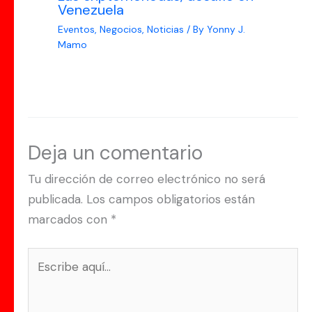
Venezuela
Eventos
,
Negocios
,
Noticias
/ By
Yonny J.
Mamo
Deja un comentario
Tu dirección de correo electrónico no será
publicada.
Los campos obligatorios están
marcados con
*
Escribe
aquí...