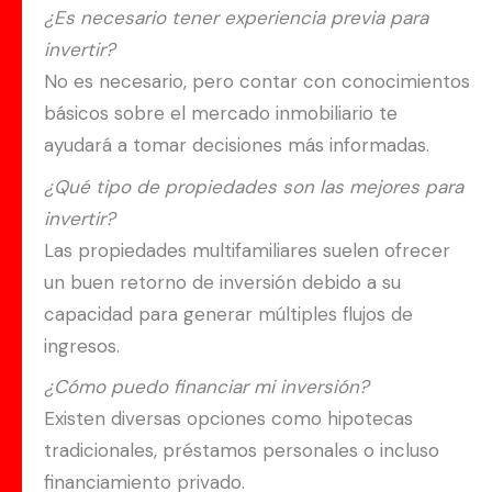
¿Es necesario tener experiencia previa para
invertir?
No es necesario, pero contar con conocimientos
básicos sobre el mercado inmobiliario te
ayudará a tomar decisiones más informadas.
¿Qué tipo de propiedades son las mejores para
invertir?
Las propiedades multifamiliares suelen ofrecer
un buen retorno de inversión debido a su
capacidad para generar múltiples flujos de
ingresos.
¿Cómo puedo financiar mi inversión?
Existen diversas opciones como hipotecas
tradicionales, préstamos personales o incluso
financiamiento privado.