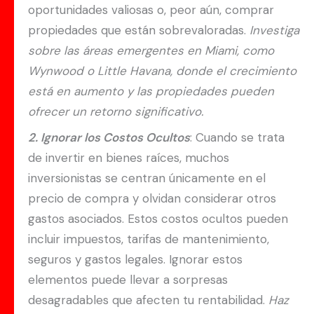
oportunidades valiosas o, peor aún, comprar
propiedades que están sobrevaloradas.
Investiga
sobre las áreas emergentes en Miami, como
Wynwood o Little Havana, donde el crecimiento
está en aumento y las propiedades pueden
ofrecer un retorno significativo.
2. Ignorar los Costos Ocultos
: Cuando se trata
de invertir en bienes raíces, muchos
inversionistas se centran únicamente en el
precio de compra y olvidan considerar otros
gastos asociados. Estos costos ocultos pueden
incluir impuestos, tarifas de mantenimiento,
seguros y gastos legales. Ignorar estos
elementos puede llevar a sorpresas
desagradables que afecten tu rentabilidad.
Haz