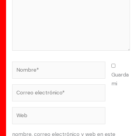
Nombre*
Guarda
mi
Correo
electrónico*
Web
nombre, correo electrónico y web en este