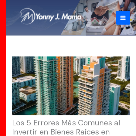
Ir
al
contenido
Los 5 Errores Más Comunes al
Invertir en Bienes Raíces en