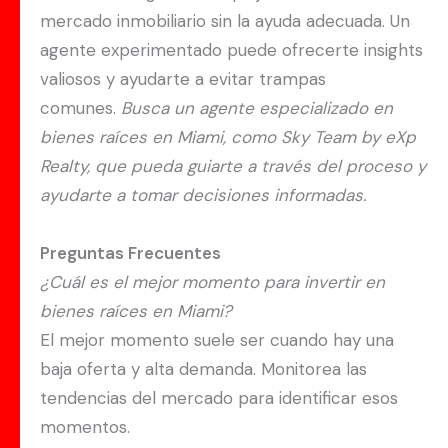
mercado inmobiliario sin la ayuda adecuada. Un
agente experimentado puede ofrecerte insights
valiosos y ayudarte a evitar trampas
comunes.
Busca un agente especializado en
bienes raíces en Miami, como Sky Team by eXp
Realty, que pueda guiarte a través del proceso y
ayudarte a tomar decisiones informadas.
Preguntas Frecuentes
¿Cuál es el mejor momento para invertir en
bienes raíces en Miami?
El mejor momento suele ser cuando hay una
baja oferta y alta demanda. Monitorea las
tendencias del mercado para identificar esos
momentos.