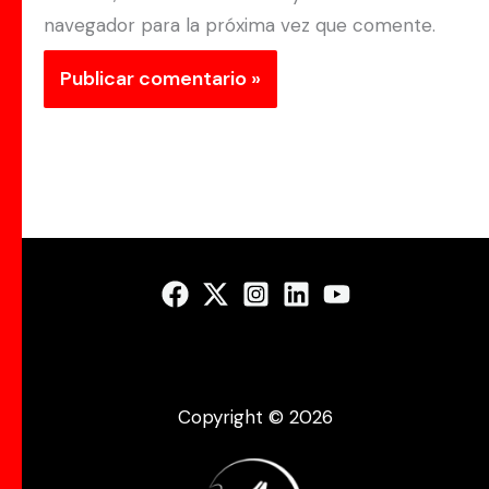
navegador para la próxima vez que comente.
Copyright © 2026