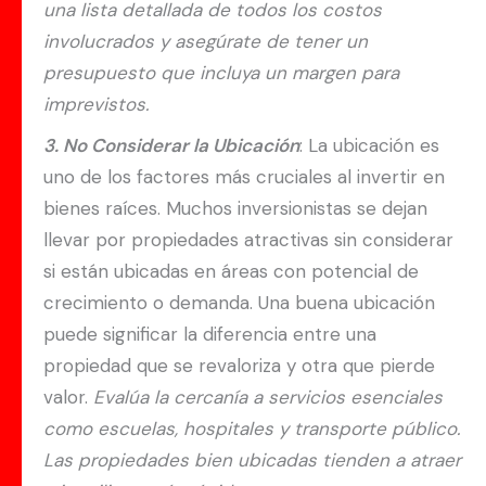
una lista detallada de todos los costos
involucrados y asegúrate de tener un
presupuesto que incluya un margen para
imprevistos.
3. No Considerar la Ubicación
: La ubicación es
uno de los factores más cruciales al invertir en
bienes raíces. Muchos inversionistas se dejan
llevar por propiedades atractivas sin considerar
si están ubicadas en áreas con potencial de
crecimiento o demanda. Una buena ubicación
puede significar la diferencia entre una
propiedad que se revaloriza y otra que pierde
valor.
Evalúa la cercanía a servicios esenciales
como escuelas, hospitales y transporte público.
Las propiedades bien ubicadas tienden a atraer