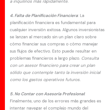
a inquilinos más rápidamente.
4. Falta de Planificación Financiera
: La
planificación financiera es fundamental para
cualquier inversión exitosa. Algunos inversionistas
se lanzan al mercado sin un plan claro sobre
cómo financiar sus compras o cómo manejar
sus flujos de efectivo. Esto puede resultar en
problemas financieros a largo plazo.
Consulta
con un asesor financiero para crear un plan
sólido que contemple tanto la inversión inicial
como los gastos operativos futuros.
5. No Contar con Asesoría Profesional
:
Finalmente, uno de los errores más grandes es
intentar navegar el complejo mundo del