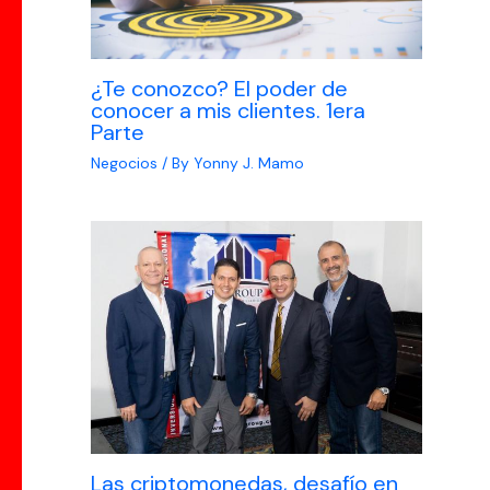
¿Te conozco? El poder de
conocer a mis clientes. 1era
Parte
Negocios
/ By
Yonny J. Mamo
Las criptomonedas, desafío en