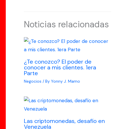
Noticias relacionadas
¿Te conozco? El poder de
conocer a mis clientes. 1era
Parte
Negocios
/ By
Yonny J. Mamo
Las criptomonedas, desafío en
Venezuela