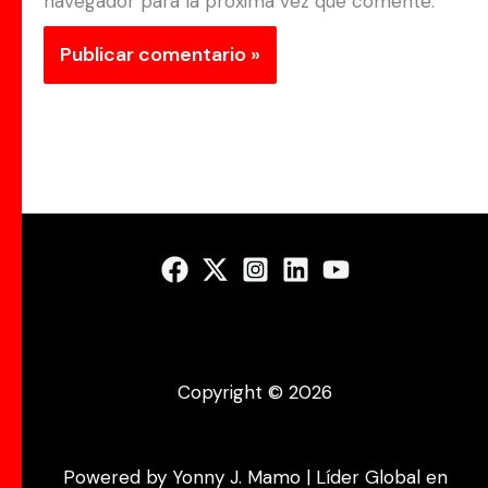
navegador para la próxima vez que comente.
Copyright © 2026
Powered by Yonny J. Mamo | Líder Global en