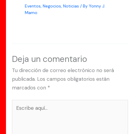
Eventos
,
Negocios
,
Noticias
/ By
Yonny J.
Mamo
Deja un comentario
Tu dirección de correo electrónico no será
publicada.
Los campos obligatorios están
marcados con
*
Escribe
aquí...