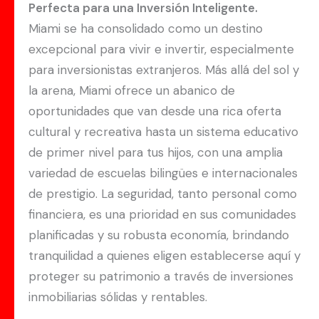
Perfecta para una Inversión Inteligente.
Miami se ha consolidado como un destino
excepcional para vivir e invertir, especialmente
para inversionistas extranjeros. Más allá del sol y
la arena, Miami ofrece un abanico de
oportunidades que van desde una rica oferta
cultural y recreativa hasta un sistema educativo
de primer nivel para tus hijos, con una amplia
variedad de escuelas bilingües e internacionales
de prestigio. La seguridad, tanto personal como
financiera, es una prioridad en sus comunidades
planificadas y su robusta economía, brindando
tranquilidad a quienes eligen establecerse aquí y
proteger su patrimonio a través de inversiones
inmobiliarias sólidas y rentables.