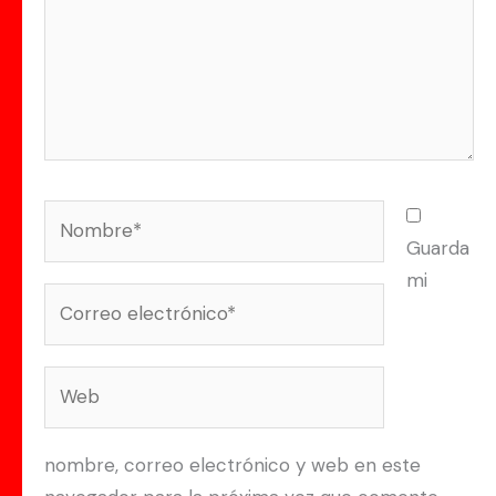
Nombre*
Guarda
mi
Correo
electrónico*
Web
nombre, correo electrónico y web en este