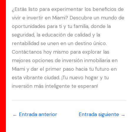
¿Estás listo para experimentar los beneficios de
vivir e invertir en Miami? Descubre un mundo de
oportunidades para ti y tu familia, donde la
seguridad, la educación de calidad y la
rentabilidad se unen en un destino único.
Contáctanos hoy mismo para explorar las
mejores opciones de inversión inmobiliaria en
Miami y dar el primer paso hacia tu futuro en
esta vibrante ciudad. ¡Tu nuevo hogar y tu
inversión más inteligente te esperan!
←
Entrada anterior
Entrada siguiente
→