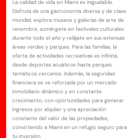
La calidad de vida en Miami es inigualable.
Disfruta de una gastronomía diversa y de clase
mundial, explora museos y galerías de arte de
renombre, sumérgete en festivales culturales
durante todo el año y relájate en sus extensas
áreas verdes y parques. Para las familias, la
oferta de actividades recreativas es infinita,
desde deportes acuáticos hasta parques
temáticos cercanos. Además, la seguridad
financiera se ve reforzada por un mercado
inmobiliario dinámico y en constante
crecimiento, con oportunidades para generar
ingresos por alquiler y una apreciación
constante del valor de las propiedades,
convirtiendo a Miami en un refugio seguro para
tu inversión.