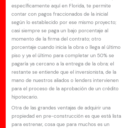
específicamente aquí en Florida, te permite
contar con pagos fraccionados de la inicial
según lo establecido por ese mismo proyecto;
casi siempre se paga un bajo porcentaje al
momento de la firma del contrato; otro
porcentaje cuando inicia la obra o llega al último
piso y ya el último para completar un 50% se
pagaría ya cercano a la entrega de la obra; el
restante se entiende que el inversionista, de la
mano de nuestros aliados o lenders intervienen
para el proceso de la aprobación de un crédito
hipotecario.
Otra de las grandes ventajas de adquirir una
propiedad en pre-construcción es que está lista
para estrenar, cosa que para muchos es un