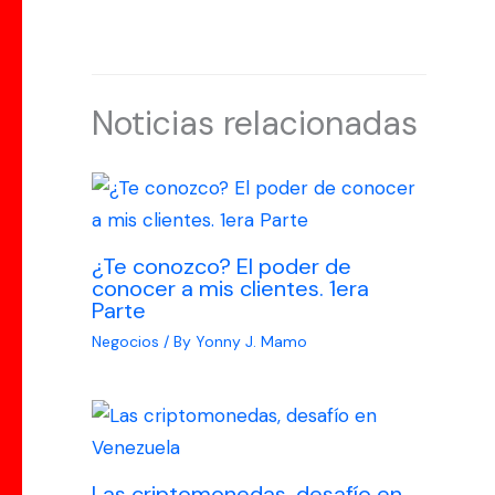
Noticias relacionadas
¿Te conozco? El poder de
conocer a mis clientes. 1era
Parte
Negocios
/ By
Yonny J. Mamo
Las criptomonedas, desafío en