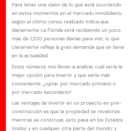
Para tener una visión de lo que está ocurriendo
en estos momentos en el mercado inmobiliario,
según el último censo realizado indica que
diariamente La Florida está recibiendo un poco
más de 1,200 personas diarias para vivir, lo que
claramente refleja la gran demanda que se tiene
en la actualidad.
Estos números nos llevan a analizar cuál sería la
mejor opción para invertir y que sería más
conveniente, ¿optar por mercado primario o
por mercado secundario?
Las ventajas de invertir en un proyecto en pre-
construcción es que la propiedad se revaloriza
mientras se construye, esto pasa en los Estados
Unidos y en cualquier otra parte del mundo; y