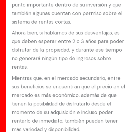
punto importante dentro de su inversión y que
también algunas cuentan con permiso sobre el
sistema de rentas cortas.
Ahora bien, si hablamos de sus desventajas, es
que deben esperar entre 2 o 3 años para poder
disfrutar de la propiedad, y durante ese tiempo
no generará ningún tipo de ingresos sobre
rentas.
Mientras que, en el mercado secundario, entre
sus beneficios se encuentran que el precio en el
mercado es más económico, además de que
tienen la posibilidad de disfrutarlo desde el
momento de su adquisición e incluso poder
rentarlo de inmediato; también pueden tener
más variedad y disponibilidad.