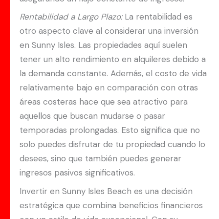
Rentabilidad a Largo Plazo:
La rentabilidad es
otro aspecto clave al considerar una inversión
en Sunny Isles. Las propiedades aquí suelen
tener un alto rendimiento en alquileres debido a
la demanda constante. Además, el costo de vida
relativamente bajo en comparación con otras
áreas costeras hace que sea atractivo para
aquellos que buscan mudarse o pasar
temporadas prolongadas. Esto significa que no
solo puedes disfrutar de tu propiedad cuando lo
desees, sino que también puedes generar
ingresos pasivos significativos.
Invertir en Sunny Isles Beach es una decisión
estratégica que combina beneficios financieros