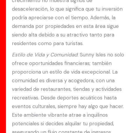
crecimiento no muestra signos de
desaceleración, lo que significa que tu inversión
podría apreciarse con el tiempo. Además, la
demanda por propiedades en esta área sigue
siendo alta debido a su atractivo tanto para
residentes como para turistas.
Estilo de Vida y Comunidad
: Sunny Isles no solo
ofrece oportunidades financieras; también
proporciona un estilo de vida excepcional. La
comunidad es diversa y acogedora, con una
variedad de restaurantes, tiendas y actividades
recreativas. Desde deportes acuáticos hasta
eventos culturales, siempre hay algo que hacer.
Este ambiente vibrante atrae a inquilinos
potenciales si decides alquilar tu propiedad,
asegurando un flujo constante de ingresos.