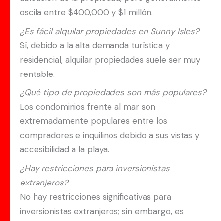
oscila entre $400,000 y $1 millón.
¿Es fácil alquilar propiedades en Sunny Isles?
Sí, debido a la alta demanda turística y
residencial, alquilar propiedades suele ser muy
rentable.
¿Qué tipo de propiedades son más populares?
Los condominios frente al mar son
extremadamente populares entre los
compradores e inquilinos debido a sus vistas y
accesibilidad a la playa.
¿Hay restricciones para inversionistas
extranjeros?
No hay restricciones significativas para
inversionistas extranjeros; sin embargo, es