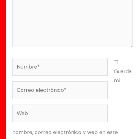
Nombre*
Guarda
mi
Correo
electrónico*
Web
nombre, correo electrónico y web en este