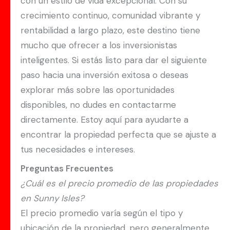
con un estilo de vida excepcional. Con su
crecimiento continuo, comunidad vibrante y
rentabilidad a largo plazo, este destino tiene
mucho que ofrecer a los inversionistas
inteligentes. Si estás listo para dar el siguiente
paso hacia una inversión exitosa o deseas
explorar más sobre las oportunidades
disponibles, no dudes en contactarme
directamente. Estoy aquí para ayudarte a
encontrar la propiedad perfecta que se ajuste a
tus necesidades e intereses.
Preguntas Frecuentes
¿Cuál es el precio promedio de las propiedades
en Sunny Isles?
El precio promedio varía según el tipo y
ubicación de la propiedad, pero generalmente