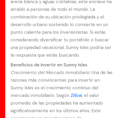
arena blanca y aguas cristalinas, este enclave ha
atraído a personas de todo el mundo. La
combinación de su ubicación privilegiada y el
desarrollo urbano sostenido lo convierte en un
punto caliente para los inversionistas. Si estás
considerando diversificar tu portafolio o buscar
una propiedad vacacional, Sunny Isles podría ser
la respuesta que estás buscando.
Beneficios de Invertir en Sunny Isles
Crecimiento del Mercado Inmobiliario
: Una de las
razones más convincentes para invertir en
Sunny Isles es el crecimiento continuo del
mercado inmobiliario. Según
Zillow
, el valor
promedio de las propiedades ha aumentado
significativamente en los últimos años. Este