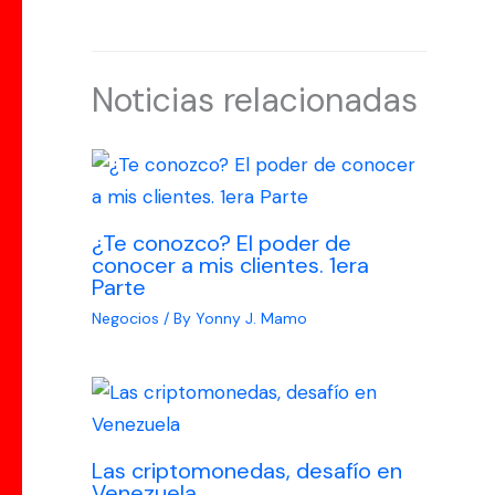
Noticias relacionadas
¿Te conozco? El poder de
conocer a mis clientes. 1era
Parte
Negocios
/ By
Yonny J. Mamo
Las criptomonedas, desafío en
Venezuela