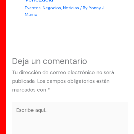
Eventos
,
Negocios
,
Noticias
/ By
Yonny J.
Mamo
Deja un comentario
Tu dirección de correo electrónico no será
publicada.
Los campos obligatorios están
marcados con
*
Escribe
aquí...