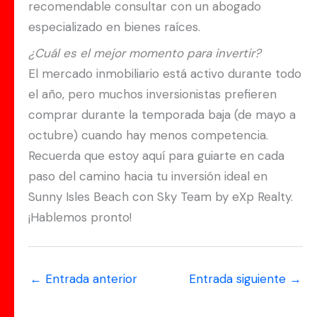
recomendable consultar con un abogado
especializado en bienes raíces.
¿Cuál es el mejor momento para invertir?
El mercado inmobiliario está activo durante todo
el año, pero muchos inversionistas prefieren
comprar durante la temporada baja (de mayo a
octubre) cuando hay menos competencia.
Recuerda que estoy aquí para guiarte en cada
paso del camino hacia tu inversión ideal en
Sunny Isles Beach con Sky Team by eXp Realty.
¡Hablemos pronto!
←
Entrada anterior
Entrada siguiente
→