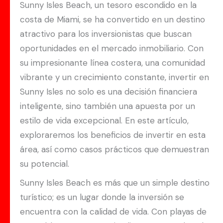
Sunny Isles Beach, un tesoro escondido en la
costa de Miami, se ha convertido en un destino
atractivo para los inversionistas que buscan
oportunidades en el mercado inmobiliario. Con
su impresionante línea costera, una comunidad
vibrante y un crecimiento constante, invertir en
Sunny Isles no solo es una decisión financiera
inteligente, sino también una apuesta por un
estilo de vida excepcional. En este artículo,
exploraremos los beneficios de invertir en esta
área, así como casos prácticos que demuestran
su potencial.
Sunny Isles Beach es más que un simple destino
turístico; es un lugar donde la inversión se
encuentra con la calidad de vida. Con playas de