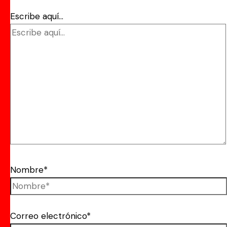
Escribe aquí...
Nombre*
Correo electrónico*