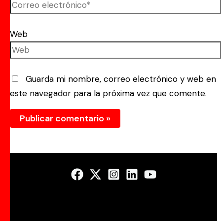
Web
Guarda mi nombre, correo electrónico y web en
este navegador para la próxima vez que comente.