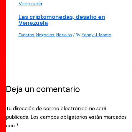
Las criptomonedas, desafío en
Venezuela
Eventos
,
Negocios
,
Noticias
/ By
Yonny J. Mamo
Deja un comentario
Tu dirección de correo electrónico no será
publicada.
Los campos obligatorios están marcados
con
*