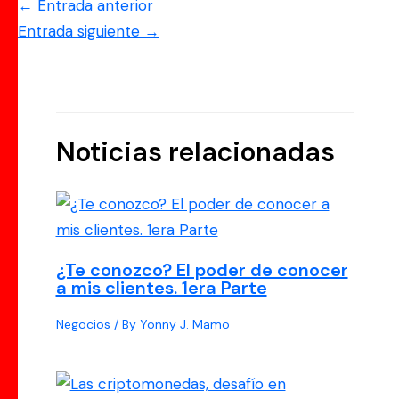
←
Entrada anterior
Entrada siguiente
→
Noticias relacionadas
¿Te conozco? El poder de conocer
a mis clientes. 1era Parte
Negocios
/ By
Yonny J. Mamo