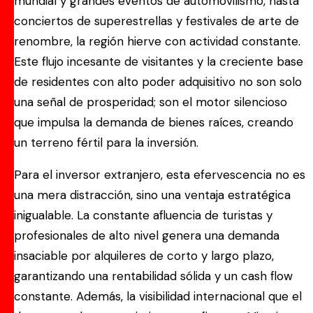
mundial y grandes eventos de automovilismo, hasta
conciertos de superestrellas y festivales de arte de
renombre, la región hierve con actividad constante.
Este flujo incesante de visitantes y la creciente base
de residentes con alto poder adquisitivo no son solo
una señal de prosperidad; son el motor silencioso
que impulsa la demanda de bienes raíces, creando
un terreno fértil para la inversión.
Para el inversor extranjero, esta efervescencia no es
una mera distracción, sino una ventaja estratégica
inigualable. La constante afluencia de turistas y
profesionales de alto nivel genera una demanda
insaciable por alquileres de corto y largo plazo,
garantizando una rentabilidad sólida y un cash flow
constante. Además, la visibilidad internacional que el