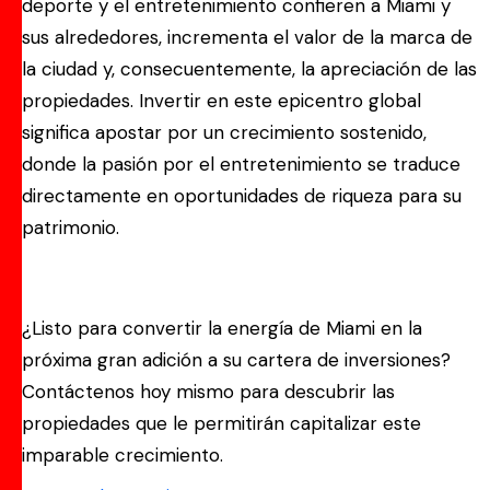
deporte y el entretenimiento confieren a Miami y
sus alrededores, incrementa el valor de la marca de
la ciudad y, consecuentemente, la apreciación de las
propiedades. Invertir en este epicentro global
significa apostar por un crecimiento sostenido,
donde la pasión por el entretenimiento se traduce
directamente en oportunidades de riqueza para su
patrimonio.
¿Listo para convertir la energía de Miami en la
próxima gran adición a su cartera de inversiones?
Contáctenos hoy mismo para descubrir las
propiedades que le permitirán capitalizar este
imparable crecimiento.