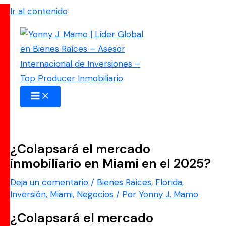
Ir al contenido
¿Colapsará el mercado
inmobiliario en Miami en el 2025?
Deja un comentario
/
Bienes Raíces
,
Florida
,
Inversión
,
Miami
,
Negocios
/ Por
Yonny J. Mamo
¿Colapsará el mercado