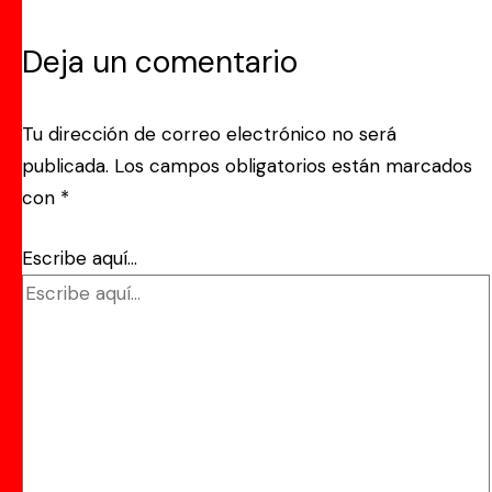
Deja un comentario
Tu dirección de correo electrónico no será
publicada.
Los campos obligatorios están marcados
con
*
Escribe aquí...