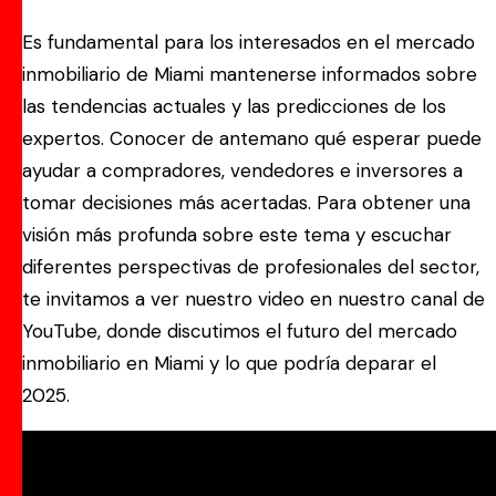
Es fundamental para los interesados en el mercado
inmobiliario de Miami mantenerse informados sobre
las tendencias actuales y las predicciones de los
expertos. Conocer de antemano qué esperar puede
ayudar a compradores, vendedores e inversores a
tomar decisiones más acertadas. Para obtener una
visión más profunda sobre este tema y escuchar
diferentes perspectivas de profesionales del sector,
te invitamos a ver nuestro video en nuestro canal de
YouTube, donde discutimos el futuro del mercado
inmobiliario en Miami y lo que podría deparar el
2025.