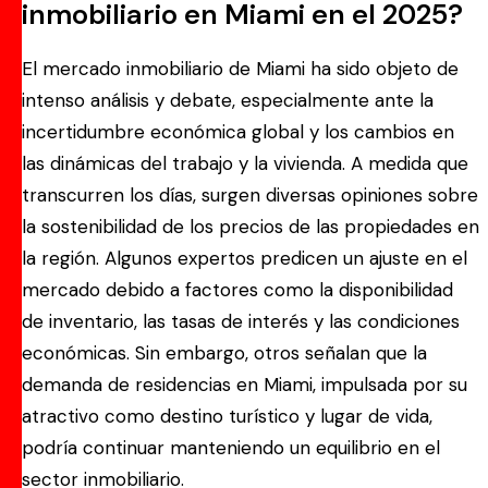
inmobiliario en Miami en el 2025?
El mercado inmobiliario de Miami ha sido objeto de
intenso análisis y debate, especialmente ante la
incertidumbre económica global y los cambios en
las dinámicas del trabajo y la vivienda. A medida que
transcurren los días, surgen diversas opiniones sobre
la sostenibilidad de los precios de las propiedades en
la región. Algunos expertos predicen un ajuste en el
mercado debido a factores como la disponibilidad
de inventario, las tasas de interés y las condiciones
económicas. Sin embargo, otros señalan que la
demanda de residencias en Miami, impulsada por su
atractivo como destino turístico y lugar de vida,
podría continuar manteniendo un equilibrio en el
sector inmobiliario.