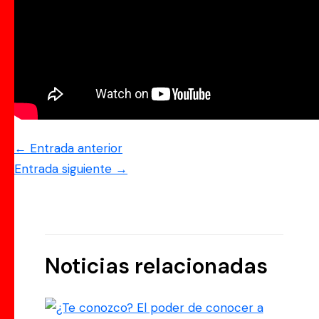
←
Entrada anterior
Entrada siguiente
→
Noticias relacionadas