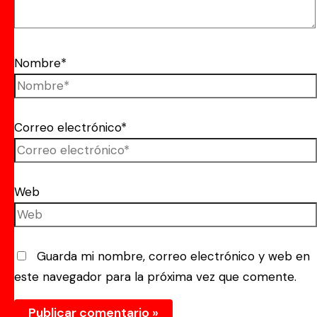
Nombre*
Correo electrónico*
Web
Guarda mi nombre, correo electrónico y web en
este navegador para la próxima vez que comente.