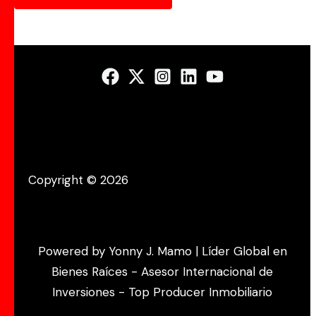
Copyright © 2026
Powered by Yonny J. Mamo | Líder Global en
Bienes Raíces - Asesor Internacional de
Inversiones - Top Producer Inmobiliario