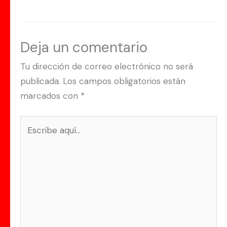
Deja un comentario
Tu dirección de correo electrónico no será
publicada.
Los campos obligatorios están
marcados con
*
Escribe
aquí...