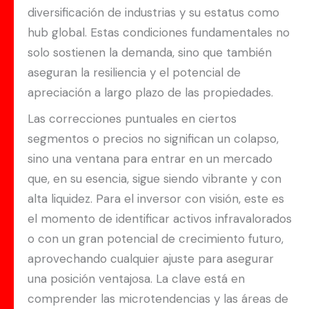
diversificación de industrias y su estatus como
hub global. Estas condiciones fundamentales no
solo sostienen la demanda, sino que también
aseguran la resiliencia y el potencial de
apreciación a largo plazo de las propiedades.
Las correcciones puntuales en ciertos
segmentos o precios no significan un colapso,
sino una ventana para entrar en un mercado
que, en su esencia, sigue siendo vibrante y con
alta liquidez. Para el inversor con visión, este es
el momento de identificar activos infravalorados
o con un gran potencial de crecimiento futuro,
aprovechando cualquier ajuste para asegurar
una posición ventajosa. La clave está en
comprender las microtendencias y las áreas de