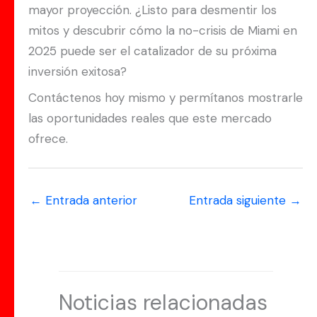
mayor proyección. ¿Listo para desmentir los
mitos y descubrir cómo la no-crisis de Miami en
2025 puede ser el catalizador de su próxima
inversión exitosa?
Contáctenos hoy mismo y permítanos mostrarle
las oportunidades reales que este mercado
ofrece.
←
Entrada anterior
Entrada siguiente
→
Noticias relacionadas