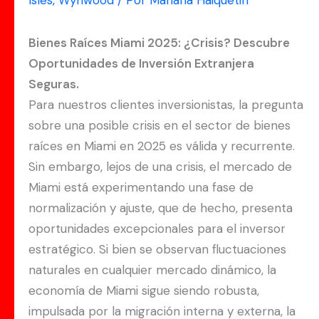
Isles
,
Wynwood
/ Por
Mariana Haiquetin
Bienes Raíces Miami 2025: ¿Crisis? Descubre
Oportunidades de Inversión Extranjera
Seguras.
Para nuestros clientes inversionistas, la pregunta
sobre una posible crisis en el sector de bienes
raíces en Miami en 2025 es válida y recurrente.
Sin embargo, lejos de una crisis, el mercado de
Miami está experimentando una fase de
normalización y ajuste, que de hecho, presenta
oportunidades excepcionales para el inversor
estratégico. Si bien se observan fluctuaciones
naturales en cualquier mercado dinámico, la
economía de Miami sigue siendo robusta,
impulsada por la migración interna y externa, la