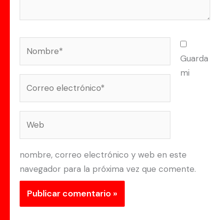
Nombre*
Guarda
mi
Correo
electrónico*
Web
nombre, correo electrónico y web en este
navegador para la próxima vez que comente.