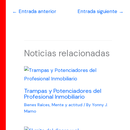
←
Entrada anterior
Entrada siguiente
→
Noticias relacionadas
Trampas y Potenciadores del
Profesional Inmobiliario
Bienes Raíces
,
Mente y actitud
/ By
Yonny J.
Mamo