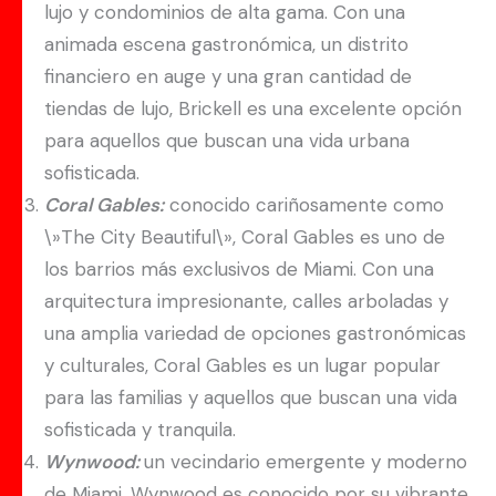
lujo y condominios de alta gama. Con una
animada escena gastronómica, un distrito
financiero en auge y una gran cantidad de
tiendas de lujo, Brickell es una excelente opción
para aquellos que buscan una vida urbana
sofisticada.
Coral Gables:
conocido cariñosamente como
\»The City Beautiful\», Coral Gables es uno de
los barrios más exclusivos de Miami. Con una
arquitectura impresionante, calles arboladas y
una amplia variedad de opciones gastronómicas
y culturales, Coral Gables es un lugar popular
para las familias y aquellos que buscan una vida
sofisticada y tranquila.
Wynwood:
un vecindario emergente y moderno
de Miami, Wynwood es conocido por su vibrante