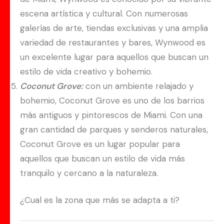
escena artística y cultural. Con numerosas
galerías de arte, tiendas exclusivas y una amplia
variedad de restaurantes y bares, Wynwood es
un excelente lugar para aquellos que buscan un
estilo de vida creativo y bohemio.
Coconut Grove:
con un ambiente relajado y
bohemio, Coconut Grove es uno de los barrios
más antiguos y pintorescos de Miami. Con una
gran cantidad de parques y senderos naturales,
Coconut Grove es un lugar popular para
aquellos que buscan un estilo de vida más
tranquilo y cercano a la naturaleza.
¿Cual es la zona que más se adapta a ti?