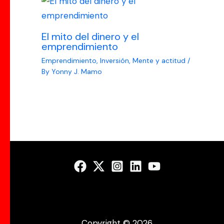
El mito del dinero y el
emprendimiento
Emprendimiento
,
Inversión
,
Mente y actitud
/
By
Yonny J. Mamo
Copyright © 2026