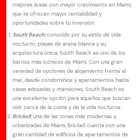
mejores áreas con mayor crecimiento en Miami;
que te ofrecen mayor rentabilidad y
oportunidades sobre tu inversión:
South Beach:
conocido por su estilo de vida
nocturno, playas de arena blanca y su
arquitectura única, South Beach es uno de los
barrios más icónicos de Miami. Con una gran
variedad de opciones de alojamiento frente al
mar, desde condominios y apartamentos hasta
casas adosadas y mansiones, South Beach es
una excelente opción para aquellos que buscan
vivir cerca de la costa y de la vida nocturna.
Brickell:
una de las zonas más modernas y
urbanizadas de Miami, Brickell cuenta con una
gran cantidad de edificios de apartamentos de