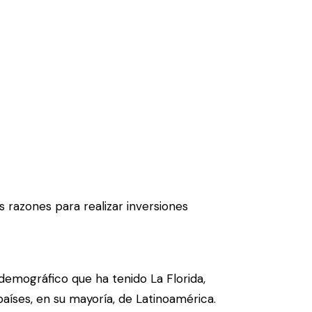
 razones para realizar inversiones
 demográfico que ha tenido La Florida,
aíses, en su mayoría, de Latinoamérica.