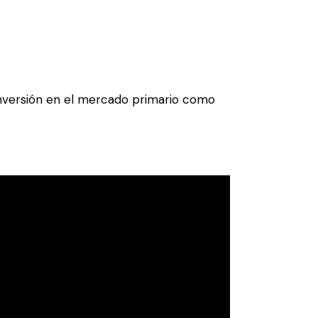
nversión en el mercado primario como