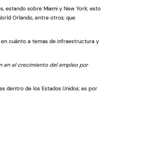
dos, estando sobre Miami y New York; esto
orld Orlando, entre otros; que
 en cuánto a temas de infraestructura y
ón en el crecimiento del empleo por
es dentro de los Estados Unidos; es por