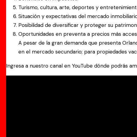
Turismo, cultura, arte, deportes y entretenimient
Situación y expectativas del mercado inmobiliario
Posibilidad de diversificar y proteger su patrimon
Oportunidades en preventa a precios más accesi
A pesar de la gran demanda que presenta Orlan
en el mercado secundario; para propiedades vaca
Ingresa a nuestro canal en YouTube dónde podrás ampl