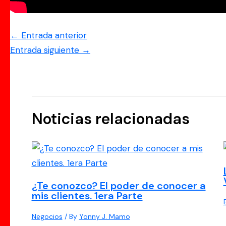
←
Entrada anterior
Entrada siguiente
→
Noticias relacionadas
¿Te conozco? El poder de conocer a
mis clientes. 1era Parte
Negocios
/ By
Yonny J. Mamo