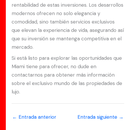
rentabilidad de estas inversiones. Los desarrollos
modernos ofrecen no solo elegancia y
comodidad, sino también servicios exclusivos
que elevan la experiencia de vida, asegurando así
que su inversión se mantenga competitiva en el
mercado.
Si está listo para explorar las oportunidades que
Miami tiene para ofrecer, no dude en
contactarnos para obtener más información
sobre el exclusivo mundo de las propiedades de
lujo.
←
Entrada anterior
Entrada siguiente
→