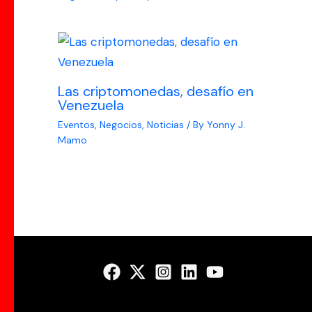
Las criptomonedas, desafío en
Venezuela
Eventos
,
Negocios
,
Noticias
/ By
Yonny J.
Mamo