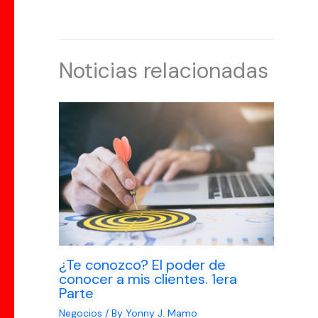
Noticias relacionadas
¿Te conozco? El poder de
conocer a mis clientes. 1era
Parte
Negocios
/ By
Yonny J. Mamo