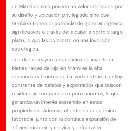
en Miami no solo poseen un valor intrínseco por
su diseño y ubicación privilegiada, sino que
también tienen el potencial de generar ingresos
significativos a través del alquiler a corto y largo
plazo, lo que las convierte en una inversión
estratégica.
Uno de los mayores beneficios de invertir en
bienes raíces de lujo en Miami es la alta
demanda del mercado. La ciudad atrae a un flujo
constante de turistas y expatriados que buscan
residencias temporales o permanentes, lo que
garantiza un interés sostenido en estas
propiedades. Además, el entorno económico
favorable, junto con la continua expansión de
infraestructuras y servicios, refuerza la