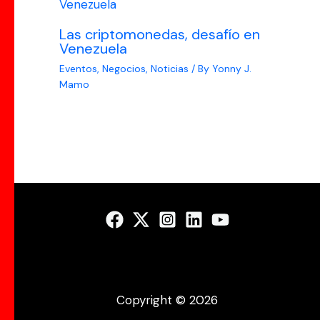
Las criptomonedas, desafío en
Venezuela
Eventos
,
Negocios
,
Noticias
/ By
Yonny J.
Mamo
Copyright © 2026