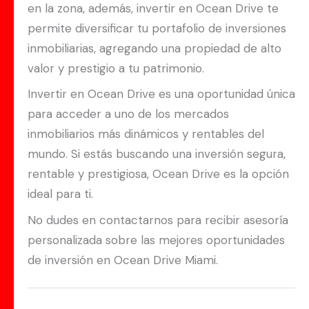
en la zona, además, invertir en Ocean Drive te
permite diversificar tu portafolio de inversiones
inmobiliarias, agregando una propiedad de alto
valor y prestigio a tu patrimonio.
Invertir en Ocean Drive es una oportunidad única
para acceder a uno de los mercados
inmobiliarios más dinámicos y rentables del
mundo. Si estás buscando una inversión segura,
rentable y prestigiosa, Ocean Drive es la opción
ideal para ti.
No dudes en contactarnos para recibir asesoría
personalizada sobre las mejores oportunidades
de inversión en Ocean Drive Miami.