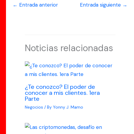
←
Entrada anterior
Entrada siguiente
→
Noticias relacionadas
¿Te conozco? El poder de
conocer a mis clientes. 1era
Parte
Negocios
/ By
Yonny J. Mamo