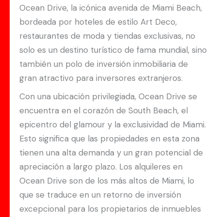
Ocean Drive, la icónica avenida de Miami Beach,
bordeada por hoteles de estilo Art Deco,
restaurantes de moda y tiendas exclusivas, no
solo es un destino turístico de fama mundial, sino
también un polo de inversión inmobiliaria de
gran atractivo para inversores extranjeros.
Con una ubicación privilegiada, Ocean Drive se
encuentra en el corazón de South Beach, el
epicentro del glamour y la exclusividad de Miami.
Esto significa que las propiedades en esta zona
tienen una alta demanda y un gran potencial de
apreciación a largo plazo. Los alquileres en
Ocean Drive son de los más altos de Miami, lo
que se traduce en un retorno de inversión
excepcional para los propietarios de inmuebles