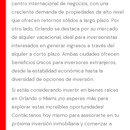
centro internacional de negocios, con una
creciente demanda de propiedades de alto nivel
que ofrecen retornos sólidos a largo plazo. Por
otro lado, Orlando se destaca por su mercado
de alquiler vacacional, ideal para inversionistas
interesados en generar ingresos a través del
alquiler a corto plazo. Ambas ciudades ofrecen
beneficios únicos para inversores extranjeros,
desde la estabilidad económica hasta la
diversidad de opciones de inversión.
Si estás considerando invertir en bienes raíces
en Orlando o Miami, ¡no esperes más para
explorar estas increíbles oportunidades!
Contáctanos hoy mismo para asesorarte en tu
próxima inversión inmobiliaria y comenzar a