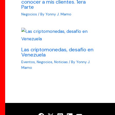
conocer a mis clientes. 1era
Parte
Negocios
/ By
Yonny J. Mamo
Las criptomonedas, desafío en
Venezuela
Eventos
,
Negocios
,
Noticias
/ By
Yonny J.
Mamo