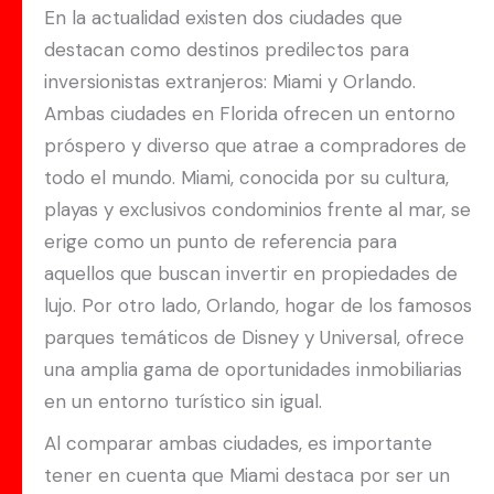
En la actualidad existen dos ciudades que
destacan como destinos predilectos para
inversionistas extranjeros: Miami y Orlando.
Ambas ciudades en Florida ofrecen un entorno
próspero y diverso que atrae a compradores de
todo el mundo. Miami, conocida por su cultura,
playas y exclusivos condominios frente al mar, se
erige como un punto de referencia para
aquellos que buscan invertir en propiedades de
lujo. Por otro lado, Orlando, hogar de los famosos
parques temáticos de Disney y Universal, ofrece
una amplia gama de oportunidades inmobiliarias
en un entorno turístico sin igual.
Al comparar ambas ciudades, es importante
tener en cuenta que Miami destaca por ser un