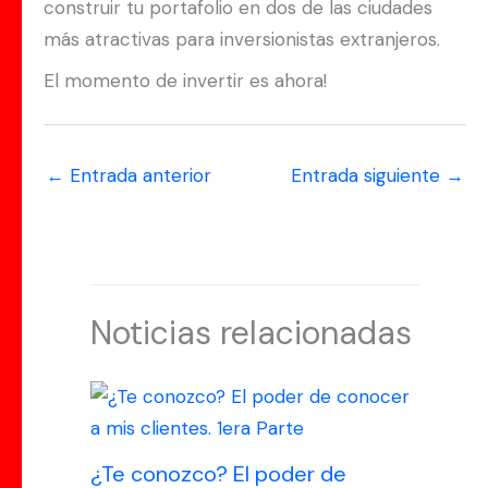
construir tu portafolio en dos de las ciudades
más atractivas para inversionistas extranjeros.
El momento de invertir es ahora!
←
Entrada anterior
Entrada siguiente
→
Noticias relacionadas
¿Te conozco? El poder de