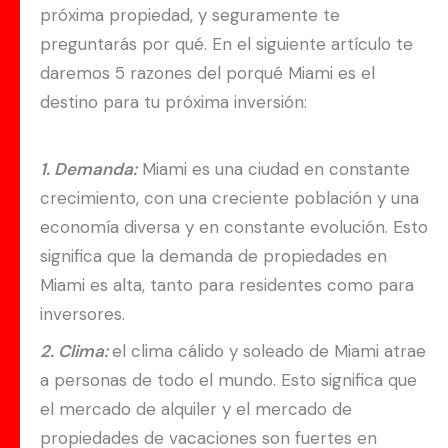
próxima propiedad, y seguramente te
preguntarás por qué. En el siguiente artículo te
daremos 5 razones del porqué Miami es el
destino para tu próxima inversión:
1. Demanda:
Miami es una ciudad en constante
crecimiento, con una creciente población y una
economía diversa y en constante evolución. Esto
significa que la demanda de propiedades en
Miami es alta, tanto para residentes como para
inversores.
2. Clima:
el clima cálido y soleado de Miami atrae
a personas de todo el mundo. Esto significa que
el mercado de alquiler y el mercado de
propiedades de vacaciones son fuertes en