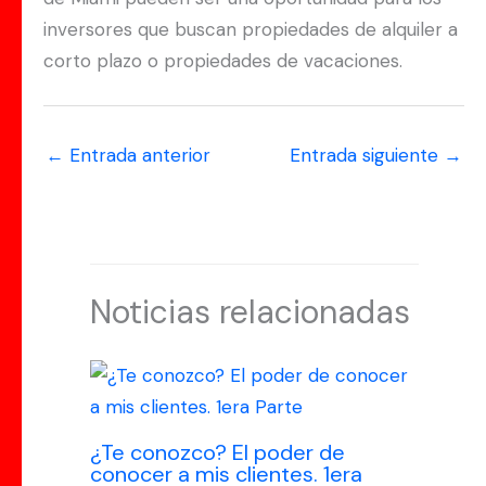
inversores que buscan propiedades de alquiler a
corto plazo o propiedades de vacaciones.
←
Entrada anterior
Entrada siguiente
→
Noticias relacionadas
¿Te conozco? El poder de
conocer a mis clientes. 1era