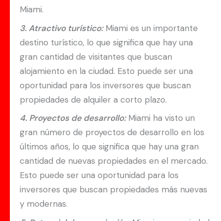
Miami.
3. Atractivo turístico:
Miami es un importante
destino turístico, lo que significa que hay una
gran cantidad de visitantes que buscan
alojamiento en la ciudad. Esto puede ser una
oportunidad para los inversores que buscan
propiedades de alquiler a corto plazo.
4. Proyectos de desarrollo:
Miami ha visto un
gran número de proyectos de desarrollo en los
últimos años, lo que significa que hay una gran
cantidad de nuevas propiedades en el mercado.
Esto puede ser una oportunidad para los
inversores que buscan propiedades más nuevas
y modernas.