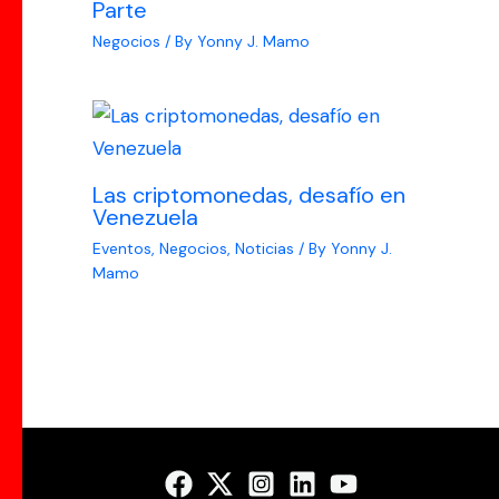
Parte
Negocios
/ By
Yonny J. Mamo
Las criptomonedas, desafío en
Venezuela
Eventos
,
Negocios
,
Noticias
/ By
Yonny J.
Mamo