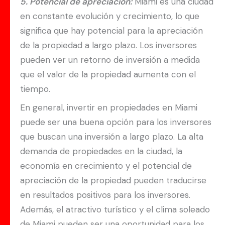
5. Potencial de apreciación:
Miami es una ciudad
en constante evolución y crecimiento, lo que
significa que hay potencial para la apreciación
de la propiedad a largo plazo. Los inversores
pueden ver un retorno de inversión a medida
que el valor de la propiedad aumenta con el
tiempo.
En general, invertir en propiedades en Miami
puede ser una buena opción para los inversores
que buscan una inversión a largo plazo. La alta
demanda de propiedades en la ciudad, la
economía en crecimiento y el potencial de
apreciación de la propiedad pueden traducirse
en resultados positivos para los inversores.
Además, el atractivo turístico y el clima soleado
de Miami pueden ser una oportunidad para los