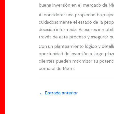
buena inversión en el mercado de Mi
Al considerar una propiedad bajo ejec
cuidadosamente el estado de la propi
decisión informada. Asesores inmobili
través de este proceso y asegurar qu
Con un planteamiento lógico y detall
oportunidad de inversión a largo plazo
clientes pueden maximizar su potenc
como el de Miami.
←
Entrada anterior