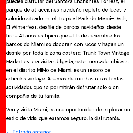
puedes disfrutar del Santa\’s Enchantes Forrest, el
parque de atracciones navideño repleto de luces y
colorido situado en el Tropical Park de Miami–Dade;
El Winterfest, desfile de barcos navideños, desde
hace 41 años es típico que el 15 de diciembre los
barcos de Miami se decoran con luces y hagan un
desfile por toda la zona costera; Trunk Town Vintage
Market es una visita obligada, este mercado, ubicado
en el distrito MiMo de Miami, es un tesoro de
artículos vintage. Además de muchas otras tantas
actividades que te permitirán disfrutar solo o en
compañía de tu familia.
Ven y visita Miami, es una oportunidad de explorar un
estilo de vida, que estamos seguro, la disfrutarás.
←
Entrada anterior