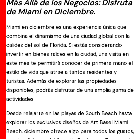
Más Allá de los Negocios: Disfruta
de Miami en Diciembre.
Miami en diciembre es una experiencia única que
combina el dinamismo de una ciudad global con la
calidez del sol de Florida. Si estás considerando
invertir en bienes raíces en la ciudad, una visita en
este mes te permitirá conocer de primera mano el
estilo de vida que atrae a tantos residentes y
turistas. Además de explorar las propiedades
disponibles, podrás disfrutar de una amplia gama de
actividades.
Desde relajarte en las playas de South Beach hasta
explorar los exclusivos diseños de Art Basel Miami
Beach, diciembre ofrece algo para todos los gustos,