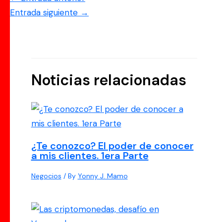
Entrada siguiente
→
Noticias relacionadas
¿Te conozco? El poder de conocer
a mis clientes. 1era Parte
Negocios
/ By
Yonny J. Mamo