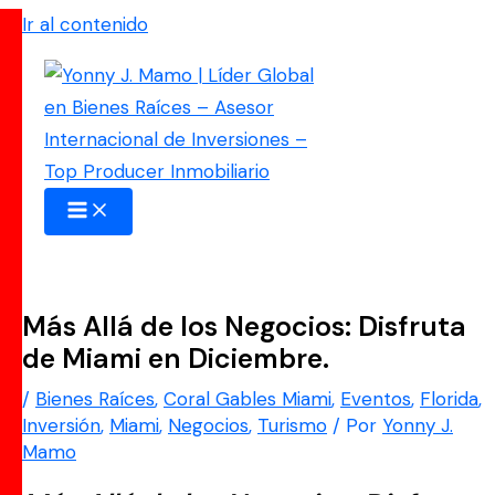
Ir al contenido
Más Allá de los Negocios: Disfruta
de Miami en Diciembre.
/
Bienes Raíces
,
Coral Gables Miami
,
Eventos
,
Florida
,
Inversión
,
Miami
,
Negocios
,
Turismo
/ Por
Yonny J.
Mamo