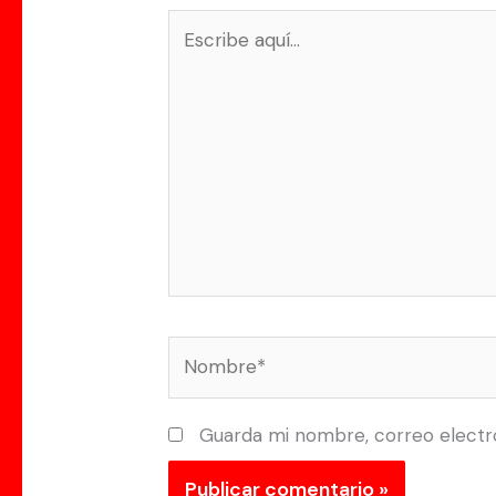
Escribe
aquí...
Nombre*
Guarda mi nombre, correo electr