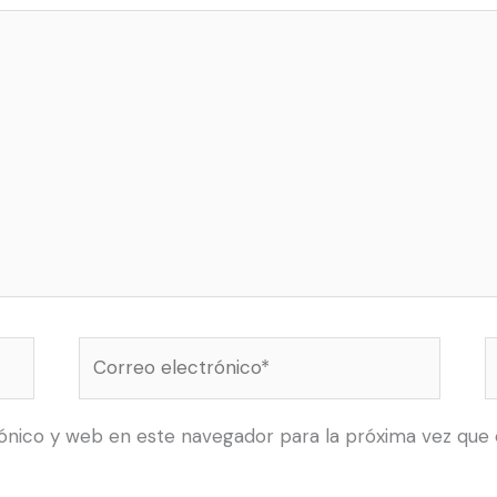
Correo
electrónico*
ónico y web en este navegador para la próxima vez que