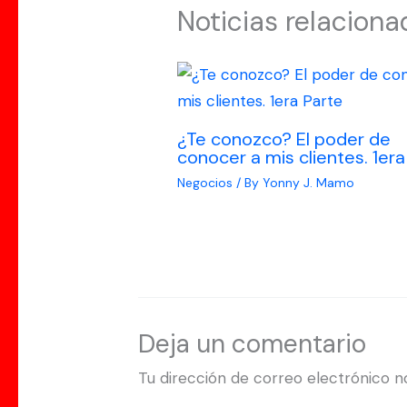
Noticias relaciona
¿Te conozco? El poder de
conocer a mis clientes. 1era
Negocios
/ By
Yonny J. Mamo
Deja un comentario
Tu dirección de correo electrónico n