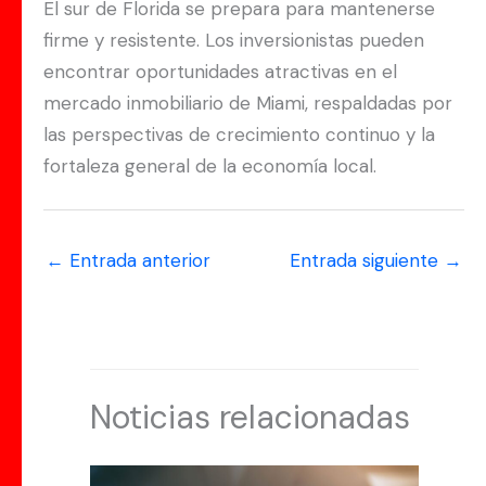
El sur de Florida se prepara para mantenerse
firme y resistente. Los inversionistas pueden
encontrar oportunidades atractivas en el
mercado inmobiliario de Miami, respaldadas por
las perspectivas de crecimiento continuo y la
fortaleza general de la economía local.
←
Entrada anterior
Entrada siguiente
→
Noticias relacionadas