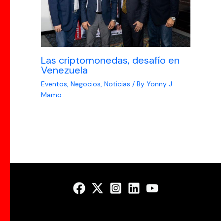
Las criptomonedas, desafío en
Venezuela
Eventos
,
Negocios
,
Noticias
/ By
Yonny J.
Mamo