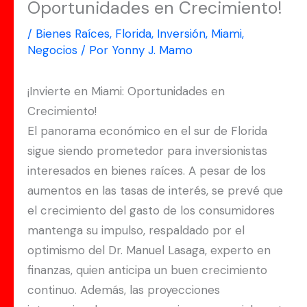
Oportunidades en Crecimiento!
/
Bienes Raíces
,
Florida
,
Inversión
,
Miami
,
Negocios
/ Por
Yonny J. Mamo
¡Invierte en Miami: Oportunidades en
Crecimiento!
El panorama económico en el sur de Florida
sigue siendo prometedor para inversionistas
interesados en bienes raíces. A pesar de los
aumentos en las tasas de interés, se prevé que
el crecimiento del gasto de los consumidores
mantenga su impulso, respaldado por el
optimismo del Dr. Manuel Lasaga, experto en
finanzas, quien anticipa un buen crecimiento
continuo. Además, las proyecciones