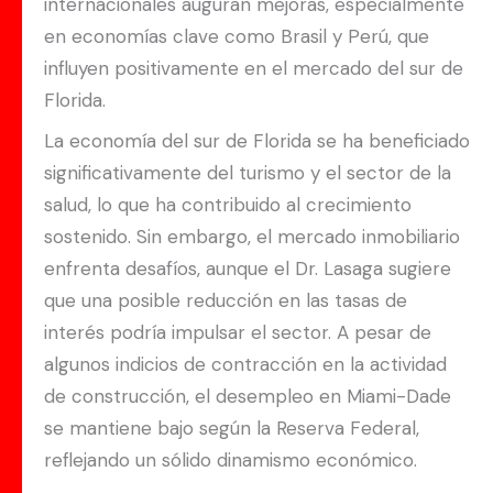
internacionales auguran mejoras, especialmente
en economías clave como Brasil y Perú, que
influyen positivamente en el mercado del sur de
Florida.
La economía del sur de Florida se ha beneficiado
significativamente del turismo y el sector de la
salud, lo que ha contribuido al crecimiento
sostenido. Sin embargo, el mercado inmobiliario
enfrenta desafíos, aunque el Dr. Lasaga sugiere
que una posible reducción en las tasas de
interés podría impulsar el sector. A pesar de
algunos indicios de contracción en la actividad
de construcción, el desempleo en Miami-Dade
se mantiene bajo según la Reserva Federal,
reflejando un sólido dinamismo económico.