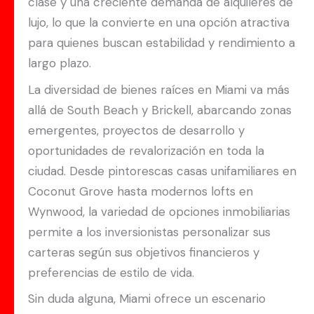
clase y una creciente demanda de alquileres de
lujo, lo que la convierte en una opción atractiva
para quienes buscan estabilidad y rendimiento a
largo plazo.
La diversidad de bienes raíces en Miami va más
allá de South Beach y Brickell, abarcando zonas
emergentes, proyectos de desarrollo y
oportunidades de revalorización en toda la
ciudad. Desde pintorescas casas unifamiliares en
Coconut Grove hasta modernos lofts en
Wynwood, la variedad de opciones inmobiliarias
permite a los inversionistas personalizar sus
carteras según sus objetivos financieros y
preferencias de estilo de vida.
Sin duda alguna, Miami ofrece un escenario