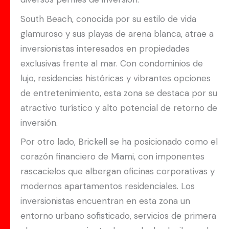
South Beach, conocida por su estilo de vida
glamuroso y sus playas de arena blanca, atrae a
inversionistas interesados en propiedades
exclusivas frente al mar. Con condominios de
lujo, residencias históricas y vibrantes opciones
de entretenimiento, esta zona se destaca por su
atractivo turístico y alto potencial de retorno de
inversión.
Por otro lado, Brickell se ha posicionado como el
corazón financiero de Miami, con imponentes
rascacielos que albergan oficinas corporativas y
modernos apartamentos residenciales. Los
inversionistas encuentran en esta zona un
entorno urbano sofisticado, servicios de primera