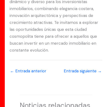
dinámico y diverso para los inversionistas
inmobiliarios, combinando elegancia costera,
innovación arquitectónica y perspectivas de
crecimiento atractivas. Te invitamos a explorar
las oportunidades únicas que esta ciudad
cosmopolita tiene para ofrecer a aquellos que
buscan invertir en un mercado inmobiliario en
constante evolución.
←
Entrada anterior
Entrada siguiente
→
Noticias relacionadas