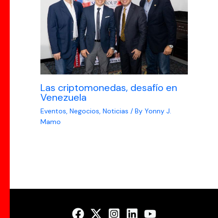
Las criptomonedas, desafío en
Venezuela
Eventos
,
Negocios
,
Noticias
/ By
Yonny J.
Mamo