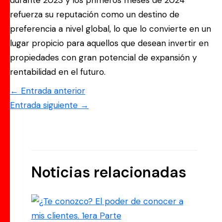
durante 2023 y los primeros meses de 2024
refuerza su reputación como un destino de
preferencia a nivel global, lo que lo convierte en un
lugar propicio para aquellos que desean invertir en
propiedades con gran potencial de expansión y
rentabilidad en el futuro.
←
Entrada anterior
Entrada siguiente
→
Noticias relacionadas