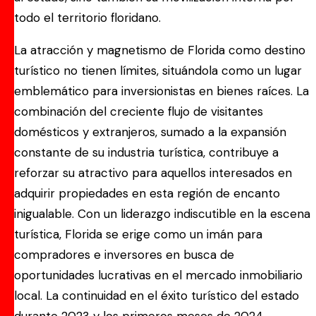
todo el territorio floridano.
La atracción y magnetismo de Florida como destino
turístico no tienen límites, situándola como un lugar
emblemático para inversionistas en bienes raíces. La
combinación del creciente flujo de visitantes
domésticos y extranjeros, sumado a la expansión
constante de su industria turística, contribuye a
reforzar su atractivo para aquellos interesados en
adquirir propiedades en esta región de encanto
inigualable. Con un liderazgo indiscutible en la escena
turística, Florida se erige como un imán para
compradores e inversores en busca de
oportunidades lucrativas en el mercado inmobiliario
local. La continuidad en el éxito turístico del estado