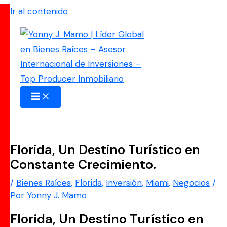
Ir al contenido
Florida, Un Destino Turístico en
Constante Crecimiento.
/
Bienes Raíces
,
Florida
,
Inversión
,
Miami
,
Negocios
/
Por
Yonny J. Mamo
Florida, Un Destino Turístico en