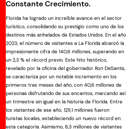
Constante Crecimiento.
Florida ha logrado un increíble avance en el sector
turístico, consolidando su prestigio como uno de los
destinos más anhelados de Estados Unidos. En el año
2023, el número de visitantes a La Florida alcanzó la
impresionante cifra de 140,6 millones, superando en
un 2,3 % el récord previo. Este hito histórico,
revelado por la oficina del gobernador Ron DeSantis,
se caracteriza por un notable incremento en los
primeros tres meses del año, con 40,6 millones de
personas disfrutando de sus encantos, marcando así
un trimestre sin igual en la historia de Florida. Entre
los visitantes de ese año, 129,1 millones fueron
turistas locales, estableciendo un nuevo récord en
esta categoría. Asimismo, 8,3 millones de visitantes