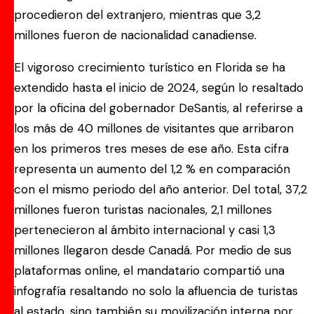
procedieron del extranjero, mientras que 3,2
millones fueron de nacionalidad canadiense.
El vigoroso crecimiento turístico en Florida se ha
extendido hasta el inicio de 2024, según lo resaltado
por la oficina del gobernador DeSantis, al referirse a
los más de 40 millones de visitantes que arribaron
en los primeros tres meses de ese año. Esta cifra
representa un aumento del 1,2 % en comparación
con el mismo periodo del año anterior. Del total, 37,2
millones fueron turistas nacionales, 2,1 millones
pertenecieron al ámbito internacional y casi 1,3
millones llegaron desde Canadá. Por medio de sus
plataformas online, el mandatario compartió una
infografía resaltando no solo la afluencia de turistas
al estado, sino también su movilización interna por