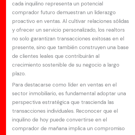
cada inquilino representa un potencial
comprador futuro demuestran un liderazgo
proactivo en ventas. Al cultivar relaciones sólidas
y ofrecer un servicio personalizado, los realtors
no solo garantizan transacciones exitosas en el
presente, sino que también construyen una base
de clientes leales que contribuirán al
crecimiento sostenible de su negocio a largo
plazo.
Para destacarse como líder en ventas en el
sector inmobiliario, es fundamental adoptar una
perspectiva estratégica que trascienda las
transacciones individuales. Reconocer que el
inquilino de hoy puede convertirse en el
comprador de mañana implica un compromiso