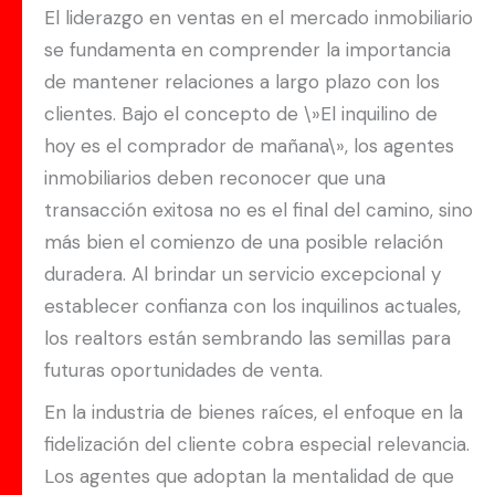
El liderazgo en ventas en el mercado inmobiliario
se fundamenta en comprender la importancia
de mantener relaciones a largo plazo con los
clientes. Bajo el concepto de \»El inquilino de
hoy es el comprador de mañana\», los agentes
inmobiliarios deben reconocer que una
transacción exitosa no es el final del camino, sino
más bien el comienzo de una posible relación
duradera. Al brindar un servicio excepcional y
establecer confianza con los inquilinos actuales,
los realtors están sembrando las semillas para
futuras oportunidades de venta.
En la industria de bienes raíces, el enfoque en la
fidelización del cliente cobra especial relevancia.
Los agentes que adoptan la mentalidad de que