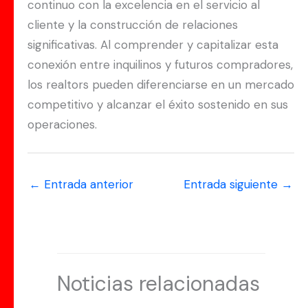
continuo con la excelencia en el servicio al
cliente y la construcción de relaciones
significativas. Al comprender y capitalizar esta
conexión entre inquilinos y futuros compradores,
los realtors pueden diferenciarse en un mercado
competitivo y alcanzar el éxito sostenido en sus
operaciones.
←
Entrada anterior
Entrada siguiente
→
Noticias relacionadas