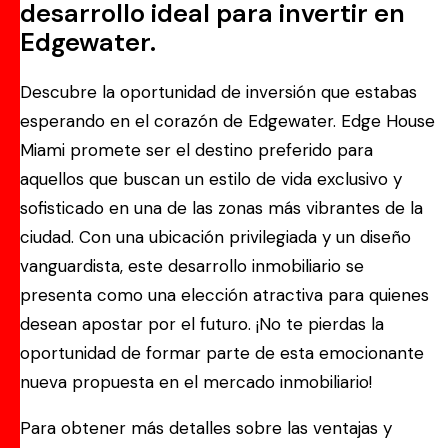
desarrollo ideal para invertir en
Edgewater.
Descubre la oportunidad de inversión que estabas
esperando en el corazón de Edgewater. Edge House
Miami promete ser el destino preferido para
aquellos que buscan un estilo de vida exclusivo y
sofisticado en una de las zonas más vibrantes de la
ciudad. Con una ubicación privilegiada y un diseño
vanguardista, este desarrollo inmobiliario se
presenta como una elección atractiva para quienes
desean apostar por el futuro. ¡No te pierdas la
oportunidad de formar parte de esta emocionante
nueva propuesta en el mercado inmobiliario!
Para obtener más detalles sobre las ventajas y