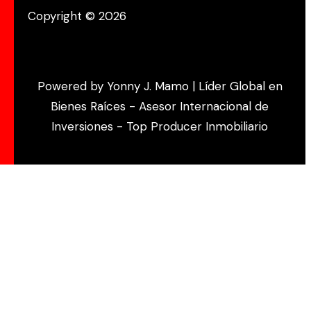
Copyright © 2026
Powered by Yonny J. Mamo | Líder Global en
Bienes Raíces - Asesor Internacional de
Inversiones - Top Producer Inmobiliario