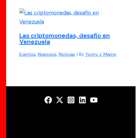
Las criptomonedas, desafío en
Venezuela
Eventos
,
Negocios
,
Noticias
/ By
Yonny J. Mamo