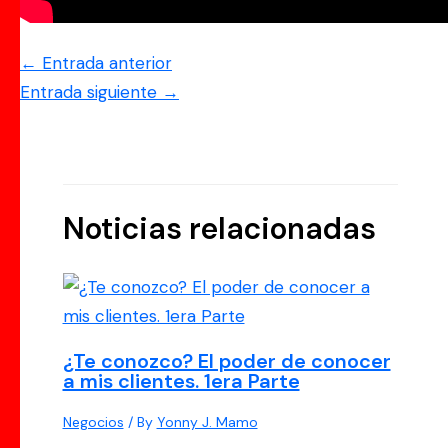
←
Entrada anterior
Entrada siguiente
→
Noticias relacionadas
¿Te conozco? El poder de conocer
a mis clientes. 1era Parte
Negocios
/ By
Yonny J. Mamo