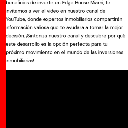
beneficios de invertir en Edge House Miami, te
invitamos a ver el video en nuestro canal de
YouTube, donde expertos inmobiliarios compartirán
información valiosa que te ayudará a tomar la mejor
decisión. ¡Sintoniza nuestro canal y descubre por qué
este desarrollo es la opción perfecta para tu
próximo movimiento en el mundo de las inversiones
inmobiliarias!