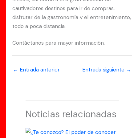
cautivadores destinos para ir de compras,
disfrutar de la gastronomía y el entretenimiento,
todo a poca distancia.
Contáctanos para mayor información.
←
Entrada anterior
Entrada siguiente
→
Noticias relacionadas