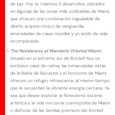
de lujo. Hoy te traemos 3 desarrollos, ubicados
en algunas de las zonas más codiciadas de Miami,
que ofrecen una combinación inigualable de
diseño arquitectónico de vanguardia,
amenidades de clase mundial y un estilo de vida
incomparable.
The Residences at Mandarin Oriental Miami:
Situado en el extremo sur de Brickell Key, un
exclusivo oasis de calma, las inmaculadas vistas
de la Bahía de Biscayne y el horizonte de Miami
ofrecen un refugio refrescante, al mismo tiempo
que le recuerdan la vibrante energía cercana. Ya
sea que desee explorar la floreciente escena
artística y la vida nocturna cosmopolita de Miami
o disfrutar de las tiendas premium del Brickell