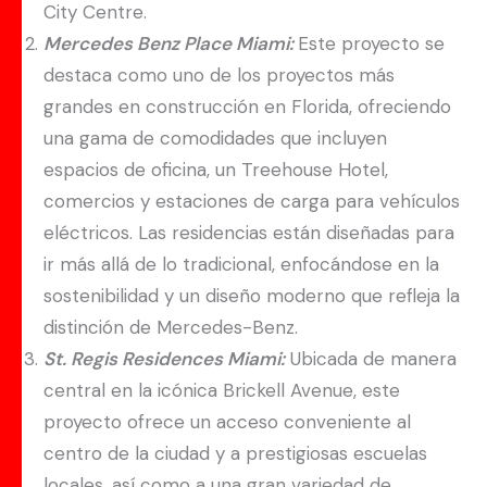
City Centre.
Mercedes Benz Place Miami:
Este proyecto se
destaca como uno de los proyectos más
grandes en construcción en Florida, ofreciendo
una gama de comodidades que incluyen
espacios de oficina, un Treehouse Hotel,
comercios y estaciones de carga para vehículos
eléctricos. Las residencias están diseñadas para
ir más allá de lo tradicional, enfocándose en la
sostenibilidad y un diseño moderno que refleja la
distinción de Mercedes-Benz.
St. Regis Residences Miami:
Ubicada de manera
central en la icónica Brickell Avenue, este
proyecto ofrece un acceso conveniente al
centro de la ciudad y a prestigiosas escuelas
locales, así como a una gran variedad de