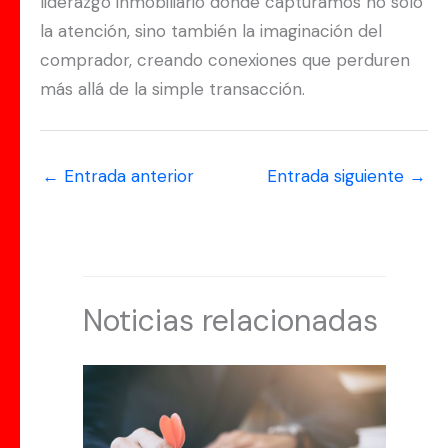
liderazgo inmobiliario donde capturamos no solo
la atención, sino también la imaginación del
comprador, creando conexiones que perduren
más allá de la simple transacción.
←
Entrada anterior
Entrada siguiente
→
Noticias relacionadas