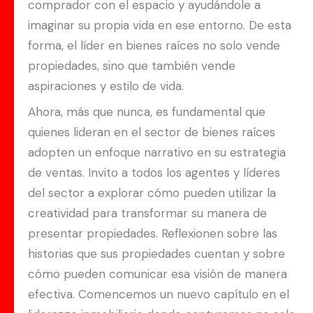
comprador con el espacio y ayudándole a
imaginar su propia vida en ese entorno. De esta
forma, el líder en bienes raíces no solo vende
propiedades, sino que también vende
aspiraciones y estilo de vida.
Ahora, más que nunca, es fundamental que
quienes lideran en el sector de bienes raíces
adopten un enfoque narrativo en su estrategia
de ventas. Invito a todos los agentes y líderes
del sector a explorar cómo pueden utilizar la
creatividad para transformar su manera de
presentar propiedades. Reflexionen sobre las
historias que sus propiedades cuentan y sobre
cómo pueden comunicar esa visión de manera
efectiva. Comencemos un nuevo capítulo en el