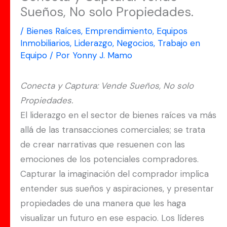
Sueños, No solo Propiedades.
/
Bienes Raíces
,
Emprendimiento
,
Equipos
Inmobiliarios
,
Liderazgo
,
Negocios
,
Trabajo en
Equipo
/ Por
Yonny J. Mamo
Conecta y Captura: Vende Sueños, No solo
Propiedades.
El liderazgo en el sector de bienes raíces va más
allá de las transacciones comerciales; se trata
de crear narrativas que resuenen con las
emociones de los potenciales compradores.
Capturar la imaginación del comprador implica
entender sus sueños y aspiraciones, y presentar
propiedades de una manera que les haga
visualizar un futuro en ese espacio. Los líderes