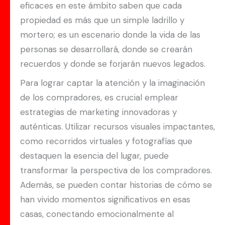
eficaces en este ámbito saben que cada
propiedad es más que un simple ladrillo y
mortero; es un escenario donde la vida de las
personas se desarrollará, donde se crearán
recuerdos y donde se forjarán nuevos legados.
Para lograr captar la atención y la imaginación
de los compradores, es crucial emplear
estrategias de marketing innovadoras y
auténticas. Utilizar recursos visuales impactantes,
como recorridos virtuales y fotografías que
destaquen la esencia del lugar, puede
transformar la perspectiva de los compradores.
Además, se pueden contar historias de cómo se
han vivido momentos significativos en esas
casas, conectando emocionalmente al