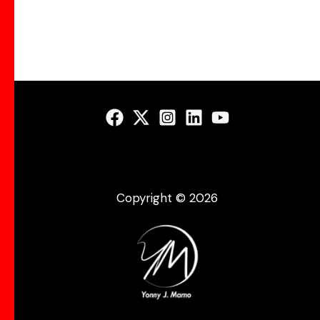
Copyright © 2026