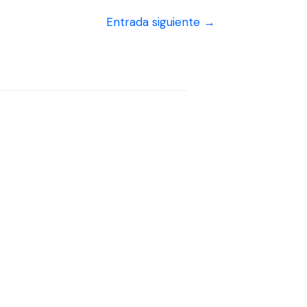
Entrada siguiente
→