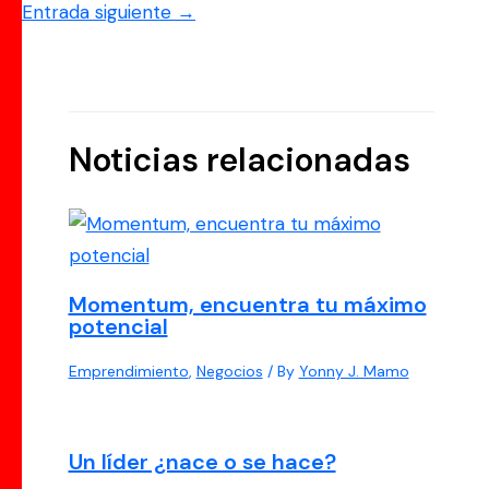
Entrada siguiente
→
Noticias relacionadas
Momentum, encuentra tu máximo
potencial
Emprendimiento
,
Negocios
/ By
Yonny J. Mamo
Un líder ¿nace o se hace?