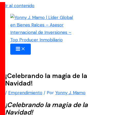
Ir al contenido
¡Celebrando la magia de la
Navidad!
/
Emprendimiento
/ Por
Yonny J. Mamo
¡Celebrando la magia de la
Navidad!