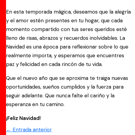
En esta temporada mágica, deseamos que la alegría
y el amor estén presentes en tu hogar, que cada
momento compartido con tus seres queridos esté
lleno de risas, abrazos y recuerdos inolvidables. La
Navidad es una época para reflexionar sobre lo que
realmente importa, y esperamos que encuentres
paz y felicidad en cada rincón de tu vida.
Que el nuevo año que se aproxima te traiga nuevas
oportunidades, sueños cumplidos y la fuerza para
seguir adelante. Que nunca falte el cariño y la
esperanza en tu camino.
¡Feliz Navidad!
←
Entrada anterior