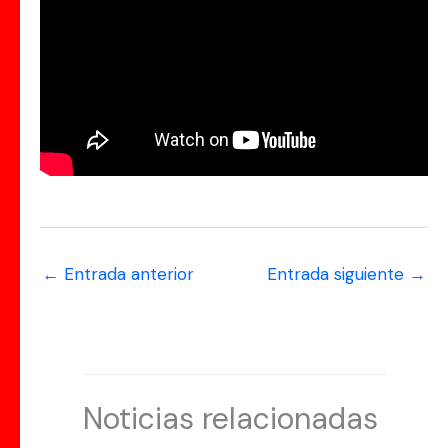
←
Entrada anterior
Entrada siguiente
→
Noticias relacionadas