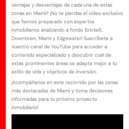
ventajas y desventajas de cada una de estas
zonas en Miami? ¡No te pierdas el vídeo exclusivo
que hemos preparado con expertos
inmobiliarios analizando a fondo Brickell,
Downtown, Miami y Edgewater! Suscríbete a
nuestro canal de YouTube para acceder a
contenido especializado y descubrir cuál de
estas prominentes áreas se adapta mejor a tu
estilo de vida y objetivos de inversión.
¡Acompáñanos en este recorrido por las zonas
más destacadas de Miami y toma decisiones
informadas para tu próximo proyecto
inmobiliario!