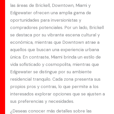
las áreas de Brickell, Downtown, Miami y
Edgewater ofrecen una amplia gama de
oportunidades para inversionistas y
compradores potenciales. Por un lado, Brickell
se destaca por su vibrante escena cultural y
económica, mientras que Downtown atrae a
aquellos que buscan una experiencia urbana
única. En contraste, Miami brinda un estilo de
vida sofisticado y cosmopolita, mientras que
Edgewater se distingue por su ambiente
residencial tranquilo. Cada zona presenta sus
propios pros y contras, lo que permite a los
interesados explorar opciones que se ajusten a
sus preferencias y necesidades.
¿Deseas conocer más detalles sobre las