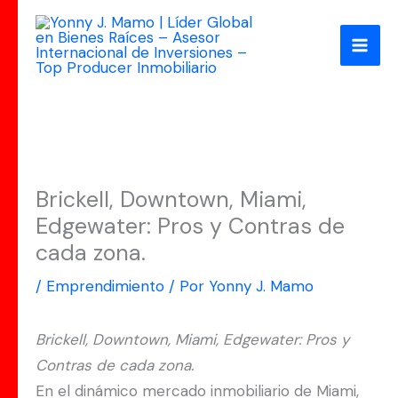
Ir
al
contenido
Brickell, Downtown, Miami,
Edgewater: Pros y Contras de
cada zona.
/
Emprendimiento
/ Por
Yonny J. Mamo
Brickell, Downtown, Miami, Edgewater: Pros y
Contras de cada zona.
En el dinámico mercado inmobiliario de Miami,