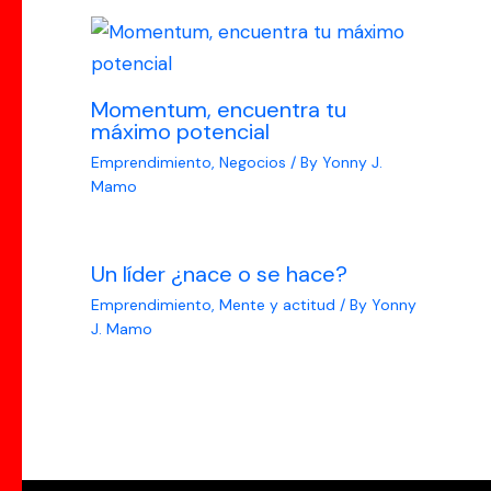
Momentum, encuentra tu
máximo potencial
Emprendimiento
,
Negocios
/ By
Yonny J.
Mamo
Un líder ¿nace o se hace?
Emprendimiento
,
Mente y actitud
/ By
Yonny
J. Mamo