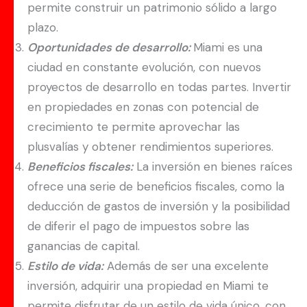
permite construir un patrimonio sólido a largo
plazo.
Oportunidades de desarrollo:
Miami es una
ciudad en constante evolución, con nuevos
proyectos de desarrollo en todas partes. Invertir
en propiedades en zonas con potencial de
crecimiento te permite aprovechar las
plusvalías y obtener rendimientos superiores.
Beneficios fiscales:
La inversión en bienes raíces
ofrece una serie de beneficios fiscales, como la
deducción de gastos de inversión y la posibilidad
de diferir el pago de impuestos sobre las
ganancias de capital.
Estilo de vida:
Además de ser una excelente
inversión, adquirir una propiedad en Miami te
permite disfrutar de un estilo de vida único, con