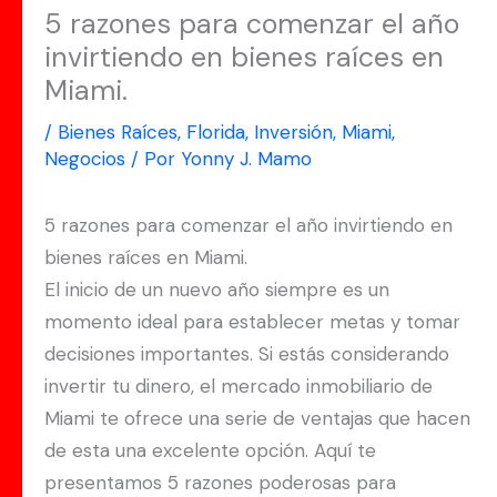
5 razones para comenzar el año
invirtiendo en bienes raíces en
Miami.
/
Bienes Raíces
,
Florida
,
Inversión
,
Miami
,
Negocios
/ Por
Yonny J. Mamo
5 razones para comenzar el año invirtiendo en
bienes raíces en Miami.
El inicio de un nuevo año siempre es un
momento ideal para establecer metas y tomar
decisiones importantes. Si estás considerando
invertir tu dinero, el mercado inmobiliario de
Miami te ofrece una serie de ventajas que hacen
de esta una excelente opción. Aquí te
presentamos 5 razones poderosas para