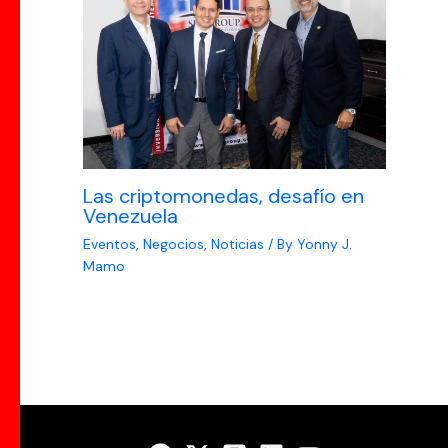
Las criptomonedas, desafío en
Venezuela
Eventos
,
Negocios
,
Noticias
/ By
Yonny J.
Mamo