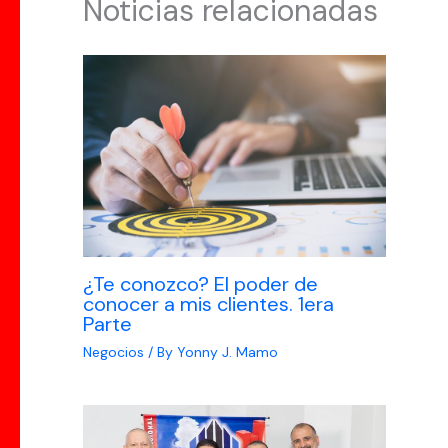
Noticias relacionadas
¿Te conozco? El poder de
conocer a mis clientes. 1era
Parte
Negocios
/ By
Yonny J. Mamo