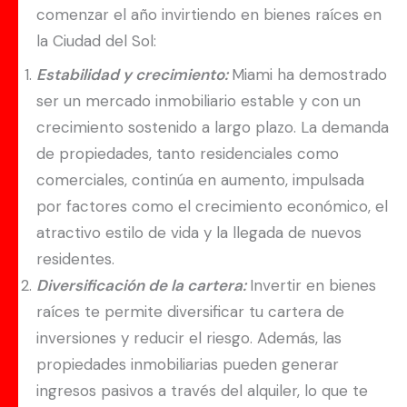
comenzar el año invirtiendo en bienes raíces en
la Ciudad del Sol:
Estabilidad y crecimiento:
Miami ha demostrado
ser un mercado inmobiliario estable y con un
crecimiento sostenido a largo plazo. La demanda
de propiedades, tanto residenciales como
comerciales, continúa en aumento, impulsada
por factores como el crecimiento económico, el
atractivo estilo de vida y la llegada de nuevos
residentes.
Diversificación de la cartera:
Invertir en bienes
raíces te permite diversificar tu cartera de
inversiones y reducir el riesgo. Además, las
propiedades inmobiliarias pueden generar
ingresos pasivos a través del alquiler, lo que te