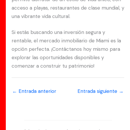
acceso a playas, restaurantes de clase mundial, y
una vibrante vida cultural.
Si estás buscando una inversión segura y
rentable, el mercado inmobiliario de Miami es la
opción perfecta. ¡Contáctanos hoy mismo para
explorar las oportunidades disponibles y
comenzar a construir tu patrimonio!
←
Entrada anterior
Entrada siguiente
→