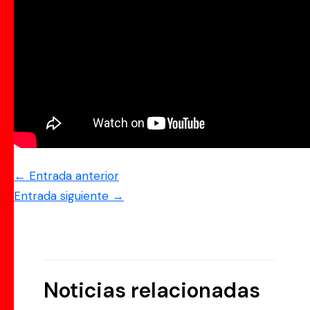
←
Entrada anterior
Entrada siguiente
→
Noticias relacionadas