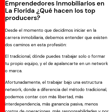
Emprendedores Inmobiliarios en
La Florida ¿Qué hacen los top
producers?
Desde el momento que decidimos iniciar en la
carrera inmobiliaria, debemos entender que existen
dos caminos en esta profesión:
El tradicional, dónde puedes trabajar solo o formar
tu propio equipo, y el de apalancarte en un network
o marca.
Afortunadamente, el trabajar bajo una estructura
network, donde a diferencia del método tradicional,
podemos contar con más libertad, más
interdependencia, más ganancia pasiva, menos
costos de operaciones, más responsabilidades y por