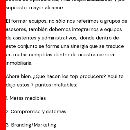
supuesto, mayor alcance.
El formar equipos, no sólo nos referimos a grupos de
asesores, también debemos integrarnos a equipos
de asistentes y administrativos, donde dentro de
este conjunto se forma una sinergia que se traduce
en metas cumplidas dentro de nuestra carrera
inmobiliaria.
Ahora bien, ¿Que hacen los top producers? Aquí te
dejo estos 7 puntos infaltables:
1. Metas medibles
2. Compromiso y sistemas
3. Branding/Marketing