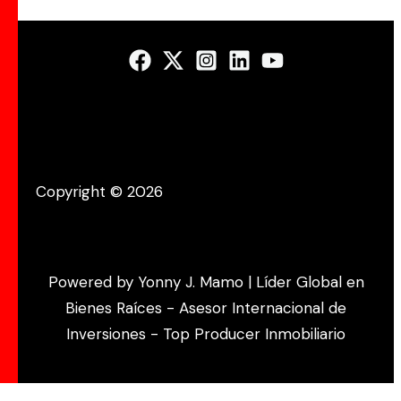
Copyright © 2026
Powered by Yonny J. Mamo | Líder Global en
Bienes Raíces - Asesor Internacional de
Inversiones - Top Producer Inmobiliario