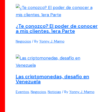
¿Te conozco? El poder de conocer
a mis clientes. 1era Parte
Negocios
/ By
Yonny J. Mamo
Las criptomonedas, desafío en
Venezuela
Eventos
,
Negocios
,
Noticias
/ By
Yonny J. Mamo