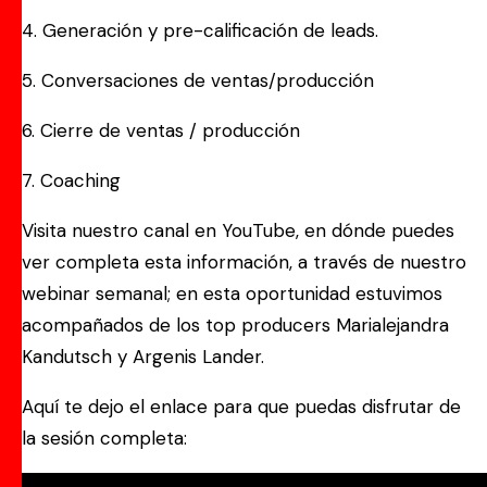
4. Generación y pre-calificación de leads.
5. Conversaciones de ventas/producción
6. Cierre de ventas / producción
7. Coaching
Visita nuestro canal en YouTube, en dónde puedes
ver completa esta información, a través de nuestro
webinar semanal; en esta oportunidad estuvimos
acompañados de los top producers Marialejandra
Kandutsch y Argenis Lander.
Aquí te dejo el enlace para que puedas disfrutar de
la sesión completa: