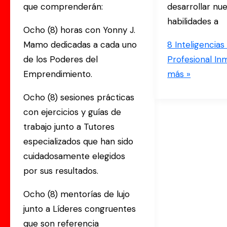
que comprenderán:
desarrollar nu
habilidades a
Ocho (8) horas con Yonny J.
Mamo dedicadas a cada uno
8 Inteligencias
de los Poderes del
Profesional Inm
Emprendimiento.
más »
Ocho (8) sesiones prácticas
con ejercicios y guías de
trabajo junto a Tutores
especializados que han sido
cuidadosamente elegidos
por sus resultados.
Ocho (8) mentorías de lujo
junto a Líderes congruentes
que son referencia