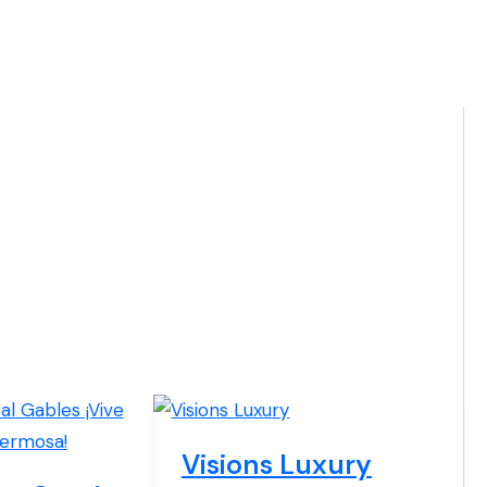
Visions Luxury