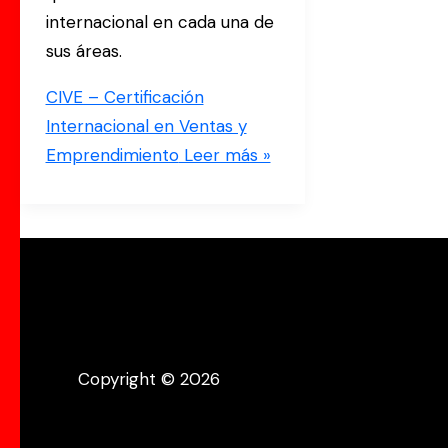
internacional en cada una de
sus áreas.
CIVE – Certificación
Internacional en Ventas y
Emprendimiento
Leer más »
Copyright © 2026