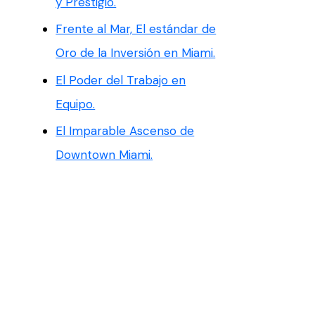
y Prestigio.
Frente al Mar, El estándar de
Oro de la Inversión en Miami.
El Poder del Trabajo en
Equipo.
El Imparable Ascenso de
Downtown Miami.