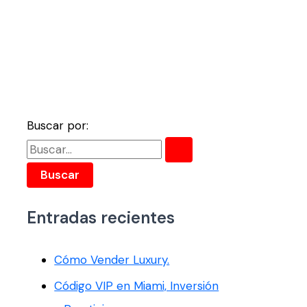
Buscar por:
Entradas recientes
Cómo Vender Luxury.
Código VIP en Miami, Inversión