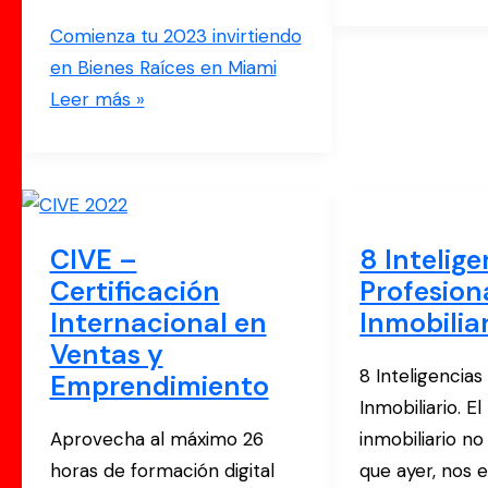
Comienza tu 2023 invirtiendo
en Bienes Raíces en Miami
Leer más »
CIVE –
8 Intelige
Certificación
Profesion
Internacional en
Inmobilia
Ventas y
8 Inteligencias
Emprendimiento
Inmobiliario. 
Aprovecha al máximo 26
inmobiliario n
horas de formación digital
que ayer, nos e