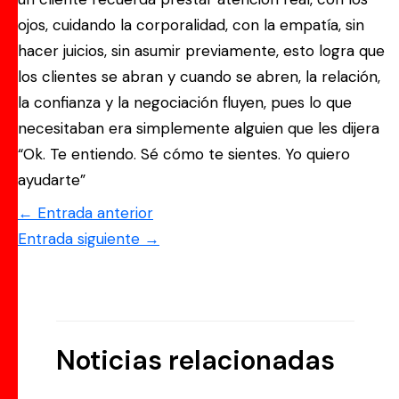
ojos, cuidando la corporalidad, con la empatía, sin
hacer juicios, sin asumir previamente, esto logra que
los clientes se abran y cuando se abren, la relación,
la confianza y la negociación fluyen, pues lo que
necesitaban era simplemente alguien que les dijera
“Ok. Te entiendo. Sé cómo te sientes. Yo quiero
ayudarte”
←
Entrada anterior
Entrada siguiente
→
Noticias relacionadas