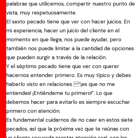
palabras que utilicemos, compartir nuestro punto de
vista, muy respetuosamente.
El sexto pecado tiene que ver con hacer juicios. En
mi experiencia, hacer un juicio del cliente en el
momento en que llega, nos puede ayudar, pero
también nos puede limitar a la cantidad de opciones
que pueden surgir a través de la relación.
Y el séptimo pecado tiene que ver con querer
hacernos entender primero. Es muy típico y debes
haberlo visto en relaciones “¡es que no me
entiendes! ¡Entiéndeme tu primero!”. Lo que
debemos hacer para evitarlo es siempre escuchar
primero con atención.
Es fundamental cuidarnos de no caer en estos siete
pecados, así que la próxima vez que te reúnas con
un cliente recuerda prestar atención real, con los