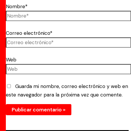
Nombre*
Correo electrónico*
Web
Guarda mi nombre, correo electrónico y web en
este navegador para la próxima vez que comente.