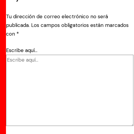
Tu dirección de correo electrónico no será
publicada.
Los campos obligatorios están marcados
con
*
Escribe aquí...