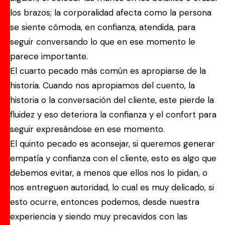
los brazos; la corporalidad afecta como la persona
se siente cómoda, en confianza, atendida, para
seguir conversando lo que en ese momento le
parece importante.
El cuarto pecado más común es apropiarse de la
historia. Cuando nos apropiamos del cuento, la
historia o la conversación del cliente, este pierde la
fluidez y eso deteriora la confianza y el confort para
seguir expresándose en ese momento.
El quinto pecado es aconsejar, si queremos generar
empatía y confianza con el cliente, esto es algo que
debemos evitar, a menos que ellos nos lo pidan, o
nos entreguen autoridad, lo cual es muy delicado, si
esto ocurre, entonces podemos, desde nuestra
experiencia y siendo muy precavidos con las