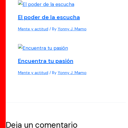
El poder de la escucha
Mente y actitud
/ By
Yonny J. Mamo
Encuentra tu pasión
Mente y actitud
/ By
Yonny J. Mamo
Deja un comentario