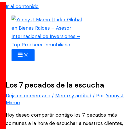
Ir al contenido
Los 7 pecados de la escucha
Deja un comentario
/
Mente y actitud
/ Por
Yonny J.
Mamo
Hoy deseo compartir contigo los 7 pecados más
comunes a la hora de escuchar a nuestros clientes,