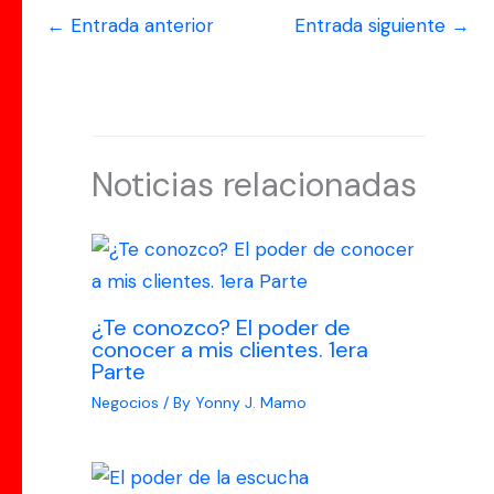
←
Entrada anterior
Entrada siguiente
→
Noticias relacionadas
¿Te conozco? El poder de
conocer a mis clientes. 1era
Parte
Negocios
/ By
Yonny J. Mamo