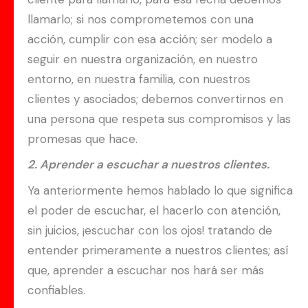
llamarlo; si nos comprometemos con una
acción, cumplir con esa acción; ser modelo a
seguir en nuestra organización, en nuestro
entorno, en nuestra familia, con nuestros
clientes y asociados; debemos convertirnos en
una persona que respeta sus compromisos y las
promesas que hace.
2. Aprender a escuchar a nuestros clientes.
Ya anteriormente hemos hablado lo que significa
el poder de escuchar, el hacerlo con atención,
sin juicios, ¡escuchar con los ojos! tratando de
entender primeramente a nuestros clientes; así
que, aprender a escuchar nos hará ser más
confiables.