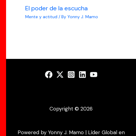
El poder de la escucha
Mente y actitud
/ By
Yonny J. Mamo
Copyright © 2026
Powered by Yonny J. Mamo | Líder Global en