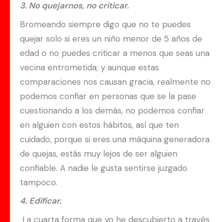
3. No quejarnos, no criticar.
Bromeando siempre digo que no te puedes
quejar solo si eres un niño menor de 5 años de
edad o no puedes criticar a menos que seas una
vecina entrometida; y aunque estas
comparaciones nos causan gracia, realmente no
podemos confiar en personas que se la pase
cuestionando a los demás, no podemos confiar
en alguien con estos hábitos, así que ten
cuidado, porque si eres una máquina generadora
de quejas, estás muy lejos de ser alguien
confiable. A nadie le gusta sentirse juzgado
tampoco.
4. Edificar.
La cuarta forma que yo he descubierto a través