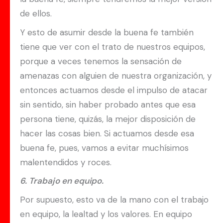
de ellos.
Y esto de asumir desde la buena fe también
tiene que ver con el trato de nuestros equipos,
porque a veces tenemos la sensación de
amenazas con alguien de nuestra organización, y
entonces actuamos desde el impulso de atacar
sin sentido, sin haber probado antes que esa
persona tiene, quizás, la mejor disposición de
hacer las cosas bien. Si actuamos desde esa
buena fe, pues, vamos a evitar muchísimos
malentendidos y roces.
6. Trabajo en equipo.
Por supuesto, esto va de la mano con el trabajo
en equipo, la lealtad y los valores. En equipo