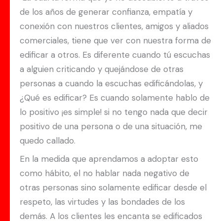
de los años de generar confianza, empatía y
conexión con nuestros clientes, amigos y aliados
comerciales, tiene que ver con nuestra forma de
edificar a otros. Es diferente cuando tú escuchas
a alguien criticando y quejándose de otras
personas a cuando la escuchas edificándolas, y
¿Qué es edificar? Es cuando solamente hablo de
lo positivo ¡es simple! si no tengo nada que decir
positivo de una persona o de una situación, me
quedo callado.
En la medida que aprendamos a adoptar esto
como hábito, el no hablar nada negativo de
otras personas sino solamente edificar desde el
respeto, las virtudes y las bondades de los
demás. A los clientes les encanta se edificados