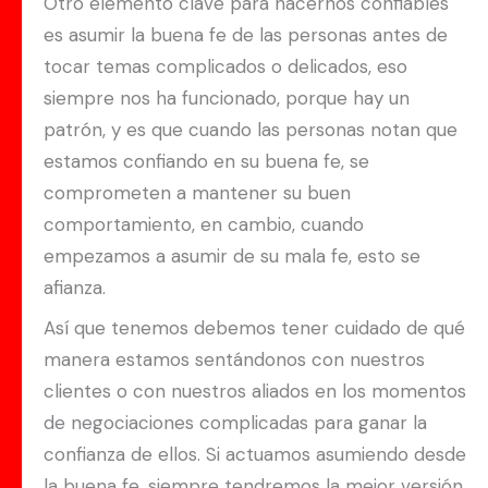
Otro elemento clave para hacernos confiables
es asumir la buena fe de las personas antes de
tocar temas complicados o delicados, eso
siempre nos ha funcionado, porque hay un
patrón, y es que cuando las personas notan que
estamos confiando en su buena fe, se
comprometen a mantener su buen
comportamiento, en cambio, cuando
empezamos a asumir de su mala fe, esto se
afianza.
Así que tenemos debemos tener cuidado de qué
manera estamos sentándonos con nuestros
clientes o con nuestros aliados en los momentos
de negociaciones complicadas para ganar la
confianza de ellos. Si actuamos asumiendo desde
la buena fe, siempre tendremos la mejor versión