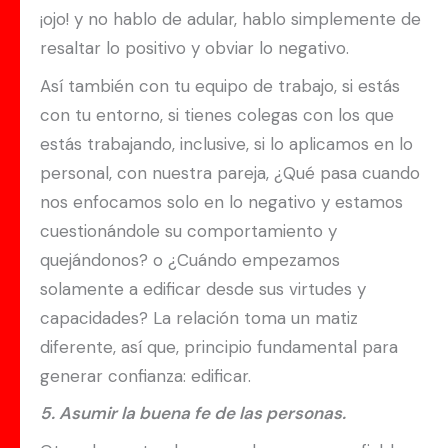
¡ojo! y no hablo de adular, hablo simplemente de
resaltar lo positivo y obviar lo negativo.
Así también con tu equipo de trabajo, si estás
con tu entorno, si tienes colegas con los que
estás trabajando, inclusive, si lo aplicamos en lo
personal, con nuestra pareja, ¿Qué pasa cuando
nos enfocamos solo en lo negativo y estamos
cuestionándole su comportamiento y
quejándonos? o ¿Cuándo empezamos
solamente a edificar desde sus virtudes y
capacidades? La relación toma un matiz
diferente, así que, principio fundamental para
generar confianza: edificar.
5. Asumir la buena fe de las personas.