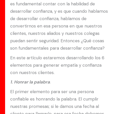
es fundamental contar con la habilidad de
desarrollar confianza, y es que cuando hablamos
de desarrollar confianza, hablamos de
convertirnos en esa persona en que nuestros
clientes, nuestros aliados y nuestros colegas
puedan sentir seguridad. Entonces ¿Qué cosas
son fundamentales para desarrollar confianza?
En este artículo estaremos desarrollando los 6
elementos para generar empatía y confianza
con nuestros clientes.
1.
Honrar la palabra
.
El primer elemento para ser una persona
confiable es honrando la palabra. El cumplir
nuestras promesas; si le damos una fecha al
cliente para llamarlo, para esa fecha debemos