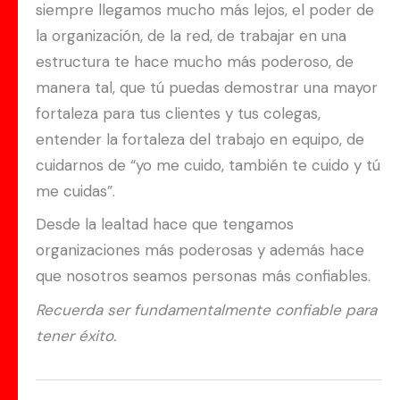
siempre llegamos mucho más lejos, el poder de
la organización, de la red, de trabajar en una
estructura te hace mucho más poderoso, de
manera tal, que tú puedas demostrar una mayor
fortaleza para tus clientes y tus colegas,
entender la fortaleza del trabajo en equipo, de
cuidarnos de “yo me cuido, también te cuido y tú
me cuidas”.
Desde la lealtad hace que tengamos
organizaciones más poderosas y además hace
que nosotros seamos personas más confiables.
Recuerda ser fundamentalmente confiable para
tener éxito.